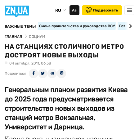
RU
Аа
Поддержать
Смена правительства и руководства ВСУ
Вступление
ВАЖНЫЕ ТЕМЫ
ГЛАВНАЯ
СОЦИУМ
НА СТАНЦИЯХ СТОЛИЧНОГО МЕТРО
ДОСТРОЯТ НОВЫЕ ВЫХОДЫ
04 октября, 2011, 06:58
Поделиться
Генеральным планом развития Киева
до 2025 года предусматривается
строительство новых выходов из
станций метро Вокзальная,
Университет и Дарница.
Кроме этого, планируется продлить