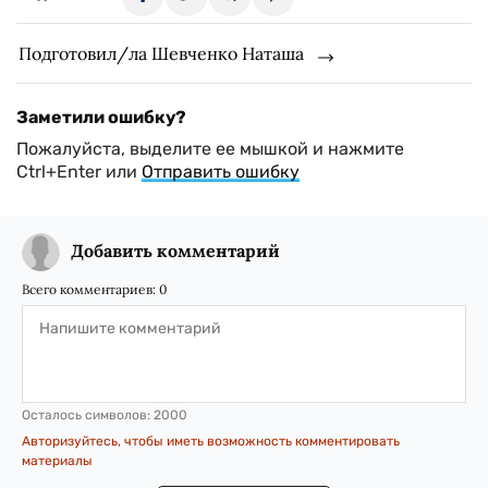
Подготовил/ла Шевченко Наташа
Заметили ошибку?
Пожалуйста, выделите ее мышкой и нажмите
Ctrl+Enter или
Отправить ошибку
Добавить комментарий
Всего комментариев:
0
Осталось символов:
2000
Авторизуйтесь, чтобы иметь возможность комментировать
материалы