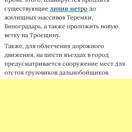
существующие
линии метро
до
жилищных массивов Теремки,
Виноградарь, а также проложить новую
ветку на Троещину.
Также, для облегчения дорожного
движения, на шести въездах в город
предусматривается сооружение мест для
отстоя грузовиков дальнобойщиков.