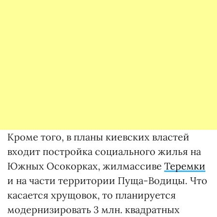
Кроме того, в планы киевских властей
входит постройка социального жилья на
Южных Осокорках, жилмассиве
Теремки
и на части территории Пуща-Водицы. Что
касается хрущовок, то планируется
модернизировать 3 млн. квадратных