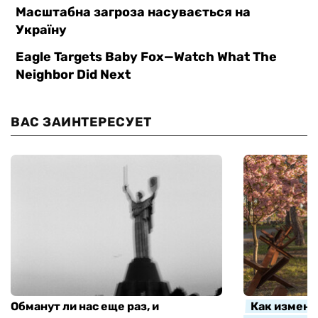
ВАС ЗАИНТЕРЕСУЕТ
Обманут ли нас еще раз, и
Как измени