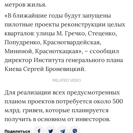
метров жилья.
«В ближайшие годы будут запущены
пилотные проекты реконструкции целых
кварталов: улицы М. Гречко, Стеценко,
Попудренко, Красногвардейская,
Мининой, Красноткацкая», – cсообщил
директор Института генерального плана
Киева Сергей Броневицкий.
RELATED VIDEO
Для реализации всех предусмотренных
планом проектов потребуется около 500
млрд. гривен, которые планируется
получить в основном от инвесторов.
Поделиться