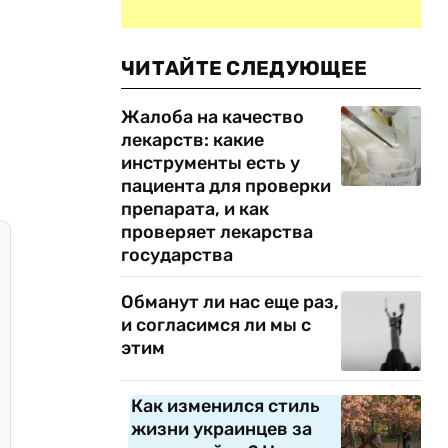
ЧИТАЙТЕ СЛЕДУЮЩЕЕ
Жалоба на качество
лекарств: какие
инструменты есть у
пациента для проверки
препарата, и как
проверяет лекарства
государства
Обманут ли нас еще раз,
и согласимся ли мы с
этим
Как изменился стиль
жизни украинцев за