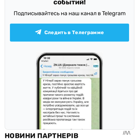
событий!
Подписывайтесь на наш канал в Telegram
Следить в Телеграмме