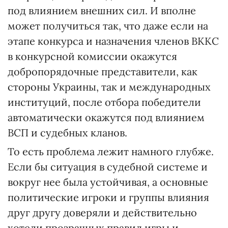
под влиянием внешних сил. И вполне
может получиться так, что даже если на
этапе конкурса и назначения членов ВККС
в конкурсной комиссии окажутся
добропорядочные представители, как
стороны Украины, так и международных
институций, после отбора победители
автоматически окажутся под влиянием
ВСП и судебных кланов.
То есть проблема лежит намного глубже.
Если бы ситуация в судебной системе и
вокруг нее была устойчивая, а основные
политические игроки и группы влияния
друг другу доверяли и действительно
хотели прозрачных правил игры и