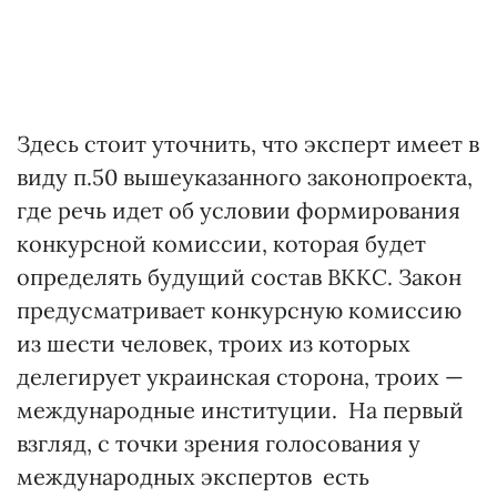
Здесь стоит уточнить, что эксперт имеет в
виду п.50 вышеуказанного законопроекта,
где речь идет об условии формирования
конкурсной комиссии, которая будет
определять будущий состав ВККС. Закон
предусматривает конкурсную комиссию
из шести человек, троих из которых
делегирует украинская сторона, троих —
международные институции. На первый
взгляд, с точки зрения голосования у
международных экспертов есть