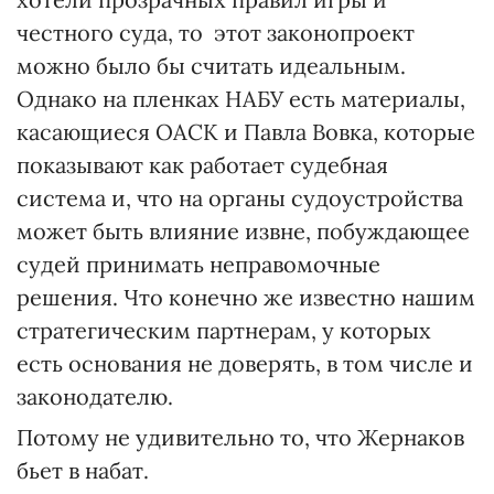
честного суда, то этот законопроект
можно было бы считать идеальным.
Однако на пленках НАБУ есть материалы,
касающиеся ОАСК и Павла Вовка, которые
показывают как работает судебная
система и, что на органы судоустройства
может быть влияние извне, побуждающее
судей принимать неправомочные
решения. Что конечно же известно нашим
стратегическим партнерам, у которых
есть основания не доверять, в том числе и
законодателю.
Потому не удивительно то, что Жернаков
бьет в набат.