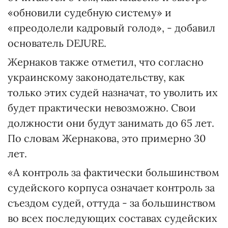
«обновили судебную систему» и
«преодолели кадровый голод», - добавил
основатель DEJURE.
Жернаков также отметил, что согласно
украинскому законодательству, как
только этих судей назначат, то уволить их
будет практически невозможно. Свои
должности они будут занимать до 65 лет.
По словам Жернакова, это примерно 30
лет.
«А контроль за фактически большинством
судейского корпуса означает контроль за
съездом судей, оттуда - за большинством
во всех последующих составах судейских