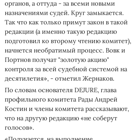
органов, а оттуда - за всеми новыми
назначениями судей. Круг замыкается.
Так что как только примут закон в такой
редакции (а именно такую редакцию
подготовил ко второму чтению комитет),
начнется необратимый процесс. Вовк и
Портнов получат "золотую акцию"
контроля за всей судебной системой на
десятилетия», - отметил Жернаков.
По словам основателя DEJURE, глава
профильного комитета Рады Андрей
Костин и члены комитета рассказывают,
что на другую редакцию «не соберут
голосов».
«Получается, на выполнение