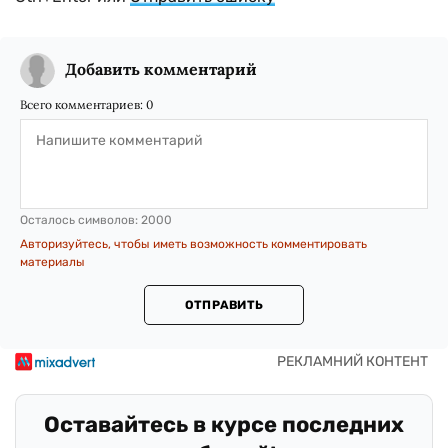
Добавить комментарий
Всего комментариев:
0
Осталось символов:
2000
Авторизуйтесь, чтобы иметь возможность комментировать
материалы
ОТПРАВИТЬ
Оставайтесь в курсе последних