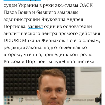
судей Украины в руки экс-главы ОАСК
Павла Вовка и бывшего замглавы
администрации Януковича Андрея
Портнова,
заявил
один из основателей
аналитического центра прямого действия
DEJURE Михаил Жернаков. По его словам,
редакция закона, подготовленная ко
второму чтению, приведет к контролю
Вовком и Портновым судебной системы.