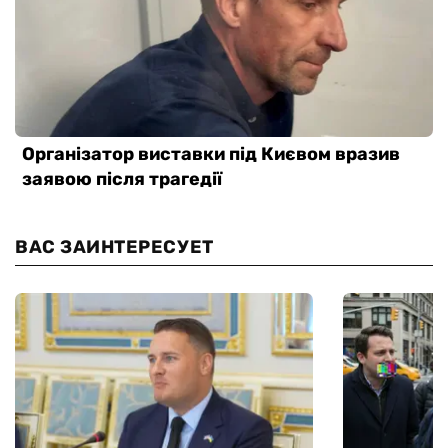
ВАС ЗАИНТЕРЕСУЕТ