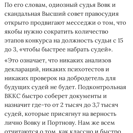
По его словам, одиозный судья Вовк и
скандальная Высший совет правосудия
открыто продвигают месседжи о том, что
якобы нужно сократить количество
этапов конкурса на должность судьи с 15
до 3, «чтобы быстрее набрать судей».
«Это означает, что никаких анализов
деклараций, никаких психотестов и
никаких проверок на добродетель для
будущих судей не будет. Подконтрольная
ВККС быстро соберет документы и
назначит где-то от 2 тысяч до 3,7 тысяч
судей, которые присягнут на верность
лично Вовку и Портнову. Нам же всем
отчитаются о том, как классно и быстро