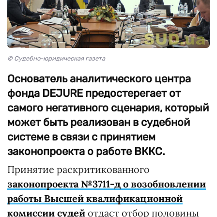
© Судебно-юридическая газета
Основатель аналитического центра
фонда DEJURE предостерегает от
самого негативного сценария, который
может быть реализован в судебной
системе в связи с принятием
законопроекта о работе ВККС.
Принятие раскритикованного
законопроекта №3711-д о возобновлении
работы Высшей квалификационной
комиссии судей
отдаст отбор половины