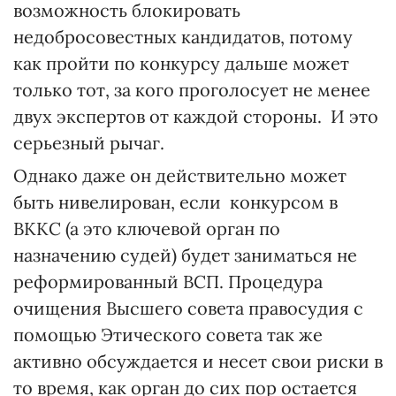
возможность блокировать
недобросовестных кандидатов, потому
как пройти по конкурсу дальше может
только тот, за кого проголосует не менее
двух экспертов от каждой стороны. И это
серьезный рычаг.
Однако даже он действительно может
быть нивелирован, если конкурсом в
ВККС (а это ключевой орган по
назначению судей) будет заниматься не
реформированный ВСП. Процедура
очищения Высшего совета правосудия с
помощью Этического совета так же
активно обсуждается и несет свои риски в
то время, как орган до сих пор остается