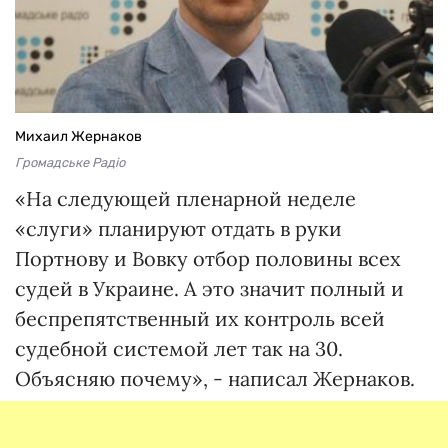
Михаил Жернаков
Громадське Радіо
«На следующей пленарной неделе
«слуги» планируют отдать в руки
Портнову и Вовку отбор половины всех
судей в Украине. А это значит полный и
беспрепятственный их контроль всей
судебной системой лет так на 30.
Объясняю почему», - написал Жернаков.