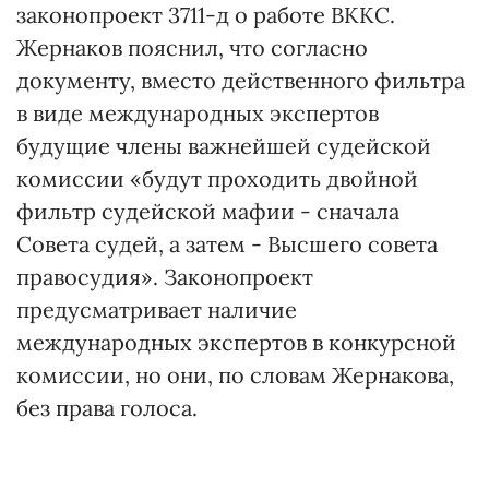
законопроект 3711-д о работе ВККС.
Жернаков пояснил, что согласно
документу, вместо действенного фильтра
в виде международных экспертов
будущие члены важнейшей судейской
комиссии «будут проходить двойной
фильтр судейской мафии - сначала
Совета судей, а затем - Высшего совета
правосудия». Законопроект
предусматривает наличие
международных экспертов в конкурсной
комиссии, но они, по словам Жернакова,
без права голоса.