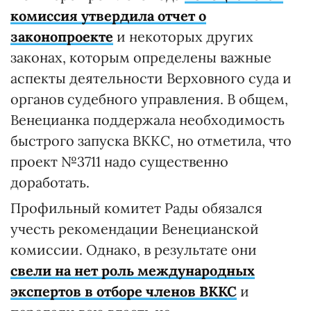
комиссия утвердила отчет о
законопроекте
и некоторых других
законах, которым определены важные
аспекты деятельности Верховного суда и
органов судебного управления. В общем,
Венецианка поддержала необходимость
быстрого запуска ВККС, но отметила, что
проект №3711 надо существенно
доработать.
Профильный комитет Рады обязался
учесть рекомендации Венецианской
комиссии. Однако, в результате они
свели на нет роль международных
экспертов в отборе членов ВККС
и