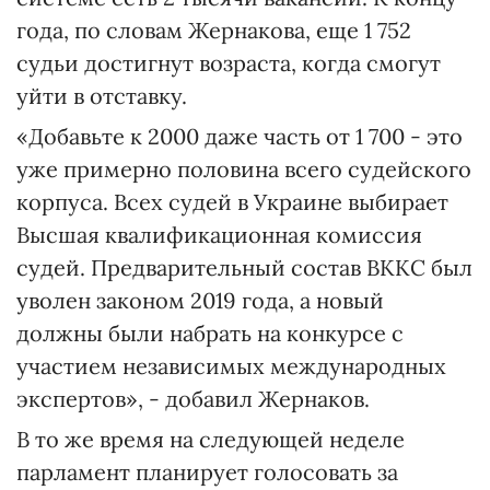
года, по словам Жернакова, еще 1 752
судьи достигнут возраста, когда смогут
уйти в отставку.
«Добавьте к 2000 даже часть от 1 700 - это
уже примерно половина всего судейского
корпуса. Всех судей в Украине выбирает
Высшая квалификационная комиссия
судей. Предварительный состав ВККС был
уволен законом 2019 года, а новый
должны были набрать на конкурсе с
участием независимых международных
экспертов», - добавил Жернаков.
В то же время на следующей неделе
парламент планирует голосовать за