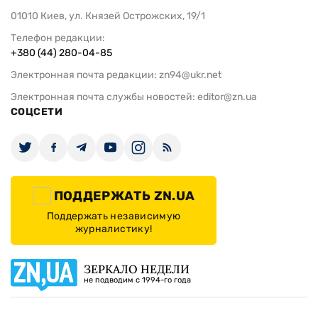
01010 Киев, ул. Князей Острожских, 19/1
Телефон редакции:
+380 (44) 280-04-85
Электронная почта редакции:
zn94@ukr.net
Электронная почта службы новостей:
editor@zn.ua
СОЦСЕТИ
ПОДДЕРЖАТЬ ZN.UA
Поддержать независимую
журналистику!
ЗЕРКАЛО НЕДЕЛИ
не подводим с 1994-го года