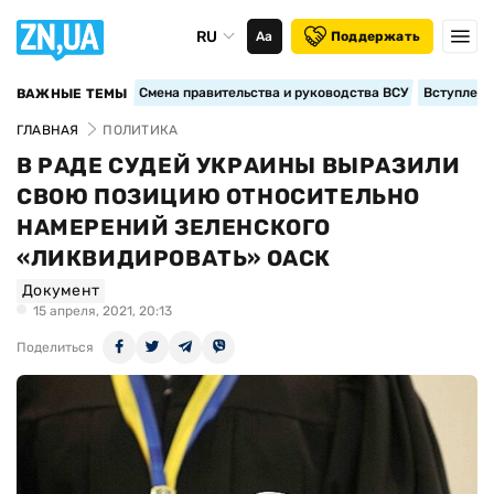
RU
Аа
Поддержать
Смена правительства и руководства ВСУ
Вступление
ВАЖНЫЕ ТЕМЫ
ГЛАВНАЯ
ПОЛИТИКА
В РАДЕ СУДЕЙ УКРАИНЫ ВЫРАЗИЛИ
СВОЮ ПОЗИЦИЮ ОТНОСИТЕЛЬНО
НАМЕРЕНИЙ ЗЕЛЕНСКОГО
«ЛИКВИДИРОВАТЬ» ОАСК
Документ
15 апреля, 2021, 20:13
Поделиться