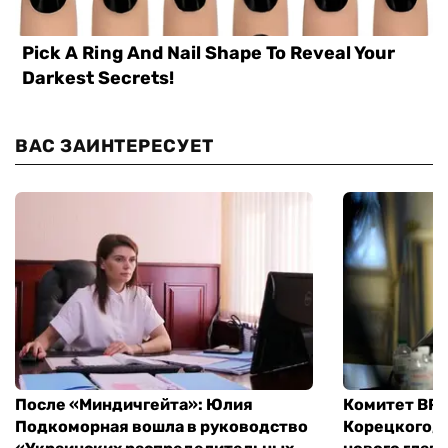
ВАС ЗАИНТЕРЕСУЕТ
После «Миндичгейта»: Юлия
Комитет ВР 
Подкоморная вошла в руководство
Корецкого, 