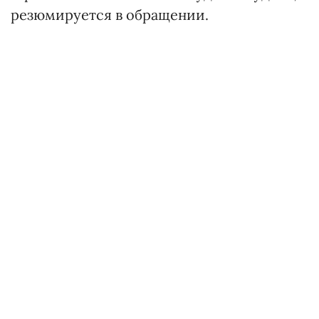
резюмируется в обращении.