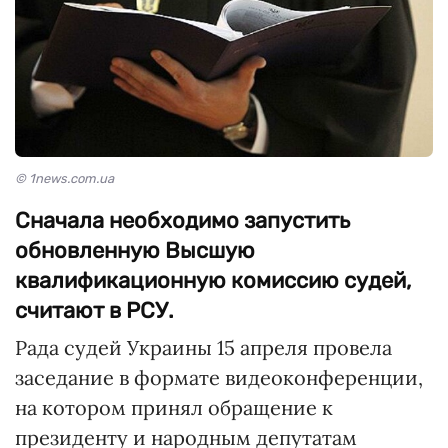
© 1news.com.ua
Сначала необходимо запустить
обновленную Высшую
квалификационную комиссию судей,
считают в РСУ.
Рада судей Украины 15 апреля провела
заседание в формате видеоконференции,
на котором принял обращение к
президенту и народным депутатам