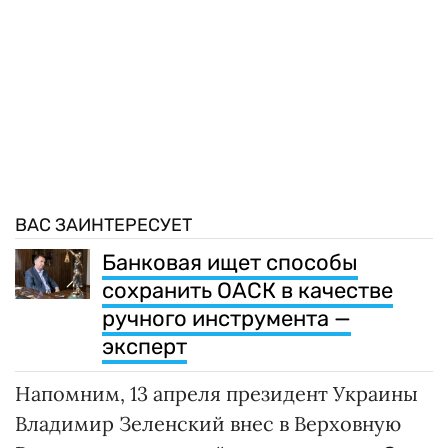
ВАС ЗАИНТЕРЕСУЕТ
Банковая ищет способы
сохранить ОАСК в качестве
ручного инструмента —
эксперт
Напомним, 13 апреля президент Украины
Владимир Зеленский внес в Верховную