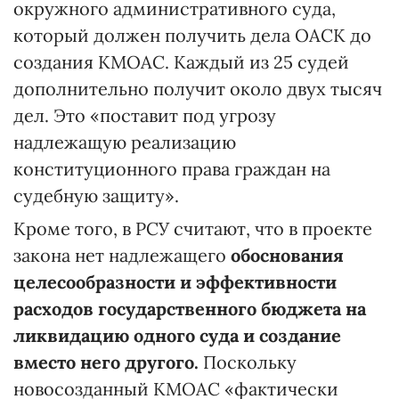
окружного административного суда,
который должен получить дела ОАСК до
создания КМОАС. Каждый из 25 судей
дополнительно получит около двух тысяч
дел. Это «поставит под угрозу
надлежащую реализацию
конституционного права граждан на
судебную защиту».
Кроме того, в РСУ считают, что в проекте
закона нет надлежащего
обоснования
целесообразности и эффективности
расходов государственного бюджета на
ликвидацию одного суда и создание
вместо него другого.
Поскольку
новосозданный КМОАС «фактически