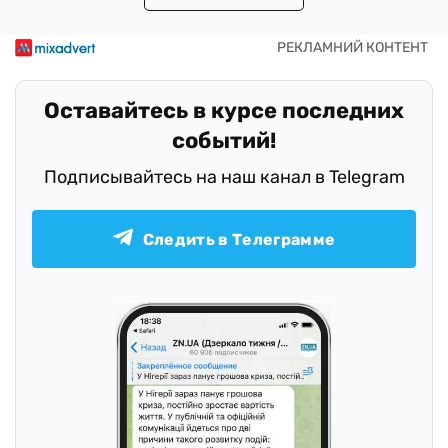
Оставайтесь в курсе последних
событий!
Подписывайтесь на наш канал в Telegram
Следить в Телеграмме