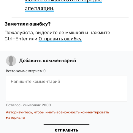
апелляции.
Заметили ошибку?
Пожалуйста, выделите ее мышкой и нажмите
Ctrl+Enter или
Отправить ошибку
Добавить комментарий
Всего комментариев:
0
Осталось символов:
2000
Авторизуйтесь, чтобы иметь возможность комментировать
материалы
ОТПРАВИТЬ