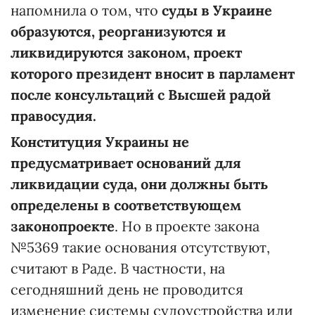
напомнила о том, что
суды в Украине
образуются, реорганизуются и
ликвидируются законом, проект
которого президент вносит в парламент
после консультаций с Высшей радой
правосудия.
Конституция Украины не
предусматривает оснований для
ликвидации суда, они должны быть
определены в соответствующем
законопроекте
. Но в проекте закона
№5369 такие основания отсутствуют,
считают в Раде. В частности, на
сегодняшний день не проводится
изменение системы судоустройства или