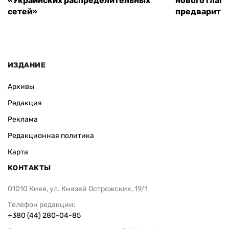
«Украинских распределительных
нового глав
сетей»
предварите
ИЗДАНИЕ
Архивы
Редакция
Реклама
Редакционная политика
Карта
КОНТАКТЫ
01010 Киев, ул. Князей Острожских, 19/1
Телефон редакции:
+380 (44) 280-04-85