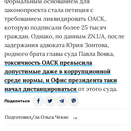
Формальным основанием для
законопроекта стала петиция с
требованием ликвидировать ОАСК,
которую подписали более 25 тысяч
граждан. Однако, по данным ZN.UA, после
задержания адвоката Юрия Зонтова,
родного брата главы суда Павла Вовка,
токсичность ОАСК превысила
допустимые даже в коррупционной
среде нормы, и Офис президента таки
начал дистанцироваться
от этого суда.
Поделиться
Подготовил/ла Ольга Чекис