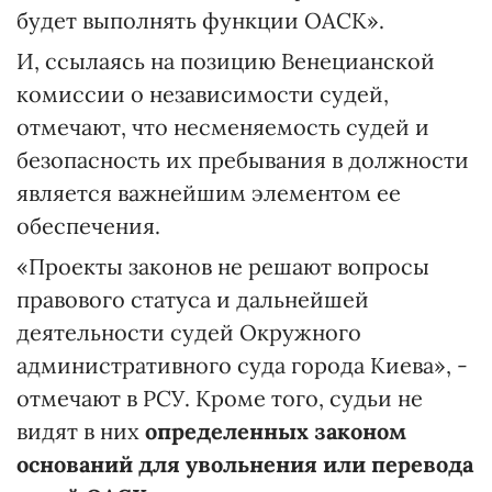
будет выполнять функции ОАСК».
И, ссылаясь на позицию Венецианской
комиссии о независимости судей,
отмечают, что несменяемость судей и
безопасность их пребывания в должности
является важнейшим элементом ее
обеспечения.
«Проекты законов не решают вопросы
правового статуса и дальнейшей
деятельности судей Окружного
административного суда города Киева», -
отмечают в РСУ. Кроме того, судьи не
видят в них
определенных законом
оснований для увольнения или перевода