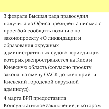
3 февраля Высшая рада правосудия
получила из Офиса президента письмо с
просьбой сообщить позицию по
законопроекту «О ликвидации и
образования окружных
административных судов», юрисдикция
которых распространяется на Киев и
Киевскую область (согласно проекту
закона, на смену ОАСК должен прийти
Киевский городской окружной
админсуд).
4 марта ВРП предоставила
Консультативное заключение, в котором