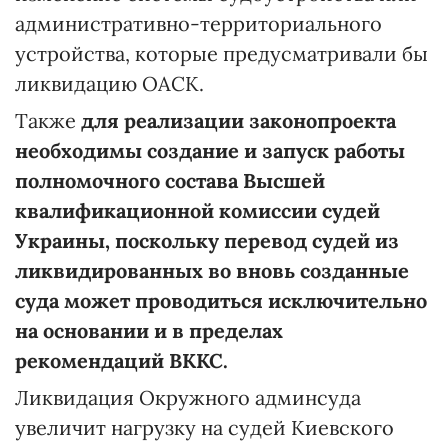
административно-территориального
устройства, которые предусматривали бы
ликвидацию ОАСК.
Также
для реализации законопроекта
необходимы создание и запуск работы
полномочного состава Высшей
квалификационной комиссии судей
Украины, поскольку перевод судей из
ликвидированных во вновь созданные
суда может проводиться исключительно
на основании и в пределах
рекомендаций ВККС.
Ликвидация Окружного админсуда
увеличит нагрузку на судей Киевского