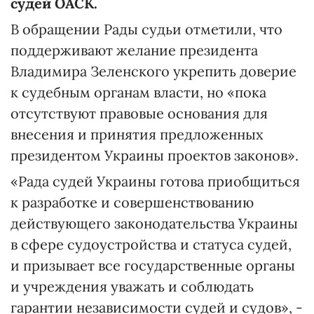
судей ОАСК.
В обращении Рады судьи отметили, что
поддерживают желание президента
Владимира Зеленского укрепить доверие
к судебным органам власти, но «пока
отсутствуют правовые основания для
внесения и принятия предложенных
президентом Украины проектов законов».
«Рада судей Украины готова приобщиться
к разработке и совершенствованию
действующего законодательства Украины
в сфере судоустройства и статуса судей,
и призывает все государственные органы
и учреждения уважать и соблюдать
гарантии независимости судей и судов», -