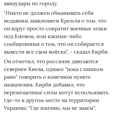
авиаудары по городу.
"Никто не должен обманывать себя
недавним заявлением Кремля о том, что
он вдруг просто сократит военные атаки
под Киевом, или какими-либо
сообщениями о том, что он собирается
вывести все свои войска", - сказал Кирби.
Он отметил, что россияне двигаются
севернее Киева, однако "пока слишком
рано" говорить о конечном пункте
назначения. Кирби добавил, что
перемещенные силы могут использовать
где-то в другом месте на территории
Украины: "Где именно, мы не знаем".