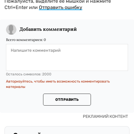
Пожалуйста, выделите ее мышкой и нажмите
Ctrl+Enter или
Отправить ошибку
Добавить комментарий
Всего комментариев:
0
Осталось символов:
2000
Авторизуйтесь, чтобы иметь возможность комментировать
материалы
ОТПРАВИТЬ