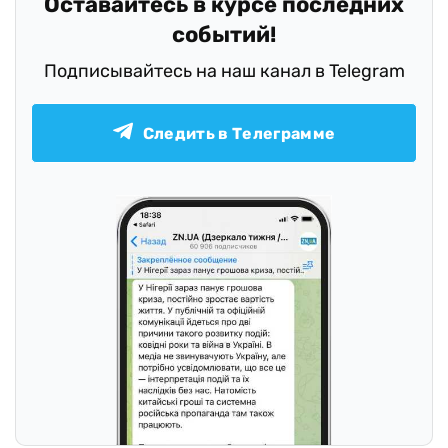
Оставайтесь в курсе последних
событий!
Подписывайтесь на наш канал в Telegram
Следить в Телеграмме