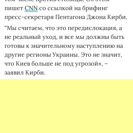
пишет
CNN
со ссылкой на брифинг
пресс-секретаря Пентагона Джона Кирби.
“Мы считаем, что это передислокация, а
не реальный уход, и все мы должны быть
готовы к значительному наступлению на
другие регионы Украины. Это не значит,
что Киев больше не под угрозой», –
заявил Кирби.