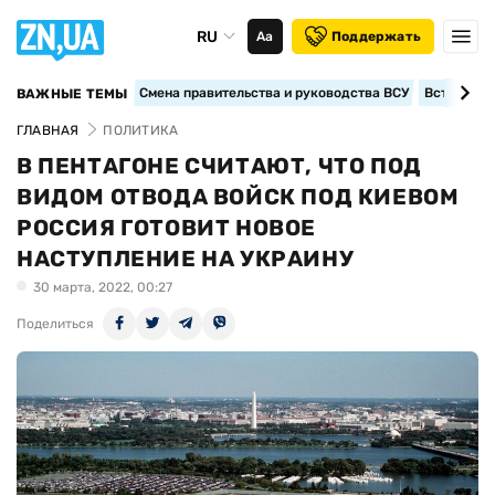
RU
Аа
Поддержать
Смена правительства и руководства ВСУ
Вступление
ВАЖНЫЕ ТЕМЫ
ГЛАВНАЯ
ПОЛИТИКА
В ПЕНТАГОНЕ СЧИТАЮТ, ЧТО ПОД
ВИДОМ ОТВОДА ВОЙСК ПОД КИЕВОМ
РОССИЯ ГОТОВИТ НОВОЕ
НАСТУПЛЕНИЕ НА УКРАИНУ
30 марта, 2022, 00:27
Поделиться