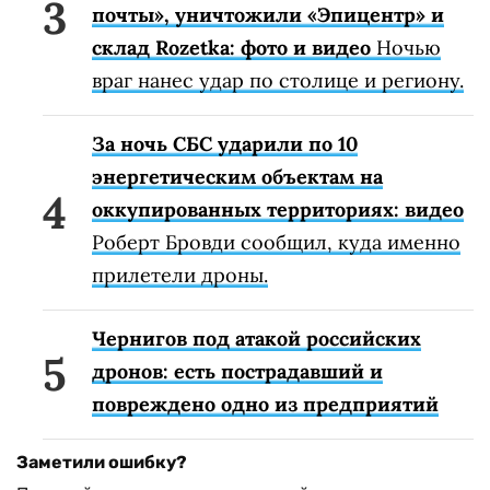
почты», уничтожили «Эпицентр» и
склад Rozetka: фото и видео
Ночью
враг нанес удар по столице и региону.
За ночь СБС ударили по 10
энергетическим объектам на
оккупированных территориях: видео
Роберт Бровди сообщил, куда именно
прилетели дроны.
Чернигов под атакой российских
дронов: есть пострадавший и
повреждено одно из предприятий
Заметили ошибку?