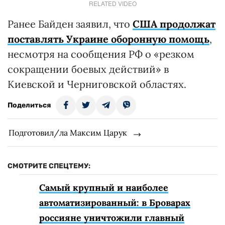
RELATED VIDEO
Ранее Байден заявил, что
США продолжат
поставлять Украине оборонную помощь
,
несмотря на сообщения РФ о «резком
сокращении боевых действий» в
Киевской и Черниговской областях.
Поделиться
Подготовил/ла Максим Царук
СМОТРИТЕ СПЕЦТЕМУ:
Самый крупный и наиболее
автоматизированный: в Броварах
россияне уничтожили главный