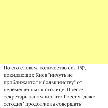
По его словам, количество сил РФ,
покидающих Киев "ничуть не
приближается к большинству" от
перемещенных к столице. Пресс-
секретарь напомнил, что Россия "даже
сегодня" продолжила совершать