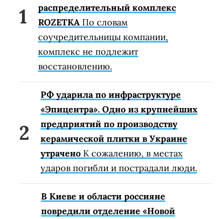
распределительный комплекс
ROZETKA
По словам
соучредительницы компании,
комплекс не подлежит
восстановлению.
РФ ударила по инфраструктуре
«Эпицентра». Одно из крупнейших
предприятий по производству
керамической плитки в Украине
утрачено
К сожалению, в местах
ударов погибли и пострадали люди.
В Киеве и области россияне
повредили отделение «Новой