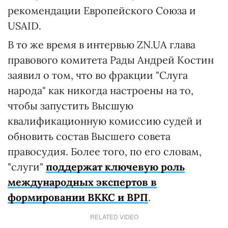
рекомендации Европейского Союза и
USAID.
В то же время в интервью ZN.UA глава
правового комитета Рады Андрей Костин
заявил о том, что во фракции "Слуга
народа" как никогда настроены на то,
чтобы запустить Высшую
квалификационную комиссию судей и
обновить состав Высшего совета
правосудия. Более того, по его словам,
"слуги"
поддержат ключевую роль
международных экспертов в
формировании ВККС и ВРП
.
RELATED VIDEO