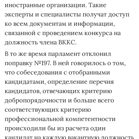
иностранные организации. Такие
эксперты и специалисты получат доступ
ко всем документам и информации,
связанной с проведением конкурса на
должность члена ВККС.
В то же время парламент отклонил
поправку №197. В ней говорилось о том,
что собеседования с отобранными
кандидатами, определение перечня
кандидатов, отвечающих критерию
добропорядочности и больше всего
соответствующих критерию
профессиональной компетентности
происходили бы из расчета один
кандидат на каждую вакантную должность