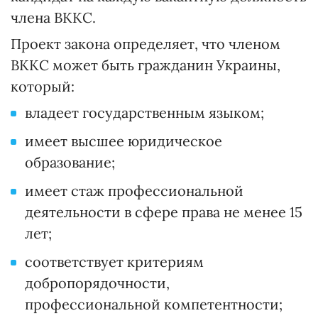
члена ВККС.
Проект закона определяет, что членом
ВККС может быть гражданин Украины,
который:
владеет государственным языком;
имеет высшее юридическое
образование;
имеет стаж профессиональной
деятельности в сфере права не менее 15
лет;
соответствует критериям
добропорядочности,
профессиональной компетентности;