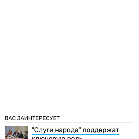
ВАС ЗАИНТЕРЕСУЕТ
"Слуги народа" поддержат
ключевую роль