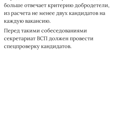
больше отвечает критерию добродетели,
из расчета не менее двух кандидатов на
каждую вакансию.
Перед такими собеседованиями
секретариат ВСП должен провести
спецпроверку кандидатов.