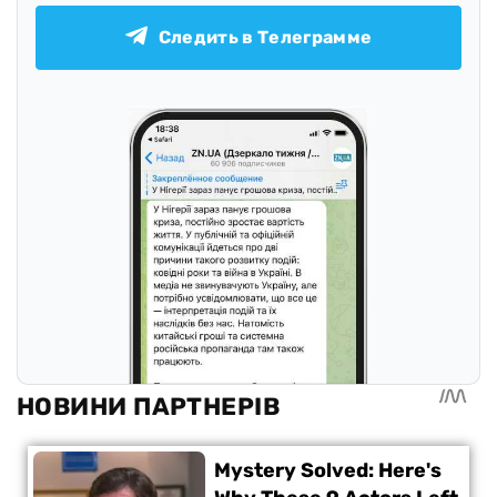
Следить в Телеграмме