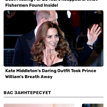
ВАС ЗАИНТЕРЕСУЕТ