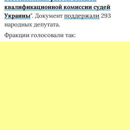
квалификационной комиссии судей
Украины
". Документ
поддержали
293
народных депутата.
Фракции голосовали так: