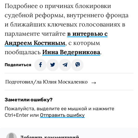
Подробнее о причинах блокировки
судебной реформы, внутреннего фронда
и ближайших ключевых голосованиях в
парламенте читайте
в интервью с
Андреем Костиным
, с которым
пообщалась
Инна Ведерникова
.
Поделиться
Подготовил/ла Юлия Москаленко
Заметили ошибку?
Пожалуйста, выделите ее мышкой и нажмите
Ctrl+Enter или
Отправить ошибку
Добавить комментарий