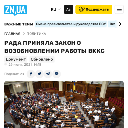
RU
Аа
Поддержать
Смена правительства и руководства ВСУ
Вступление
ВАЖНЫЕ ТЕМЫ
ГЛАВНАЯ
ПОЛИТИКА
РАДА ПРИНЯЛА ЗАКОН О
ВОЗОБНОВЛЕНИИ РАБОТЫ ВККС
Документ
Обновлено
29 июня, 2021, 14:18
Поделиться