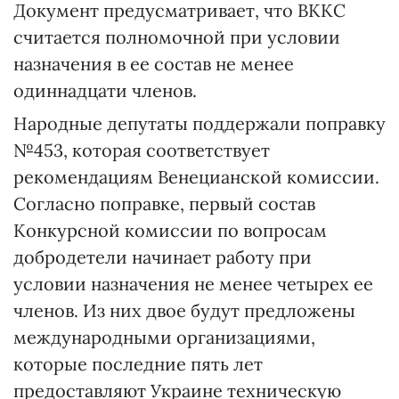
Документ предусматривает, что ВККС
считается полномочной при условии
назначения в ее состав не менее
одиннадцати членов.
Народные депутаты поддержали поправку
№453, которая соответствует
рекомендациям Венецианской комиссии.
Согласно поправке, первый состав
Конкурсной комиссии по вопросам
добродетели начинает работу при
условии назначения не менее четырех ее
членов. Из них двое будут предложены
международными организациями,
которые последние пять лет
предоставляют Украине техническую