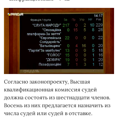
Согласно законопроекту, Высшая
квалификационная комиссия судей
должна состоять из шестнадцати членов.
Восемь из них предлагается назначить из
числа судей или судей в отставке.