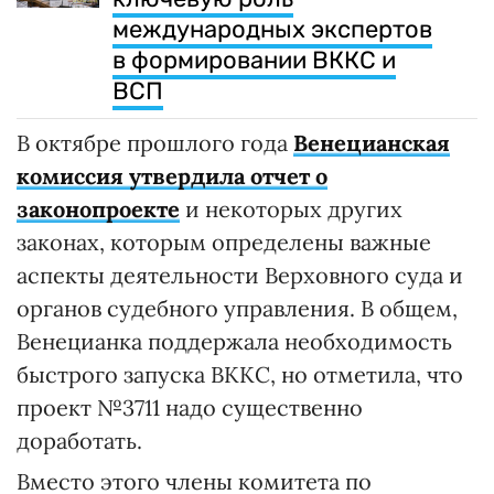
международных экспертов
в формировании ВККС и
ВСП
В октябре прошлого года
Венецианская
комиссия утвердила отчет о
законопроекте
и некоторых других
законах, которым определены важные
аспекты деятельности Верховного суда и
органов судебного управления. В общем,
Венецианка поддержала необходимость
быстрого запуска ВККС, но отметила, что
проект №3711 надо существенно
доработать.
Вместо этого члены комитета по