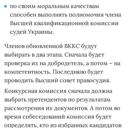
по своим моральным качествам
способен выполнять полномочия члена
Высшей квалификационной комиссии
судей Украины.
Членов обновленной ВККС будут
выбирать в два этапа. Сначала будет
проверка их на добродетель, а потом – на
компетентность. Последнюю будет
проводить Высший совет правосудия.
Конкурсная комиссия сначала должна
выбрать претендентов по результатам
рассмотрения их документов. А потом во
время собеседований комиссия будет
определять, кто из избранных кандидатов