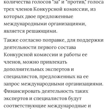
количества голосов "за" и "против," голоса
трех членов Конкурсной комиссии, из
которых двое предложенные
международными организациями,
является решающими.
Также согласно поправке, для поддержки
деятельности первого состава
Конкурсной комиссии и работы ее
членов, можно привлекать
дополнительных экспертов и
специалистов, предложенных на ее
запрос международными организациями.
Финансировать деятельность таких
экспертов и специалистов будут
соответствующие международные и