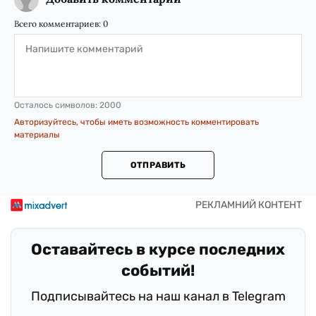
Всего комментариев:
0
Осталось символов:
2000
Авторизуйтесь, чтобы иметь возможность комментировать
материалы
ОТПРАВИТЬ
Оставайтесь в курсе последних
событий!
Подписывайтесь на наш канал в Telegram