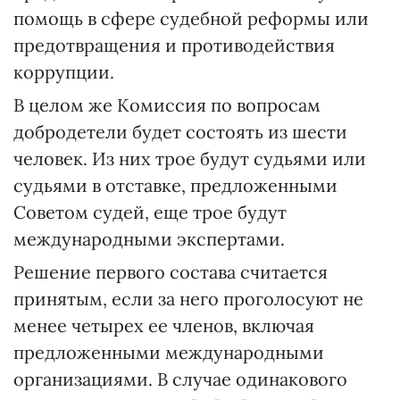
помощь в сфере судебной реформы или
предотвращения и противодействия
коррупции.
В целом же Комиссия по вопросам
добродетели будет состоять из шести
человек. Из них трое будут судьями или
судьями в отставке, предложенными
Советом судей, еще трое будут
международными экспертами.
Решение первого состава считается
принятым, если за него проголосуют не
менее четырех ее членов, включая
предложенными международными
организациями. В случае одинакового