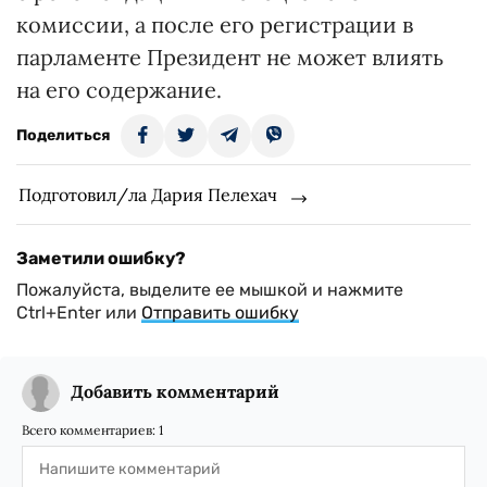
комиссии, а после его регистрации в
парламенте Президент не может влиять
на его содержание.
Поделиться
Подготовил/ла Дария Пелехач
Заметили ошибку?
Пожалуйста, выделите ее мышкой и нажмите
Ctrl+Enter или
Отправить ошибку
Добавить комментарий
Всего комментариев:
1