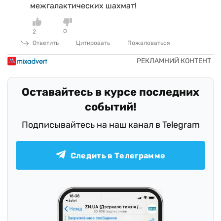
межгалактических шахмат!
0
2
Ответить
Цитировать
Пожаловаться
Оставайтесь в курсе последних
событий!
Подписывайтесь на наш канал в Telegram
Следить в Телеграмме