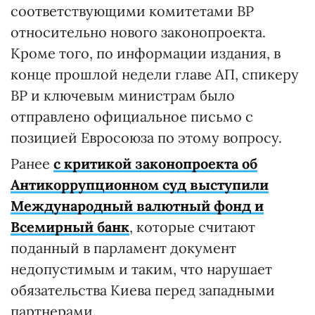
соответствующими комитетами ВР
относительно нового законопроекта.
Кроме того, по информации издания, в
конце прошлой недели главе АП, спикеру
ВР и ключевым министрам было
отправлено официальное письмо с
позицией Евросоюза по этому вопросу.
Ранее
с критикой законопроекта об
Антикоррупционном суд выступили
Международный валютный фонд и
Всемирный банк
, которые считают
поданный в парламент документ
недопустимым и таким, что нарушает
обязательства Киева перед западными
партнерами.