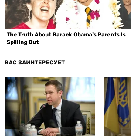
ВАС ЗАИНТЕРЕСУЕТ