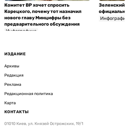
Комитет ВР хочет спросить
Зеленский п
Корецкого, почему тот назначил
официальны
нового главу Минцифры без
Инфографик
предварительного обсуждения
Инфографика
ИЗДАНИЕ
Архивы
Редакция
Реклама
Редакционная политика
Карта
КОНТАКТЫ
01010 Киев, ул. Князей Острожских, 19/1