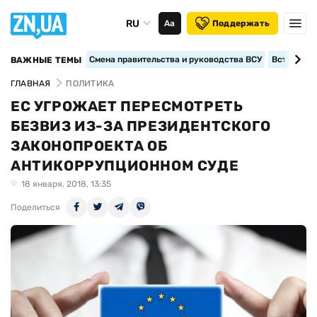
RU
Аа
Поддержать
Смена правительства и руководства ВСУ
Вступление
ВАЖНЫЕ ТЕМЫ
ГЛАВНАЯ
ПОЛИТИКА
ЕС УГРОЖАЕТ ПЕРЕСМОТРЕТЬ
БЕЗВИЗ ИЗ-ЗА ПРЕЗИДЕНТСКОГО
ЗАКОНОПРОЕКТА ОБ
АНТИКОРРУПЦИОННОМ СУДЕ
18 января, 2018, 13:35
Поделиться