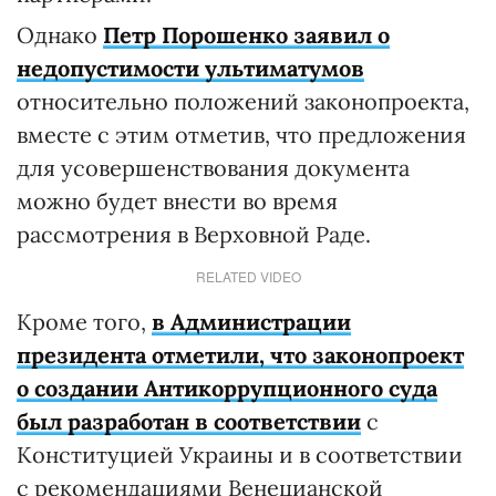
Однако
Петр Порошенко заявил о
недопустимости ультиматумов
относительно положений законопроекта,
вместе с этим отметив, что предложения
для усовершенствования документа
можно будет внести во время
рассмотрения в Верховной Раде.
RELATED VIDEO
Кроме того,
в Администрации
президента отметили, что законопроект
о создании Антикоррупционного суда
был разработан в соответствии
с
Конституцией Украины и в соответствии
с рекомендациями Венецианской