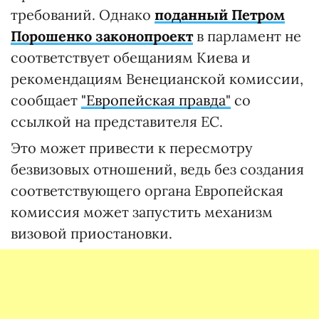
требований. Однако
поданный Петром
Порошенко законопроект
в парламент не
соответствует обещаниям Киева и
рекомендациям Венецианской комиссии,
сообщает
"Европейская правда"
со
ссылкой на представителя ЕС.
Это может привести к пересмотру
безвизовых отношений, ведь без создания
соответствующего органа Европейская
комиссия может запустить механизм
визовой приостановки.