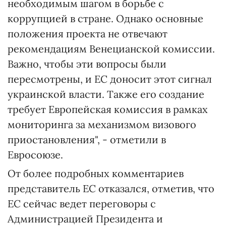
необходимым шагом в борьбе с
коррупцией в стране. Однако основные
положения проекта не отвечают
рекомендациям Венецианской комиссии.
Важно, чтобы эти вопросы были
пересмотрены, и ЕС доносит этот сигнал
украинской власти. Также его создание
требует Европейская комиссия в рамках
мониторинга за механизмом визового
приостановления", - отметили в
Евросоюзе.
От более подробных комментариев
представитель ЕС отказался, отметив, что
ЕС сейчас ведет переговоры с
Администрацией Президента и