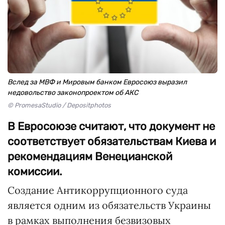
Вслед за МВФ и Мировым банком Евросоюз выразил
недовольство законопроектом об АКС
© PromesaStudio / Depositphotos
В Евросоюзе считают, что документ не
соответствует обязательствам Киева и
рекомендациям Венецианской
комиссии.
Создание Антикоррупционного суда
является одним из обязательств Украины
в рамках выполнения безвизовых