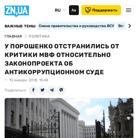
RU
Аа
Поддержать
Смена правительства и руководства ВСУ
Вступление
ВАЖНЫЕ ТЕМЫ
ГЛАВНАЯ
ПОЛИТИКА
У ПОРОШЕНКО ОТСТРАНИЛИСЬ ОТ
КРИТИКИ МВФ ОТНОСИТЕЛЬНО
ЗАКОНОПРОЕКТА ОБ
АНТИКОРРУПЦИОННОМ СУДЕ
15 января, 2018, 15:48
Поделиться