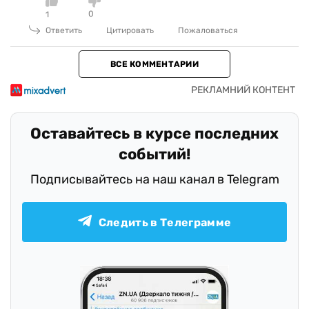
0
1
Ответить
Цитировать
Пожаловаться
ВСЕ КОММЕНТАРИИ
Оставайтесь в курсе последних
событий!
Подписывайтесь на наш канал в Telegram
Следить в Телеграмме