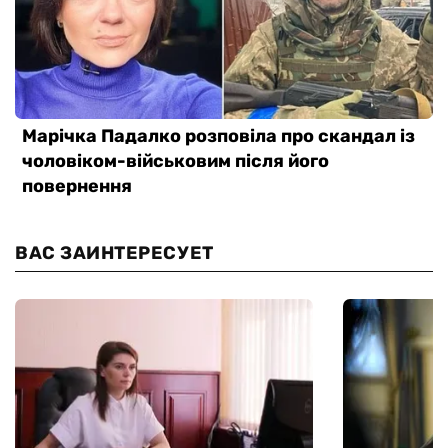
ВАС ЗАИНТЕРЕСУЕТ