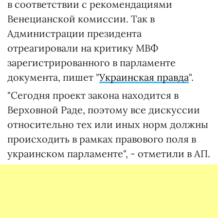
в соответствии с рекомендациями
Венецианской комиссии. Так в
Администрации президента
отреагировали на критику МВФ
зарегистрированного в парламенте
документа, пишет "
Украинская правда
".
"Сегодня проект закона находится в
Верховной Раде, поэтому все дискуссии
относительно тех или иных норм должны
происходить в рамках правового поля в
украинском парламенте", - отметили в АП.