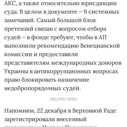
АКС, а также относительно юрисдикции
суда. В целом в документе – 9 системных
замечаний. Самый большой блок
претензий связан с вопросом отбора
судей – в фонде требуют, чтобы в АП
выполнили рекомендацию Венецианской
комиссии и предоставили
представителям международных доноров
Украины в антикоррупционных вопросах
право блокировать назначение
недобропорядочных судей.
RELATED VIDEO
Напомним, 22 декабря в Верховной Раде
зарегистрировали внесенный