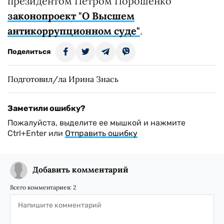
президентом Петром Порошенко
законопроект "О Высшем
антикоррупционном суде"
.
Поделиться
Подготовил/ла Ирина Знась
Заметили ошибку?
Пожалуйста, выделите ее мышкой и нажмите
Ctrl+Enter или
Отправить ошибку
Добавить комментарий
Всего комментариев:
2