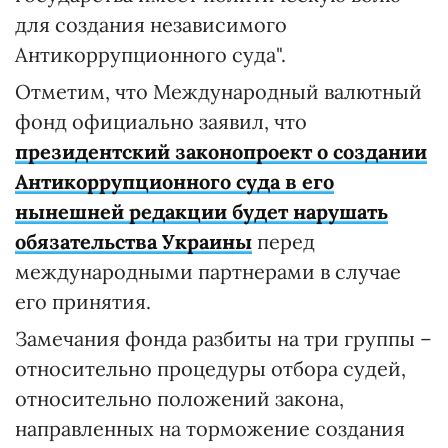
для создания независимого
Антикоррупционного суда".
Отметим, что Международный валютный
фонд официально заявил, что
президентский законопроект о создании
Антикоррупционного суда в его
нынешней редакции будет нарушать
обязательства Украины
перед
международными партнерами в случае
его принятия.
Замечания фонда разбиты на три группы –
относительно процедуры отбора судей,
относительно положений закона,
направленных на торможение создания