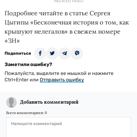
RELATED VIDEO
Подробнее читайте в статье Сергея
Цыгипы «Бесконечная история о том, как
крышуют нелегалов» в свежем номере
«ЗН»
Поделиться
Заметили ошибку?
Пожалуйста, выделите ее мышкой и нажмите
Ctrl+Enter или
Отправить ошибку
Добавить комментарий
Всего комментариев:
0