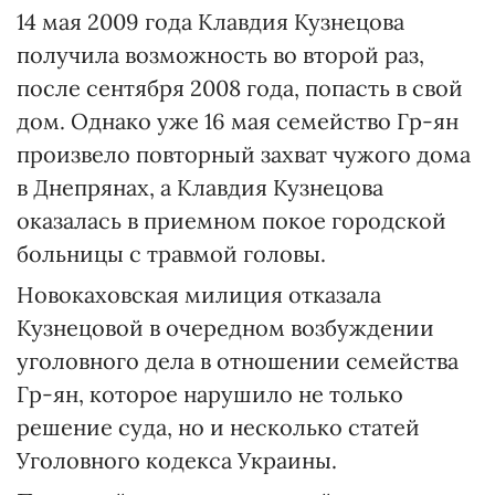
14 мая 2009 года Клавдия Кузнецова
получила возможность во второй раз,
после сентября 2008 года, попасть в свой
дом. Однако уже 16 мая семейство Гр-ян
произвело повторный захват чужого дома
в Днепрянах, а Клавдия Кузнецова
оказалась в приемном покое городской
больницы с травмой головы.
Новокаховская милиция отказала
Кузнецовой в очередном возбуждении
уголовного дела в отношении семейства
Гр-ян, которое нарушило не только
решение суда, но и несколько статей
Уголовного кодекса Украины.