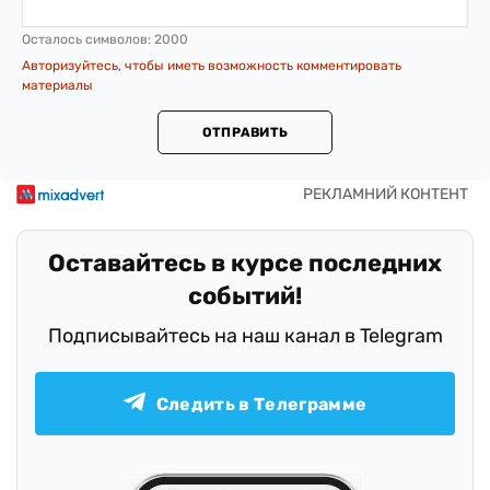
Осталось символов:
2000
Авторизуйтесь, чтобы иметь возможность комментировать
материалы
ОТПРАВИТЬ
Оставайтесь в курсе последних
событий!
Подписывайтесь на наш канал в Telegram
Следить в Телеграмме