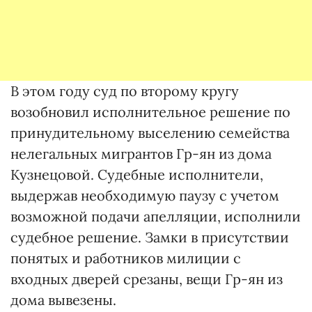
В этом году суд по второму кругу
возобновил исполнительное решение по
принудительному выселению семейства
нелегальных мигрантов Гр-ян из дома
Кузнецовой. Судебные исполнители,
выдержав необходимую паузу с учетом
возможной подачи апелляции, исполнили
судебное решение. Замки в присутствии
понятых и работников милиции с
входных дверей срезаны, вещи Гр-ян из
дома вывезены.