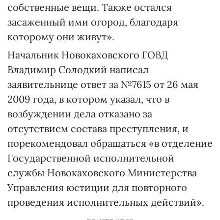
собственные вещи. Также остался
засаженный ими огород, благодаря
которому они живут».
Начальник Новокаховского ГОВД
Владимир Солодкий написал
заявительнице ответ за №7615 от 26 мая
2009 года, в котором указал, что в
возбуждении дела отказано за
отсутствием состава преступления, и
порекомендовал обращаться «в отделение
Государственной исполнительной
службы Новокаховского Министерства
Управления юстиции для повторного
проведения исполнительных действий».