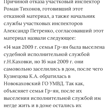
Причиной отказа участковый инспектор
Роман Тихонов, готовивший этот
отказной материал, а также начальник
службы участковых инспекторов
Александр Петренко, согласовавший этот
материал назвали следующее:
«14 мая 2009 г. семья Гр-ян была выселена
судебной исполнительной службой
г.Н.Каховки, но 16 мая 2009 г. они
самовольно заселились в дом, после чего
Кузнецова К.А. обратилась в
Новокаховский ГО УМВД. Так как,
объясняет семья Гр-ян, после их
выселения исполнительной службой им
негде жить и в доме остались их