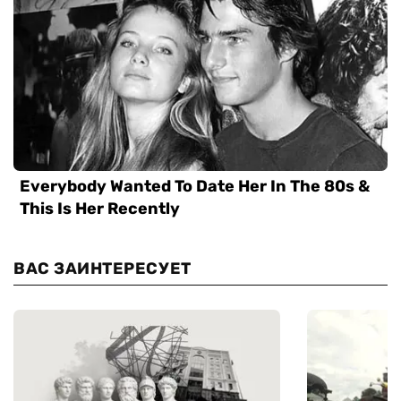
ВАС ЗАИНТЕРЕСУЕТ