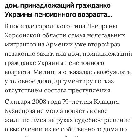
дом, принадлежащий гражданке
Украины пенсионного возраста...
В поселке городского типа Днепряны
Херсонской области семья нелегальных
мигрантов из Армении уже второй раз
незаконно захватила дом, принадлежащий
гражданке Украины пенсионного
возраста. Милиция отказалась возбуждать
уголовное дело, аргументируя отказ
отсутствием состава преступления.
С января 2008 года 79-летняя Клавдия
Кузнецова не могла попасть в свое
жилище имея на руках судебное решение
о выселении из ее собственного дома по