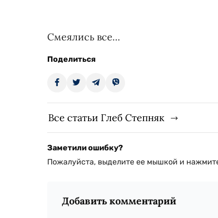
Смеялись все…
Поделиться
Все статьи Глеб Степняк
Заметили ошибку?
Пожалуйста, выделите ее мышкой и нажмите
Добавить комментарий