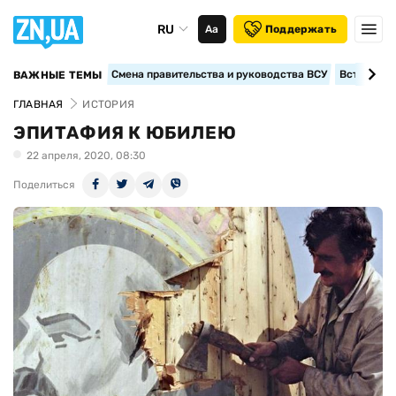
RU
Аа
Поддержать
Смена правительства и руководства ВСУ
Вступление
ВАЖНЫЕ ТЕМЫ
ГЛАВНАЯ
ИСТОРИЯ
ЭПИТАФИЯ К ЮБИЛЕЮ
22 апреля, 2020, 08:30
Поделиться