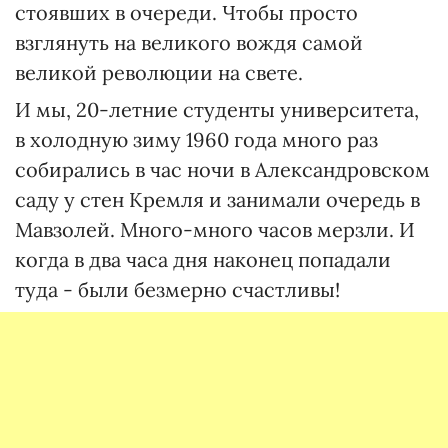
стоявших в очереди. Чтобы просто
взглянуть на великого вождя самой
великой революции на свете.
И мы, 20-летние студенты университета,
в холодную зиму 1960 года много раз
собирались в час ночи в Александровском
саду у стен Кремля и занимали очередь в
Мавзолей. Много-много часов мерзли. И
когда в два часа дня наконец попадали
туда - были безмерно счастливы!