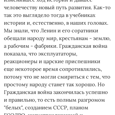
человечеству новый путь развития. Как-то
так это выглядело тогда в учебниках
истории и, естественно, в наших головах.
Мы знали, что Ленин и его соратники
обещали народу мир, крестьянам - землю,
а рабочим - фабрики. Гражданская война
показала, что эксплуататоры,
реакционеры и царские приспешники
еще некоторое время сопротивлялись,
потому что не могли смириться с тем, что
простому народу станет так хорошо. Но
Гражданская война закончилась успешно
и правильно, то есть полным разгромом
"белых", созданием СССР, планом