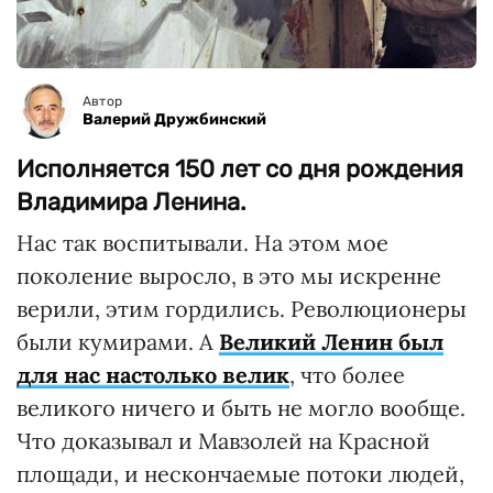
Автор
Валерий Дружбинский
Исполняется 150 лет со дня рождения
Владимира Ленина.
Нас так воспитывали. На этом мое
поколение выросло, в это мы искренне
верили, этим гордились. Революционеры
были кумирами. А
Великий Ленин был
для нас настолько велик
, что более
великого ничего и быть не могло вообще.
Что доказывал и Мавзолей на Красной
площади, и нескончаемые потоки людей,