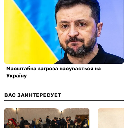
ВАС ЗАИНТЕРЕСУЕТ