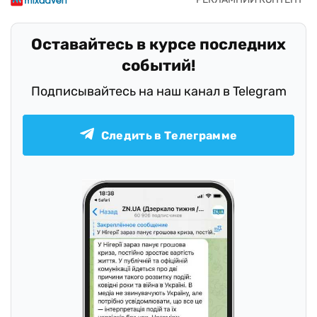
Оставайтесь в курсе последних
событий!
Подписывайтесь на наш канал в Telegram
Следить в Телеграмме