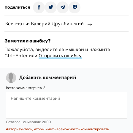
Поделиться
Все статьи Валерий Дружбинский
Заметили ошибку?
Пожалуйста, выделите ее мышкой и нажмите
Ctrl+Enter или
Отправить ошибку
Добавить комментарий
Всего комментариев:
8
Осталось символов:
2000
Авторизуйтесь, чтобы иметь возможность комментировать