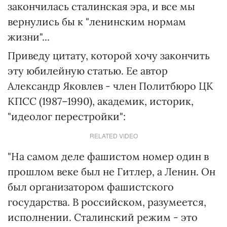
закончилась сталинская эра, и все мы
вернулись бы к "ленинским нормам
жизни"...
Приведу цитату, которой хочу закончить
эту юбилейную статью. Ее автор
Александр Яковлев - член Политбюро ЦК
КПСС (1987–1990), академик, историк,
"идеолог перестройки":
RELATED VIDEO
"На самом деле фашистом номер один в
прошлом веке был не Гитлер, а Ленин. Он
был организатором фашистского
государства. В российском, разумеется,
исполнении. Сталинский режим - это