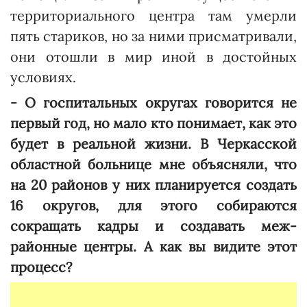
территориального центра там умерли
пять стариков, но за ними присматривали,
они отошли в мир иной в достойных
условиях.
- О госпитальных округах говорится не
первый год, но мало кто понимает, как это
будет в реальной жизни. В Черкасской
областной больнице мне объясняли, что
на 20 районов у них планируется создать
16 округов, для этого собираются
сокращать кадры и создавать меж­
районные центры. А как вы видите этот
процесс?