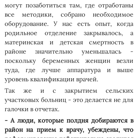
могут позаботиться там, где отработаны
все методики, собрано необходимое
оборудование. У нас есть опыт, когда
родильное отделение закрывалось, а
материнская и детская смертность в
райо­не значительно уменьшалась -
поскольку беременных женщин везли
туда, где лучше аппаратура и выше
уровень квалификации врачей.
Так же и с закрытием сельских
участковых больниц - это делается не для
галочки в отчетах.
- А люди, которые полдня добираются в
район на прием к врачу, убеждены, что