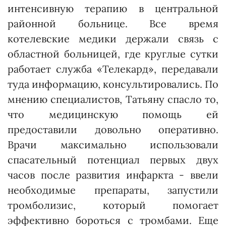
интенсивную терапию в центральной
районной больнице. Все время
котелевские медики держали связь с
областной больницей, где круглые сутки
работает служба «Телекард», передавали
туда информацию, консультировались. По
мнению специалистов, Татьяну спасло то,
что медицинскую помощь ей
предоставили довольно оперативно.
Врачи максимально использовали
спасательный потенциал первых двух
часов после развития инфаркта - ввели
необходимые препараты, запустили
тромболизис, который помогает
эффективно бороться с тромбами. Еще