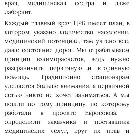
врач, медицинская сестра и даже
лаборант.
Каждый главный врач ЦРБ имеет план, в
котором указано количество населения,
медицинский потенциал, там учтено все,
даже состояние дорог. Мы отрабатываем
принцип взаиморасчетов, ведь нужно
разграничить первичную и вторичную
помощь. Традиционно стационарам
уделяется больше внимания, а первичной
сетью никто не хочет заниматься. А мы
пошли по тому принципу, по которому
работали в проекте Евросоюза, -
определили заказчика и поставщика
медицинских услуг, круг их прав и