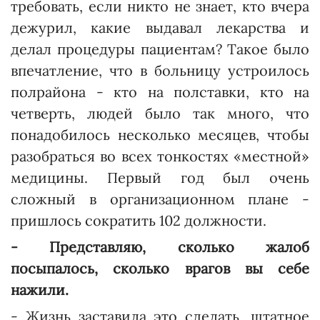
требовать, если никто не знает, кто вчера
дежурил, какие выдавал лекарства и
делал процедуры пациентам? Такое было
впечатление, что в больницу устроилось
полрайона - кто на полставки, кто на
четверть, людей было так много, что
понадобилось несколько месяцев, чтобы
разобраться во всех тонкостях «местной»
медицины. Первый год был очень
сложный в организационном плане -
пришлось сократить 102 должности.
- Представляю, сколько жалоб
посыпалось, сколько врагов вы себе
нажили.
- Жизнь заставила это сделать, штатное