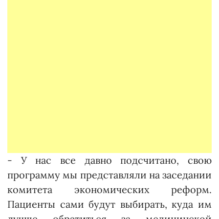
- У нас все давно подсчитано, свою
программу мы представляли на заседании
комитета экономических реформ.
Пациенты сами будут выбирать, куда им
лучше обратиться за медицинской