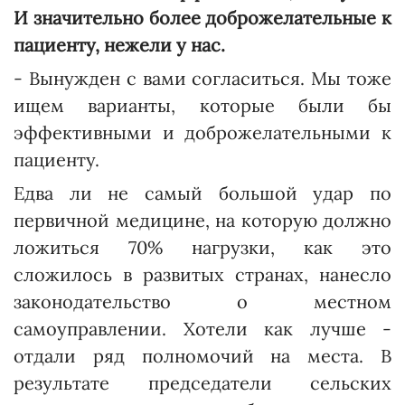
И значительно более доброжелательные к
пациенту, нежели у нас.
- Вынужден с вами согласиться. Мы тоже
ищем варианты, которые были бы
эффективными и доброжелательными к
пациенту.
Едва ли не самый большой удар по
первичной медицине, на которую должно
ложиться 70% нагрузки, как это
сложилось в развитых странах, нанесло
законодательство о местном
самоуправлении. Хотели как лучше -
отдали ряд полномочий на места. В
результате председатели сельских