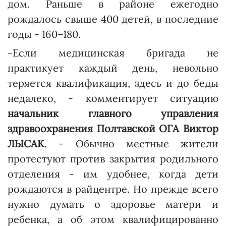
дом. Раньше в районе ежегодно
рождалось свыше 400 детей, в последние
годы - 160–180.
-Если медицинская бригада не
практикует каждый день, невольно
теряется квалификация, здесь и до беды
недалеко, - комментирует ситуацию
начальник главного управления
здравоохранения Полтавской ОГА Виктор
ЛЫСАК
. - Обычно местные жители
протестуют против закрытия родильного
отделения - им удобнее, когда дети
рождаются в райцентре. Но преж­де всего
нужно думать о здоровье матери и
ребенка, а об этом квалифицированно