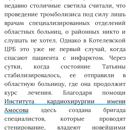
недавно столичные светила считали, что
проведение тромболизиса под силу лишь
врачам специализированных отделений
областных больниц, о районных никто и
слушать не хотел. Однако в Котелевской
ЦРБ это уже не первый случай, когда
спасают пациента с инфарктом. Через
сутки, когда состояние Татьяны
стабилизировалось, ее отправили в
областную больницу, где она продолжит
курс лечения. Благодаря помощи
Института кардиохирургии имени
Амосова
здесь создана бригада
специалистов, которые проводят
стенирование, владеют новейшими