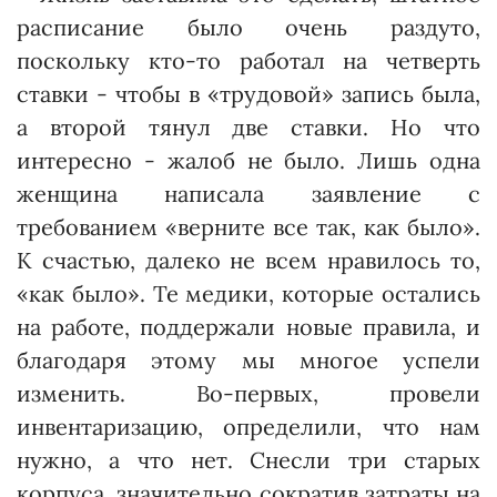
расписание было очень раздуто,
поскольку кто-то работал на четверть
ставки - чтобы в «трудовой» запись была,
а второй тянул две ставки. Но что
интересно - жалоб не было. Лишь одна
женщина написала заявление с
требованием «верните все так, как было».
К счастью, далеко не всем нравилось то,
«как было». Те медики, которые остались
на работе, поддержали новые правила, и
благодаря этому мы многое успели
изменить. Во-первых, провели
инвентаризацию, определили, что нам
нужно, а что нет. Снесли три старых
корпуса, значительно сократив затраты на