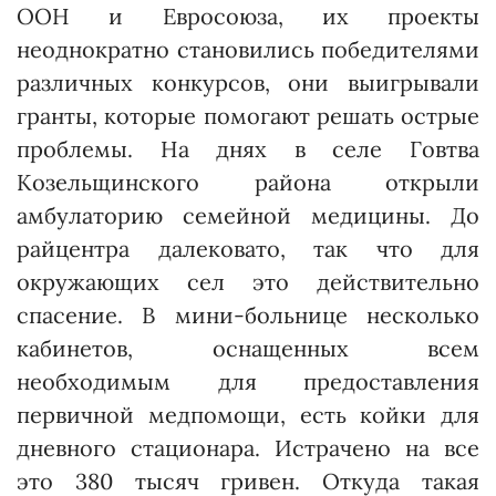
ООН и Евросоюза, их проекты
неоднократно становились победителями
различных конкурсов, они выигрывали
гранты, которые помогают решать острые
проблемы. На днях в селе Говтва
Козельщинского района открыли
амбулаторию семейной медицины. До
райцентра далековато, так что для
окружающих сел это действительно
спасение. В мини-больнице несколько
кабинетов, оснащенных всем
необходимым для предоставления
первичной медпомощи, есть койки для
дневного стационара. Истрачено на все
это 380 тысяч гривен. Откуда такая