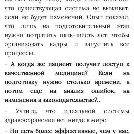
что существующая система не выживет,
если не будет изменений. Опыт показал,
что лишь на подготовительный этап
нужно потратить пять–шесть лет, чтобы
организовать кадры и запустить все
процессы.
- А когда же пациент получит доступ к
качественной медицине? Если на
подготовку нужно столько времени, а
потом еще на анализ ошибок, на
изменения в законодательстве?..
- Учтите, что идеальной системы
здравоохранения нет нигде в мире.
- Но есть более эффективные, чем у нас.