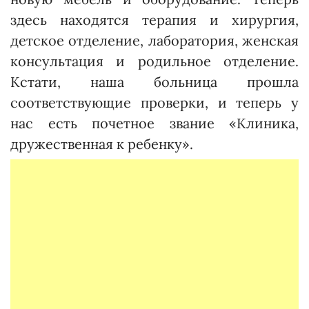
здесь находятся терапия и хирургия,
детское отделение, лаборатория, женская
консультация и родильное отделение.
Кстати, наша больница прошла
соответствующие проверки, и теперь у
нас есть почетное звание «Клиника,
дружественная к ребенку».