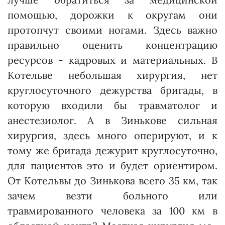
помощью, дорожки к округам они
протопчут своими ногами. Здесь важно
правильно оценить концентрацию
ресурсов - кадровых и материальных. В
Котельве небольшая хирургия, нет
круглосуточного дежурства бригады, в
которую входили бы травматолог и
анестезиолог. А в Зинькове сильная
хирургия, здесь много оперируют, и к
тому же бригада дежурит круглосуточно,
для пациентов это и будет ориентиром.
От Котельвы до Зинькова всего 35 км, так
зачем везти больного или
травмированного человека за 100 км в