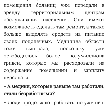
помещения больниц уже передали в
аренду территориальным центрам
обслуживания населения. Они имеют
возможность сделать там ремонт, а также
больше выделять средств на питание
своих подопечных. Медицина области
тоже выиграла, поскольку уже
освободилось более полумиллиона
гривен, которые мы расходовали на
содержание помещений и зарплату
персонала.
- А медики, которые раньше там работали,
стали безработными?
- Люди продолжают работать, но уже не в