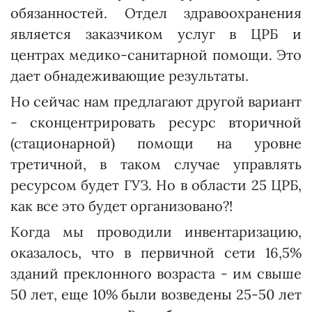
обязанностей. Отдел здравоохранения
является заказчиком услуг в ЦРБ и
центрах медико-санитарной помощи. Это
дает обнадеживающие результаты.
Но сейчас нам предлагают другой вариант
- сконцентрировать ресурс вторичной
(стационарной) помощи на уровне
третичной, в таком случае управлять
ресурсом будет ГУЗ. Но в области 25 ЦРБ,
как все это будет организовано?!
Когда мы проводили инвентаризацию,
оказалось, что в первичной сети 16,5%
зданий преклонного возраста - им свыше
50 лет, еще 10% были возведены 25-50 лет