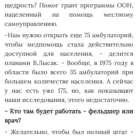
щедрость? Помог грант программы ООН,
нацеленный на помощь местному
самоуправлению.
-Нам нужно открыть еще 75 амбулаторий,
чтобы медпомощь стала действительно
доступной для населения, - делится
планами В.Лысак. - Вообще, в 1975 году в
области было всего 35 амбулаторий при
большем количестве населения. А сейчас
у нас есть уже 175, но, как показывают
наши исследования, этого недостаточно.
- Кто там будет работать - фельдшер или
врач?
- Желательно, чтобы был полный штат -