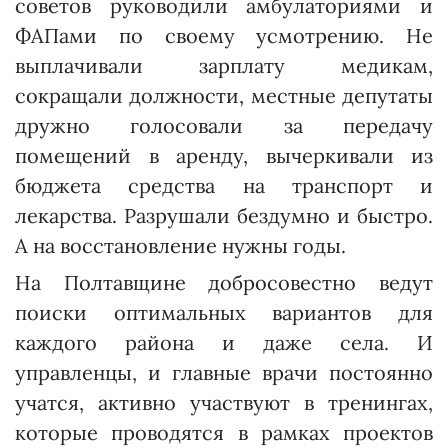
советов руководили амбулаториями и
ФАПами по своему усмотрению. Не
выплачивали зарплату медикам,
сокращали должности, местные депутаты
дружно голосовали за передачу
помещений в аренду, вычеркивали из
бюджета средства на транспорт и
лекарства. Разрушали бездумно и быстро.
А на восстановление нужны годы.
На Полтавщине добросовестно ведут
поиски оптимальных вариантов для
каждого района и даже села. И
управленцы, и главные врачи постоянно
учатся, активно участвуют в тренингах,
которые проводятся в рамках проектов