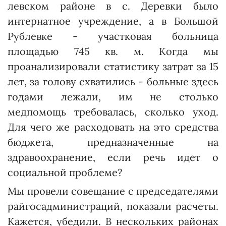
левском районе в с. Деревки бы­ло
интернатное учреждение, а в Большой
Рублевке - участковая больница
площадью 745 кв. м. Когда мы
проанализировали статистику затрат за 15
лет, за голову схватились - больные здесь
годами лежали, им не столько
медпомощь требовалась, сколько уход.
Для чего же расходовать на это средства
бюджета, предназначенные на
здравоохранение, если речь идет о
социальной проблеме?
Мы провели совещание с председателями
райгосадминистраций, показали расчеты.
Кажется, убедили. В нескольких районах