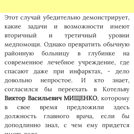
Этот случай убедительно демонстрирует,
какие задачи и возможности имеют
вторичный и третичный уровни
медпомощи. Однако превратить обычную
районную больницу в глубинке на
современное лечебное учреждение, где
спасают даже при инфарктах, - дело
довольно непростое. И кто знает,
согласился бы переехать в Котельву
Виктор Васильевич МИЩЕНКО
, которому
в свое время предложили здесь
должность главного врача, если бы
доподлинно знал, с чем ему придется
иметь дело.