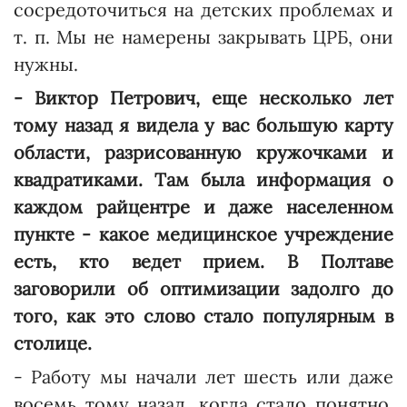
сосредоточиться на детских проблемах и
т. п. Мы не намерены закрывать ЦРБ, они
нужны.
- Виктор Петрович, еще несколько лет
тому назад я видела у вас большую карту
области, разрисованную кружочками и
квадратиками. Там была информация о
каждом райцентре и даже населенном
пункте - какое медицинское учреждение
есть, кто ведет прием. В Полтаве
заговорили об оптимизации задолго до
того, как это слово стало популярным в
столице.
- Работу мы начали лет шесть или даже
восемь тому назад, когда стало понятно,