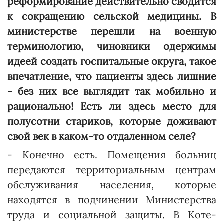
реформирование действительно сводится
к сокращению сельской медицины. В
министерстве перешли на военную
терминологию, чиновники одержимы
идеей создать госпитальные округа, такое
впечатление, что пациенты здесь лишние
- без них все выглядит так мобильно и
рационально! Есть ли здесь место для
полусотни стариков, которые доживают
свой век в каком-то отдаленном селе?
- Конечно есть. Помещения больниц
передаются территориальным центрам
обслуживания населения, которые
находятся в подчинении Министерства
труда и социальной защиты. В Коте­