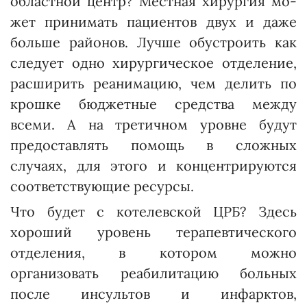
областной центр? Местная хирургия мо­
жет принимать пациентов двух и даже
больше районов. Лучше обустроить как
следует одно хирургическое отделение,
расширить реанимацию, чем делить по
крошке бюджетные средства между
всеми. А на третичном уровне будут
предоставлять помощь в сложных
случаях, для этого и концентрируются
соответствующие ресурсы.
Что будет с котелевской ЦРБ? Здесь
хороший уровень терапевтического
отделения, в котором можно
организовать реабилитацию больных
после инсультов и инфарктов,