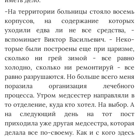
-На территории больницы стояло восемь
корпусов, на содержание которых
уходили едва ли не все средства, -
вспоминает Виктор Васильевич. - Неко­
торые были построены еще при царизме,
сколько ни грей зимой - все равно
холодно, сколько ни ремонтируй - все
равно разрушаются. Но больше всего меня
поразила организация лечебного
процесса. Утром медсестер направляли в
то отделение, куда кто хотел. На выбор. А
на следующий день на тот пост
приходила уже другая медсестра, которая
делала все по-своему. Как и с кого здесь