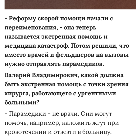
- Реформу скорой помощи начали с
переименования, - она теперь
называется экстренная помощь и
медицина катастроф. Потом решили, что
вместо врачей и фельдшеров на вызовы
нужно отправлять парамедиков.
Валерий Владимирович, какой должна
быть экстренная помощь с точки зрения
хирурга, работающего с ургентными
больными?
- Парамедики - не врачи. Они могут
помочь, например, наложить жгут при
кровотечении и отвезти в больницу.