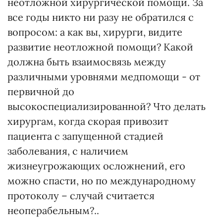
неотложной хирургической помощи. За
все годы никто ни разу не обратился с
вопросом: а как вы, хирурги, видите
развитие неотложной помощи? Какой
должна быть взаимосвязь между
различными уровнями медпомощи - от
первичной до
высокоспециализированной? Что делать
хирургам, когда скорая привозит
пациента с запущенной стадией
заболевания, с наличием
жизнеугрожающих осложнений, его
можно спасти, но по международному
протоколу – случай считается
неоперабельным?..