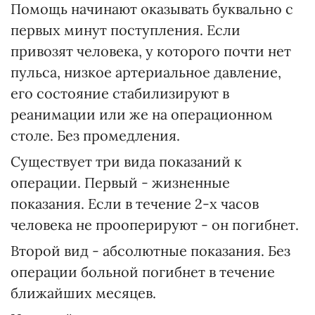
Помощь начинают оказывать буквально с
первых минут поступления. Если
привозят человека, у которого почти нет
пульса, низкое артериальное давление,
его состояние стабилизируют в
реанимации или же на операционном
столе. Без промедления.
Существует три вида показаний к
операции. Первый - жизненные
показания. Если в течение 2-х часов
человека не прооперируют - он погибнет.
Второй вид - абсолютные показания. Без
операции больной погибнет в течение
ближайших месяцев.