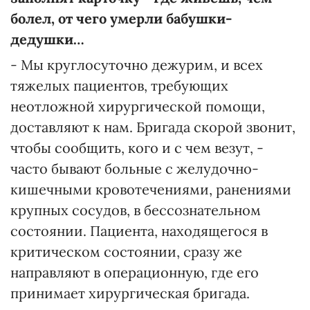
болел, от чего умерли бабушки-
дедушки…
- Мы круглосуточно дежурим, и всех
тяжелых пациентов, требующих
неотложной хирургической помощи,
доставляют к нам. Бригада скорой звонит,
чтобы сообщить, кого и с чем везут, -
часто бывают больные с желудочно-
кишечными кровотечениями, ранениями
крупных сосудов, в бессознательном
состоянии. Пациента, находящегося в
критическом состоянии, сразу же
направляют в операционную, где его
принимает хирургическая бригада.