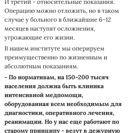
И третий - относительные показания.
Операцию можно отложить, но в таком
случае у больного в ближайшие 6–12
месяцев наступят осложнения,
угрожающие его жизни.
В нашем институте мы оперируем
преимущественно по жизненным и
абсолютным показаниям.
- По нормативам, на 150–200 тысяч
населения должна быть клиника
интенсивной медпомощи,
оборудованная всем необходимым для
диагностики, оперативного лечения,
реанимации. Но у нас еще работают по
старому принципу - везут в дежурную