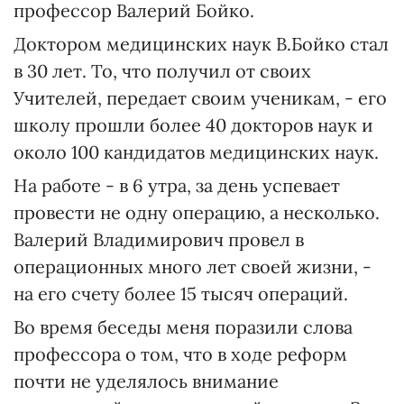
профессор Валерий Бойко.
Доктором медицинских наук В.Бойко стал
в 30 лет. То, что получил от своих
Учителей, передает своим ученикам, - его
школу прошли более 40 докторов наук и
около 100 кандидатов медицинских наук.
На работе - в 6 утра, за день успевает
провести не одну операцию, а несколько.
Валерий Владимирович провел в
операционных много лет своей жизни, -
на его счету более 15 тысяч операций.
Во время беседы меня поразили слова
профессора о том, что в ходе реформ
почти не уделялось внимание