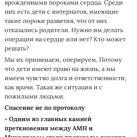
врожденными пороками сердца. Среди
них есть дети с интернатов, имеющие
такие пороки развития, что от них
отказались родители. Нужно им делать
операции на сердце или нет? Кто может
решать?
Мы их принимаем, оперируем. Потому
что дети имеют право на жизнь, а мы
имеем чувство долга и ответственности,
как врачи. Такая же ситуация и с
пожилыми людьми.
Спасение не по протоколу
- Одним из главных камней
преткновения между АМН и