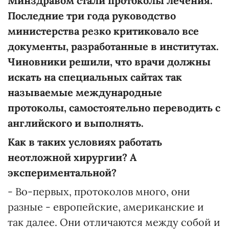
Минздравом стали протоколы лечения.
Последние три года руководство
министерства резко критиковало все
документы, разработанные в институтах.
Чиновники решили, что врачи должны
искать на специальных сайтах так
называемые международные
протоколы, самостоятельно переводить с
английского и выполнять.
Как в таких условиях работать
неотложной хирургии? А
экспериментальной?
- Во-первых, протоколов много, они
разные - европейские, американские и
так далее. Они отличаются между собой и