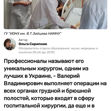
ГУ “ИОНХ им. В.Т.Зайцева НАМНУ”
Автор
Ольга Скрипник
Обозреватель отдела образования, науки, медицины и
экологии ZN.UA (до 2019)
Профессионалы называют его
уникальным хирургом, одним из
лучших в Украине, - Валерий
Владимирович выполняет операции на
всех органах грудной и брюшной
полостей, которые входят в сферу
госпитальной хирургии, да еще и в