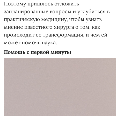
Поэтому пришлось отложить
запланированные вопросы и углубиться в
практическую медицину, чтобы узнать
мнение известного хирурга о том, как
происходит ее трансформация, и чем ей
может помочь наука.
Помощь с первой минуты