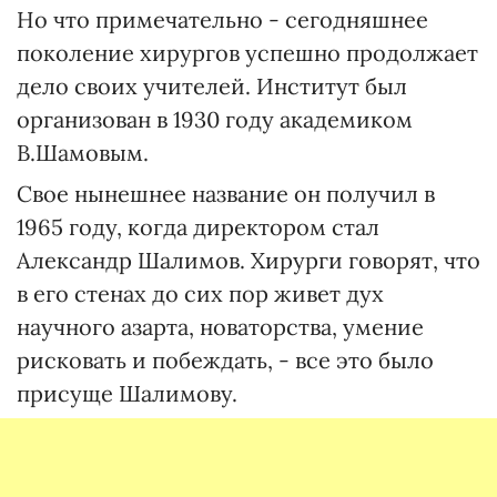
Но что примечательно - сегодняшнее
поколение хирургов успешно продолжает
дело своих учителей. Институт был
организован в 1930 году академиком
В.Шамовым.
Свое нынешнее название он получил в
1965 году, когда директором стал
Александр Шалимов. Хирурги говорят, что
в его стенах до сих пор живет дух
научного азарта, новаторства, умение
рисковать и побеждать, - все это было
присуще Шалимову.