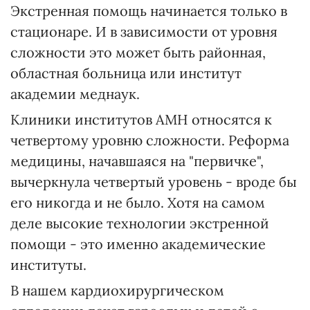
Экстренная помощь начинается только в
стационаре. И в зависимости от уровня
сложности это может быть районная,
областная больница или институт
академии меднаук.
Клиники институтов АМН относятся к
четвертому уровню сложности. Реформа
медицины, начавшаяся на "первичке",
вычеркнула четвертый уровень - вроде бы
его никогда и не было. Хотя на самом
деле высокие технологии экстренной
помощи - это именно академические
институты.
В нашем кардиохирургическом