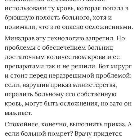
использовали ту кровь, которая попала в
брюшную полость больного, хотя и
понимали, что это опасно осложнениями.
Минздрав эту технологию запретил. Но
проблемы с обеспечением больниц
достаточным количеством крови и ее
препаратами так и не решили. Вот хирург
и стоит перед неразрешимой проблемой:
если, нарушив приказ министерства,
перелить больному его собственную
кровь, могут быть осложнения, но зато он
выживет.
Спокойнее, конечно, выполнить приказ. А
если больной помрет? Врачу придется