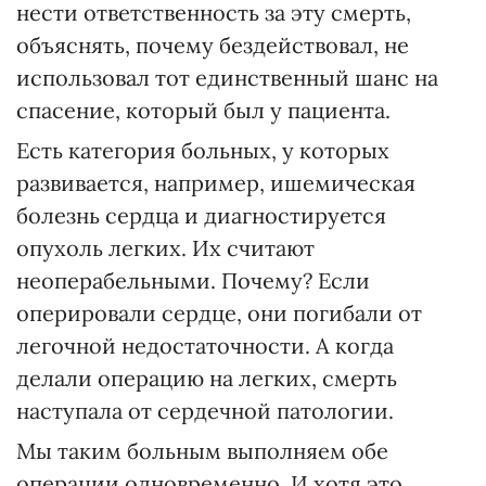
нести ответственность за эту смерть,
объяснять, почему бездействовал, не
использовал тот единственный шанс на
спасение, который был у пациента.
Есть категория больных, у которых
развивается, например, ишемическая
болезнь сердца и диагностируется
опухоль легких. Их считают
неоперабельными. Почему? Если
оперировали сердце, они погибали от
легочной недостаточности. А когда
делали операцию на легких, смерть
наступала от сердечной патологии.
Мы таким больным выполняем обе
операции одновременно. И хотя это