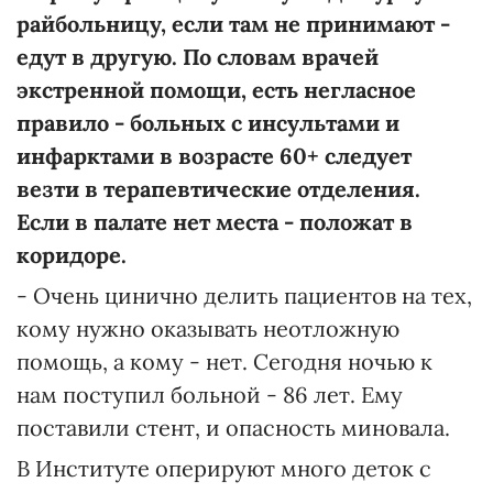
райбольницу, если там не принимают -
едут в другую. По словам врачей
экстренной помощи, есть негласное
правило - больных с инсультами и
инфарктами в возрасте 60+ следует
везти в терапевтические отделения.
Если в палате нет места - положат в
коридоре.
- Очень цинично делить пациентов на тех,
кому нужно оказывать неотложную
помощь, а кому - нет. Сегодня ночью к
нам поступил больной - 86 лет. Ему
поставили стент, и опасность миновала.
В Институте оперируют много деток с