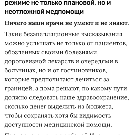
режиме не только плановой, но и
неотложной медпомощи
Ничего наши врачи не умеют и не знают.
Такие безапелляционные высказывания
можно услышать не только от пациентов,
обозленных своими болезнями,
дороговизной лекарств и очередями в
больницах, но и от госчиновников,
которые предпочитают лечиться за
границей, а дома решают, по какому пути
должно следовать наше здравоохранение,
сколько денег выделить из бюджета,
чтобы сохранять хотя бы видимость
доступности медицинской помощи.