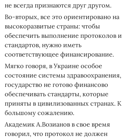
не всегда признаются друг другом.
Во-вторых, все это ориентировано на
высокоразвитые страны: чтобы
обеспечить выполнение протоколов и
стандартов, нужно иметь
соответствующее финансирование.
Мягко говоря, в Украине особое
состояние системы здравоохранения,
государство не готово финансово
обеспечивать стандарты, которые
приняты в цивилизованных странах. К
большому сожалению.
Академик А.Возианов в свое время
говорил, что протокол не должен