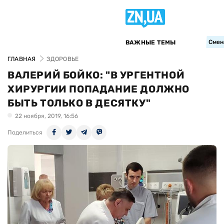
Смен
ВАЖНЫЕ ТЕМЫ
ГЛАВНАЯ
ЗДОРОВЬЕ
ВАЛЕРИЙ БОЙКО: "В УРГЕНТНОЙ
ХИРУРГИИ ПОПАДАНИЕ ДОЛЖНО
БЫТЬ ТОЛЬКО В ДЕСЯТКУ"
22 ноября, 2019, 16:56
Поделиться