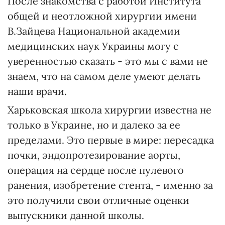
После знакомства с работой Института
общей и неотложной хирургии имени
В.Зайцева Национальной академии
медицинских наук Украины могу с
уверенностью сказать - это мы с вами не
знаем, что на самом деле умеют делать
наши врачи.
Харьковская школа хирургии известна не
только в Украине, но и далеко за ее
пределами. Это первые в мире: пересадка
почки, эндопротезирование аорты,
операция на сердце после пулевого
ранения, изобретение стента, - именно за
это получили свои отличные оценки
выпускники данной школы.