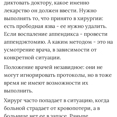
диктовать доктору, какое именно
лекарство он должен ввести. Нужно
выполнять то, что принято в хирургии:
есть прободная язва - ее нужно удалить.
Если воспаление аппендикса - провести
аппендэктомию. А каким методом - это на
усмотрение врача, в зависимости от
конкретной ситуации.
Положение врачей незавидное: они не
могут игнорировать протоколы, но в тоже
время не имеют возможности их
выполнить.
Хирург часто попадает в ситуацию, когда
больной страдает от кровопотери, а в
больнице нет ее в запасе. Раньше