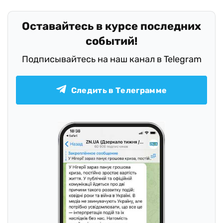
Оставайтесь в курсе последних
событий!
Подписывайтесь на наш канал в Telegram
Следить в Телеграмме