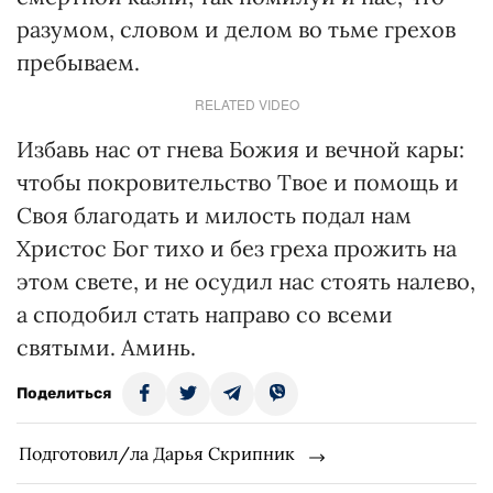
разумом, словом и делом во тьме грехов
пребываем.
RELATED VIDEO
Избавь нас от гнева Божия и вечной кары:
чтобы покровительство Твое и помощь и
Своя благодать и милость подал нам
Христос Бог тихо и без греха прожить на
этом свете, и не осудил нас стоять налево,
а сподобил стать направо со всеми
святыми. Аминь.
Поделиться
Подготовил/ла Дарья Скрипник