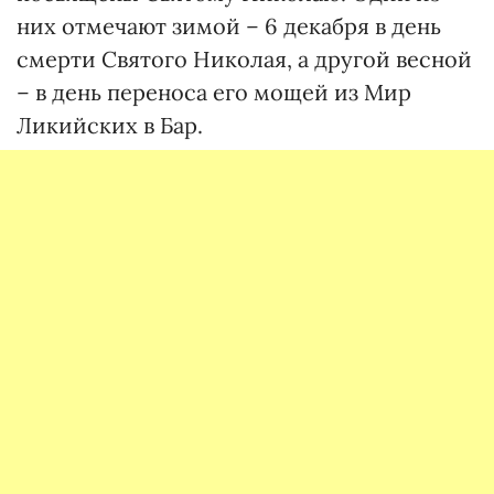
них отмечают зимой – 6 декабря в день
смерти Святого Николая, а другой весной
– в день переноса его мощей из Мир
Ликийских в Бар.