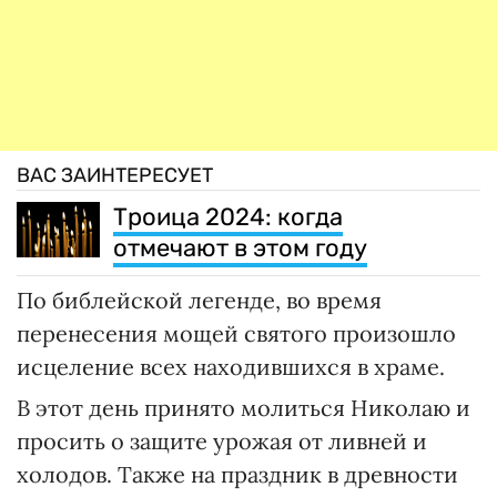
ВАС ЗАИНТЕРЕСУЕТ
Троица 2024: когда
отмечают в этом году
По библейской легенде, во время
перенесения мощей святого произошло
исцеление всех находившихся в храме.
В этот день принято молиться Николаю и
просить о защите урожая от ливней и
холодов. Также на праздник в древности