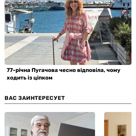
ВАС ЗАИНТЕРЕСУЕТ