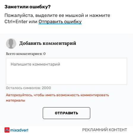
Заметили ошибку?
Пожалуйста, выделите ее мышкой и нажмите
Ctrl+Enter или
Отправить ошибку
Добавить комментарий
Всего комментариев:
0
Осталось символов:
2000
Авторизуйтесь, чтобы иметь возможность комментировать
материалы
ОТПРАВИТЬ