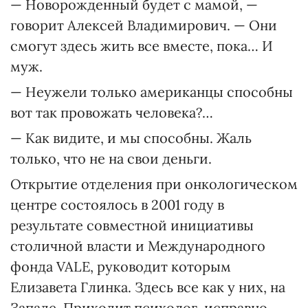
— Новорожденный будет с мамой, —
говорит Алексей Владимирович. — Они
смогут здесь жить все вместе, пока… И
муж.
— Неужели только американцы способны
вот так провожать человека?…
— Как видите, и мы способны. Жаль
только, что не на свои деньги.
Открытие отделения при онкологическом
центре состоялось в 2001 году в
результате совместной инициативы
столичной власти и Международного
фонда VALE, руководит которым
Елизавета Глинка. Здесь все как у них, на
Западе. Приходит психолог, исправно