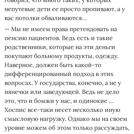
непутевые дети ее просто пропивают, а у
вас потолки обваливаются…
— Мы не имеем права претендовать на
пенсию пациентов. Ведь есть и такие
родственники, которые на эти деньги
покупают больному продукты, одежду.
Наверное, должен быть какой-то
дифференцированный подход в этих
вопросах. У государства, конечно, а не у
нянечки или заведующей. Ведь не дело
это, что и бомжи у нас, и одинокие …
Хоспис все-таки несет несколько иную
смысловую нагрузку. Однако мы на своем
уровне можем об этом только рассуждать,