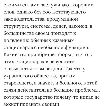
своими силами заслуживают хороших
слов, однако без соответствующего
законодательства, продуманной
структуры, системы, денег, наконец, в
большинстве своем приводят к
появлению обычных казенных
стационаров с необычной функцией.
Какие это приобретает формы и кто в
этих стационарах в результате
оказывается — вы видели. Так что у
украинского общества, притом
стареющего, а значит, и больного, в этой
связи действительно большие проблемы,
которые государство почему-то никак не
может признать своими.