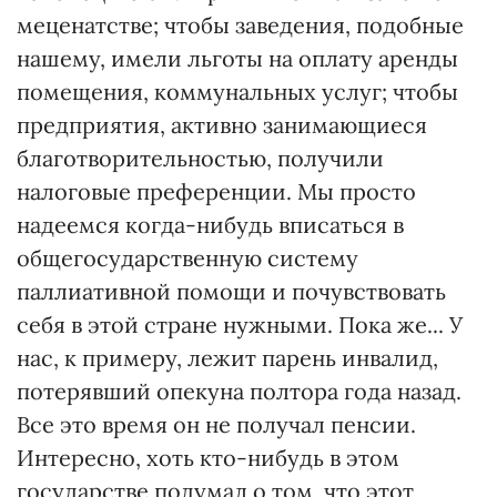
меценатстве; чтобы заведения, подобные
нашему, имели льготы на оплату аренды
помещения, коммунальных услуг; чтобы
предприятия, активно занимающиеся
благотворительностью, получили
налоговые преференции. Мы просто
надеемся когда-нибудь вписаться в
общегосударственную систему
паллиативной помощи и почувствовать
себя в этой стране нужными. Пока же... У
нас, к примеру, лежит парень инвалид,
потерявший опекуна полтора года назад.
Все это время он не получал пенсии.
Интересно, хоть кто-нибудь в этом
государстве подумал о том, что этот