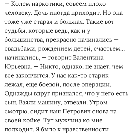
— Колем наркотики, совсем плохо
человеку. Дочь иногда приходит. Но она
тоже уже старая и больная. Такие вот
судьбы, которые ведь, как и у
большинства, прекрасно начинались —
свадьбами, рождением детей, счастьем…
начинались, — говорит Валентина
Юрьевна. — Никто, однако, не знает, чем
все закончится. У нас как-то старик
лежал, еще боевой, после операции.
Однажды вдруг признался, что у него есть
сын. Взяли машину, отвезли. Утром
смотрю, сидит наш Петрович снова на
своей койке. Тут мужчина ко мне
подходит. Я было к нравственности