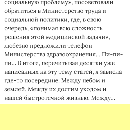
социальную проблему», посоветовали
обратиться в Министерство труда и
социальной политики, где, в свою
очередь, «понимая всю сложность
решения этой медицинской задачи»,
любезно предложили телефон
Министерства здравоохранения… Пи-пи-
пи… В итоге, перечитывая десятки уже
написанных на эту тему статей, я зависла
где-то посередине. Между небом и
землей. Между их долгим уходом и
нашей быстротечной жизнью. Между…