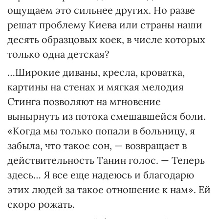
ощущаем это сильнее других. Но разве
решат проблему Киева или страны наши
десять образцовых коек, в числе которых
только одна детская?
…Широкие диваны, кресла, кроватка,
картины на стенах и мягкая мелодия
Стинга позволяют на мгновение
вынырнуть из потока смешавшейся боли.
«Когда мы только попали в больницу, я
забыла, что такое сон, — возвращает в
действительность Танин голос. — Теперь
здесь… Я все еще надеюсь и благодарю
этих людей за такое отношение к нам». Ей
скоро рожать.