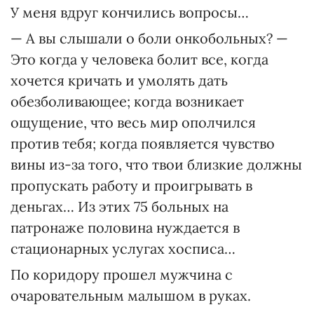
У меня вдруг кончились вопросы…
— А вы слышали о боли онкобольных? —
Это когда у человека болит все, когда
хочется кричать и умолять дать
обезболивающее; когда возникает
ощущение, что весь мир ополчился
против тебя; когда появляется чувство
вины из-за того, что твои близкие должны
пропускать работу и проигрывать в
деньгах… Из этих 75 больных на
патронаже половина нуждается в
стационарных услугах хосписа…
По коридору прошел мужчина с
очаровательным малышом в руках.