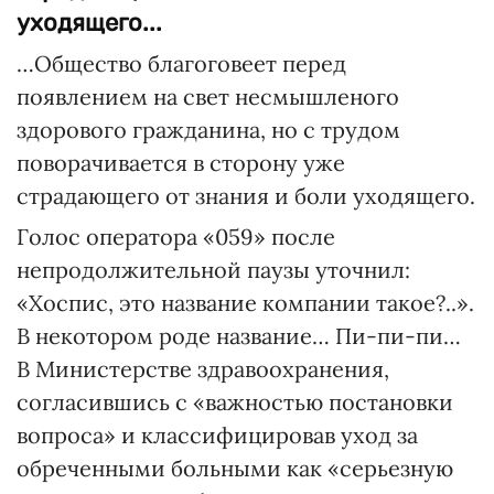
уходящего...
…Общество благоговеет перед
появлением на свет несмышленого
здорового гражданина, но с трудом
поворачивается в сторону уже
страдающего от знания и боли уходящего.
Голос оператора «059» после
непродолжительной паузы уточнил:
«Хоспис, это название компании такое?..».
В некотором роде название… Пи-пи-пи…
В Министерстве здравоохранения,
согласившись с «важностью постановки
вопроса» и классифицировав уход за
обреченными больными как «серьезную