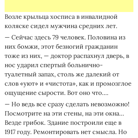
Возле крыльца хосписа в инвалидной
коляске сидел мужчина средних лет.
— Сейчас здесь 79 человек. Половина из
них бомжи, этот безногий гражданин
тоже из них, — доктор распахнул дверь, в
нос ударил спертый больнично-
туалетный запах, столь же далекий от
слов «уют» и «чистота», как и промозглое
ощущение сырости. Вот оно что….
— Но ведь все сразу сделать невозможно!
Посмотрите на эти стены, на эти окна…
Везде грибок. Здание построили еще в
1917 году. Ремонтировать нет смысла. Но