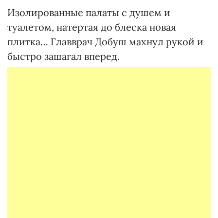
Изолированные палаты с душем и
туалетом, натертая до блеска новая
плитка… Главврач Добуш махнул рукой и
быстро зашагал вперед.