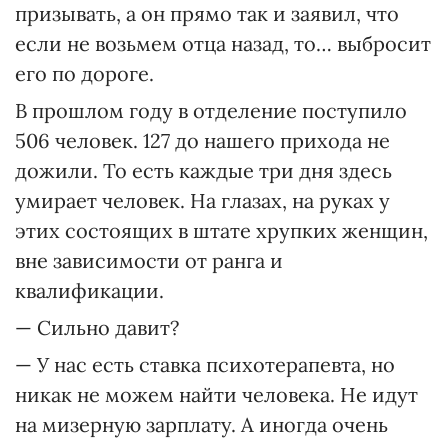
призывать, а он прямо так и заявил, что
если не возьмем отца назад, то… выбросит
его по дороге.
В прошлом году в отделение поступило
506 человек. 127 до нашего прихода не
дожили. То есть каждые три дня здесь
умирает человек. На глазах, на руках у
этих состоящих в штате хрупких женщин,
вне зависимости от ранга и
квалификации.
— Сильно давит?
— У нас есть ставка психотерапевта, но
никак не можем найти человека. Не идут
на мизерную зарплату. А иногда очень