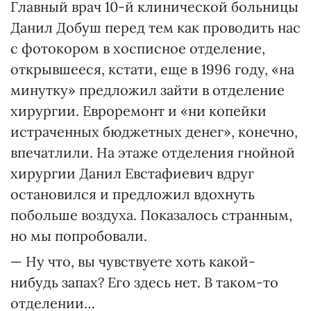
Главный врач 10-й клинической больницы
Данил Добуш перед тем как проводить нас
с фотокором в хосписное отделение,
открывшееся, кстати, еще в 1996 году, «на
минутку» предложил зайти в отделение
хирургии. Евроремонт и «ни копейки
истраченных бюджетных денег», конечно,
впечатлили. На этаже отделения гнойной
хирургии Данил Евстафиевич вдруг
остановился и предложил вдохнуть
побольше воздуха. Показалось странным,
но мы попробовали.
— Ну что, вы чувствуете хоть какой-
нибудь запах? Его здесь нет. В таком-то
отделении…