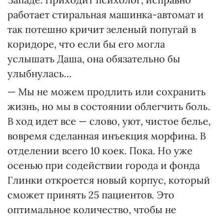
работает стиральная машинка-автомат и
так потешно кричит зеленый попугай в
коридоре, что если бы его могла
услышать Даша, она обязательно бы
улыбнулась…
— Мы не можем продлить или сохранить
жизнь, но мы в состоянии облегчить боль.
В ход идет все — слово, уют, чистое белье,
вовремя сделанная инъекция морфина. В
отделении всего 10 коек. Пока. Но уже
осенью при содействии города и фонда
Глинки откроется новый корпус, который
сможет принять 25 пациентов. Это
оптимальное количество, чтобы не