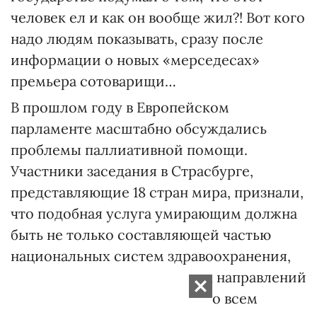
человек ел и как он вообще жил?! Вот кого
надо людям показывать, сразу после
информации о новых «мерседесах»
премьера сотоварищи…
В прошлом году в Европейском
парламенте масштабно обсуждались
проблемы паллиативной помощи.
Участники заседания в Страсбурге,
представляющие 18 стран мира, признали,
что подобная услуга умирающим должна
быть не только составляющей частью
национальных систем здравоохранения,
но и одним из приоритетных направлений
политики здравоохранения во всем