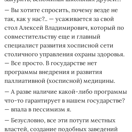
— Вы хотите спросить, почему везде не
так, как у нас?.. — усаживается за свой
стол Алексей Владимирович, который по
совместительству еще и главный
специалист развития хосписной сети
столичного управления охраны здоровья.
— Все просто. В государстве нет
программы внедрения и развития
паллиативной (хосписной) медицины.
— А разве наличие какой-либо программы
что-то гарантирует в нашем государстве?
— впала в пессимизм я.
— Безусловно, все эти потуги местных
властей, создание подобных заведений