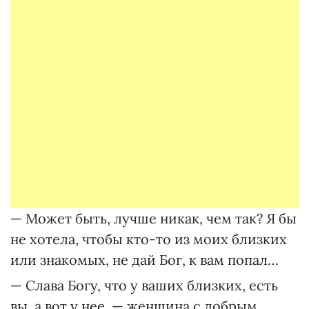
— Может быть, лучше никак, чем так? Я бы
не хотела, чтобы кто-то из моих близких
или знакомых, не дай Бог, к вам попал…
— Слава Богу, что у ваших близких, есть
вы, а вот у нее, — женщина с добрым