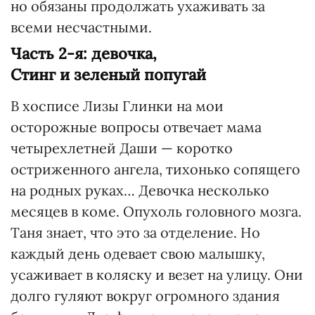
но обязаны продолжать ухаживать за
всеми несчастными.
Часть 2-я: девочка,
Стинг и зеленый попугай
В хосписе Лизы Глинки на мои
осторожные вопросы отвечает мама
четырехлетней Даши — коротко
остриженного ангела, тихонько сопящего
на родных руках… Девочка несколько
месяцев в коме. Опухоль головного мозга.
Таня знает, что это за отделение. Но
каждый день одевает свою малышку,
усаживает в коляску и везет на улицу. Они
долго гуляют вокруг огромного здания