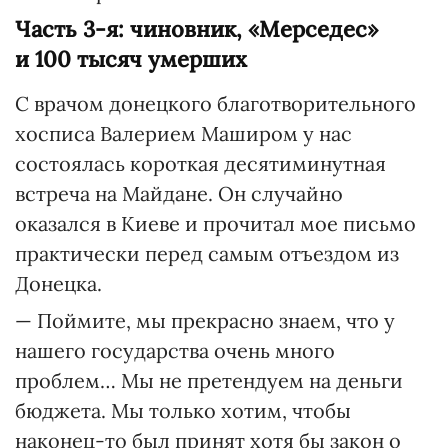
Часть 3-я: чиновник, «Мерседес»
и 100 тысяч умерших
С врачом донецкого благотворительного
хосписа Валерием Маширом у нас
состоялась короткая десятиминутная
встреча на Майдане. Он случайно
оказался в Киеве и прочитал мое письмо
практически перед самым отъездом из
Донецка.
— Поймите, мы прекрасно знаем, что у
нашего государства очень много
проблем… Мы не претендуем на деньги
бюджета. Мы только хотим, чтобы
наконец-то был принят хотя бы закон о