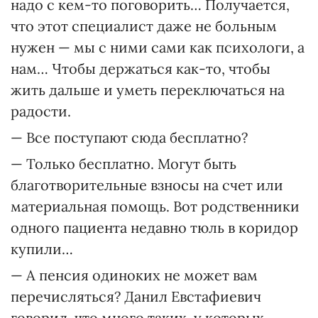
надо с кем-то поговорить… Получается,
что этот специалист даже не больным
нужен — мы с ними сами как психологи, а
нам… Чтобы держаться как-то, чтобы
жить дальше и уметь переключаться на
радости.
— Все поступают сюда бесплатно?
— Только бесплатно. Могут быть
благотворительные взносы на счет или
материальная помощь. Вот родственники
одного пациента недавно тюль в коридор
купили…
— А пенсия одиноких не может вам
перечисляться? Данил Евстафиевич
говорил, что много таких, у которых