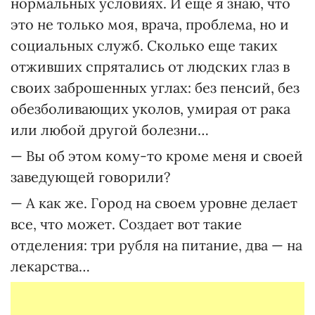
нормальных условиях. И еще я знаю, что
это не только моя, врача, проблема, но и
социальных служб. Сколько еще таких
отживших спрятались от людских глаз в
своих заброшенных углах: без пенсий, без
обезболивающих уколов, умирая от рака
или любой другой болезни…
— Вы об этом кому-то кроме меня и своей
заведующей говорили?
— А как же. Город на своем уровне делает
все, что может. Создает вот такие
отделения: три рубля на питание, два — на
лекарства…