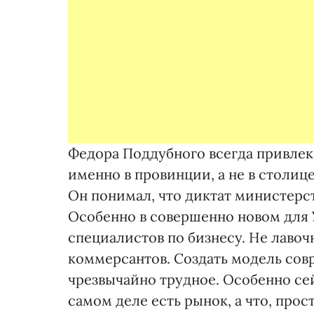
Федора Поддубного всегда привлек
именно в провинции, а не в столице
Он понимал, что диктат министерст
Особенно в совершенно новом для 
специалистов по бизнесу. Не лавоч
коммерсантов. Создать модель сов
чрезвычайно трудное. Особенно сей
самом деле есть рынок, а что, прост