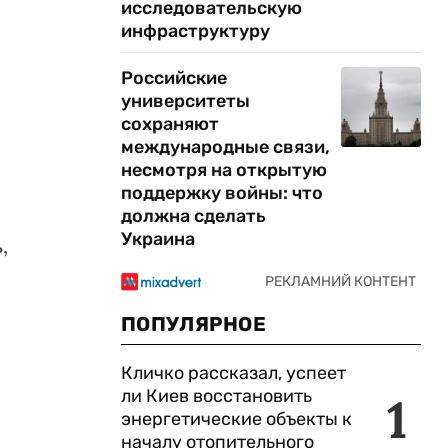
исследовательскую
инфраструктуру
Российские
университеты
сохраняют
международные связи,
несмотря на открытую
поддержку войны: что
должна сделать
Украина
,
ПОПУЛЯРНОЕ
Кличко рассказал, успеет
ли Киев восстановить
1
энергетические объекты к
началу отопительного