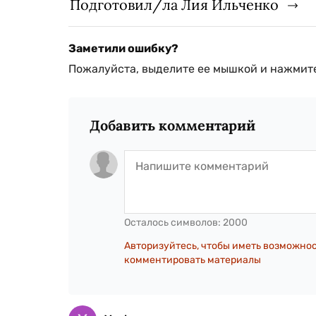
Подготовил/ла Лия Ильченко
Заметили ошибку?
Пожалуйста, выделите ее мышкой и нажмите
Добавить комментарий
Осталось символов:
2000
Авторизуйтесь, чтобы иметь возможно
комментировать материалы