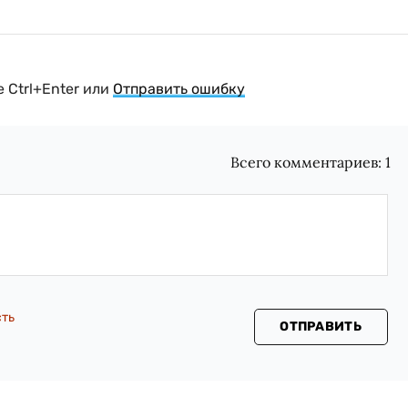
 Ctrl+Enter или
Отправить ошибку
Всего комментариев:
1
сть
ОТПРАВИТЬ