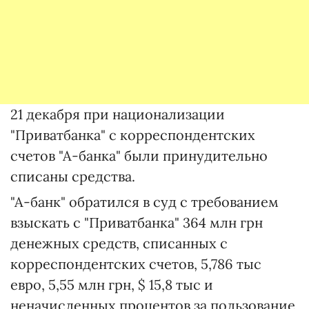
21 декабря при национализации
"Приватбанка" с корреспондентских
счетов "А-банка" были принудительно
списаны средства.
"А-банк" обратился в суд с требованием
взыскать с "Приватбанка" 364 млн грн
денежных средств, списанных с
корреспондентских счетов, 5,786 тыс
евро, 5,55 млн грн, $ 15,8 тыс и
неначисленных процентов за пользование