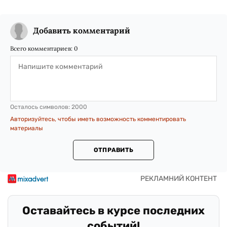
Добавить комментарий
Всего комментариев:
0
Осталось символов:
2000
Авторизуйтесь, чтобы иметь возможность комментировать
материалы
ОТПРАВИТЬ
Оставайтесь в курсе последних
событий!