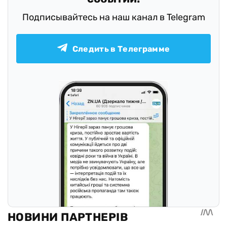
Подписывайтесь на наш канал в Telegram
Следить в Телеграмме