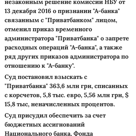
незаконным решение комиссии НБУ от
13 декабря 2016 о признании "А-банка"
связанным с "Приватбанком" лицом,
отменил приказ временного
администратора "Приватбанка" о запрете
расходных операций "А-банка", а также
ряд других приказов администратора по
отношению к "А-банку".
Суд постановил взыскать с
"Приватбанка" 363,6 млн грн, списанных
с корсчетов, 5,8 тыс. евро, 5,56 млн грн, $
15,8 тыс, неначисленных процентов.
Суд присудил обеспечить за счет
бюджетных ассигнований
Национального банка, Фонда