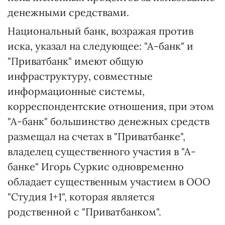
денежными средствами.
Национальный банк, возражая против
иска, указал на следующее: "А-банк" и
"Приватбанк" имеют общую
инфраструктуру, совместные
информационные системы,
корреспондентские отношения, при этом
"А-банк" большинство денежных средств
размещал на счетах в "Приватбанке",
владелец существенного участия в "А-
банке" Игорь Суркис одновременно
обладает существенным участием в ООО
"Студия 1+1", которая является
родственной с "Приватбанком".