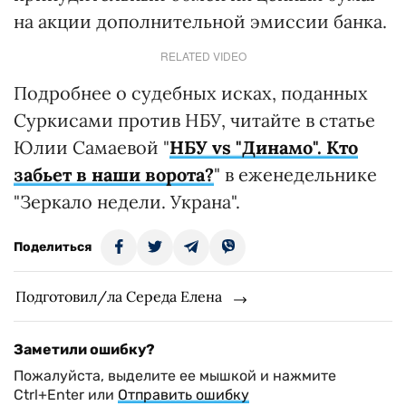
на акции дополнительной эмиссии банка.
RELATED VIDEO
Подробнее о судебных исках, поданных
Суркисами против НБУ, читайте в статье
Юлии Самаевой "
НБУ vs "Динамо". Кто
забьет в наши ворота?
" в еженедельнике
"Зеркало недели. Украна".
Поделиться
Подготовил/ла Середа Елена
Заметили ошибку?
Пожалуйста, выделите ее мышкой и нажмите
Ctrl+Enter или
Отправить ошибку