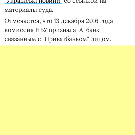
"Українські новини"
со ссылкой на
материалы суда.
Отмечается, что 13 декабря 2016 года
комиссия НБУ признала "А-банк"
связанным с "Приватбанком" лицом.