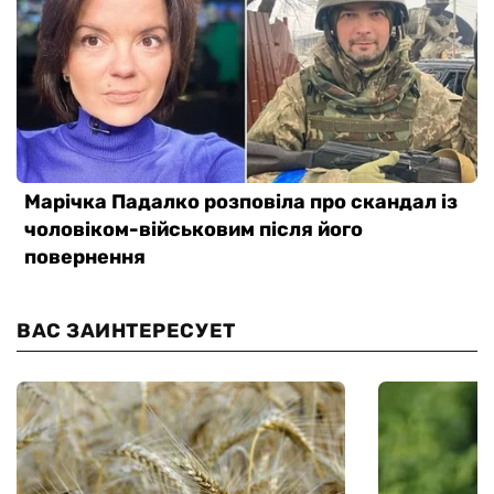
ВАС ЗАИНТЕРЕСУЕТ