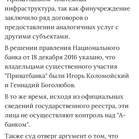
инфраструктура, так как финучреждение
заключило ряд договоров о
предоставлении аналогичных услуг с
другими субъектами.
В решении правления Национального
банка от 18 декабря 2016 указано, что
владельцами существенного участия
"Приватбанка" были Игорь Коломойский
и Геннадий Боголюбов.
В то же время, исходя из официальных
сведений государственного реестра, эти
лица не осуществляют контроль над "А-
банком".
Также суд отверг аргумент о том, что