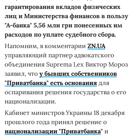
гарантирования вкладов физических
лиц и Министерства финансов в пользу
"А-банка" 5,56 млн грн понесенных им
расходов по уплате судебного сбора.
Напомним, в комментарии
ZN.UA
управляющий партнер адвокатского
объединения Suprema Lex Виктор Мороз
заявил, что
у бывших собственников
"Приватбанка" есть основания
для
оспаривания решения государства о его
национализации.
Кабинет министров Украины 18 декабря
прошлого года принял решение о
национализации "Приватбанка
"
и