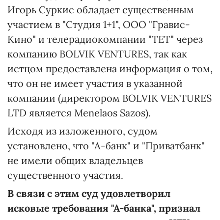
Игорь Суркис обладает существенным
участием в "Студия 1+1", ООО "Гравис-
Кино" и телерадиокомпании "ТЕТ" через
компанию BOLVIK VENTURES, так как
истцом предоставлена информация о том,
что он не имеет участия в указанной
компании (директором BOLVIK VENTURES
LTD является Menelaos Sazos).
Исходя из изложенного, судом
установлено, что "А-банк" и "Приватбанк"
не имели общих владельцев
существенного участия.
В связи с этим суд удовлетворил
исковые требования "А-банка", признал