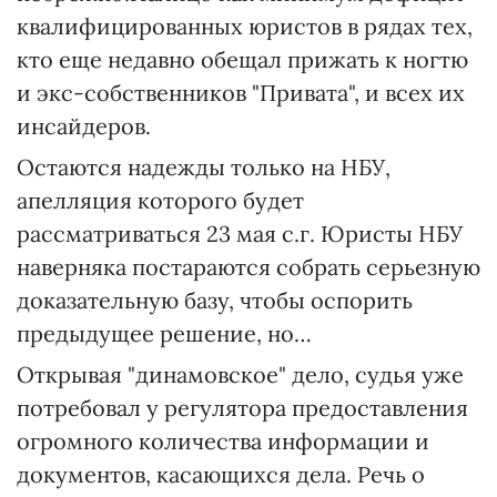
квалифицированных юристов в рядах тех,
кто еще недавно обещал прижать к ногтю
и экс-собственников "Привата", и всех их
инсайдеров.
Остаются надежды только на НБУ,
апелляция которого будет
рассматриваться 23 мая с.г. Юристы НБУ
наверняка постараются собрать серьезную
доказательную базу, чтобы оспорить
предыдущее решение, но…
Открывая "динамовское" дело, судья уже
потребовал у регулятора предоставления
огромного количества информации и
документов, касающихся дела. Речь о