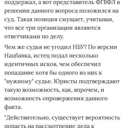
поддержал, а вот представитель ФГВФЛ в
решении данного вопроса положился на
суд. Такая позиция смущает, учитывая,
что все три организации являются
ответчиками по делу.
Чем же судья не угодил НБУ? По версии
Нацбанка, истец подал несколько
идентичных исков, чем обеспечил
попадание хотя бы одного из них к
"нужному" судье. Юристы подтверждают
такую возможность, как, впрочем, и
возможность опровержения данного
факта.
"Действительно, существует вероятность
попасть на рассмотрение дела к