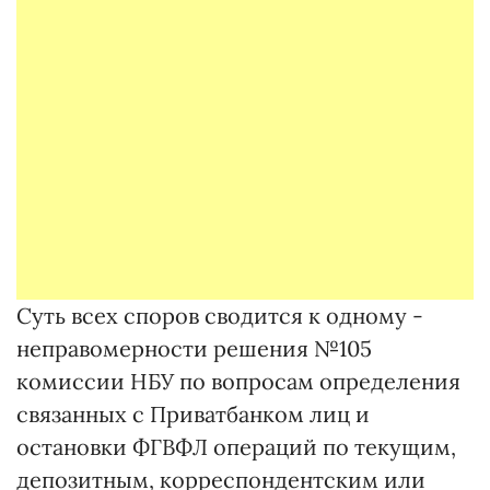
Суть всех споров сводится к одному -
неправомерности решения №105
комиссии НБУ по вопросам определения
связанных с Приватбанком лиц и
остановки ФГВФЛ операций по текущим,
депозитным, корреспондентским или