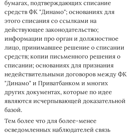
бумагах, подтверждающих списание
средств ФК "Динамо"; основаниях для
этого списания со ссылками на
действующее законодательство;
информации про орган и должностное
лицо, принимавшее решение о списании
средств; копии письменного решения о
списании; основаниях для признания
недействительными договоров между ФК
"Динамо" и Приватбанком и многих
других документах, которые по идее
являются исчерпывающей доказательной
базой.
Тем более что для более-менее
осведомленных наблюдателей связь