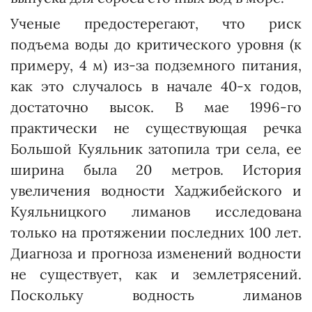
Ученые предостерегают, что риск
подъема воды до критического уровня (к
примеру, 4 м) из-за подземного питания,
как это случалось в начале 40-х годов,
достаточно высок. В мае 1996-го
практически не существующая речка
Большой Куяльник затопила три села, ее
ширина была 20 метров. История
увеличения водности Хаджибейского и
Куяльницкого лиманов исследована
только на протяжении последних 100 лет.
Диагноза и прогноза изменений водности
не существует, как и землетрясений.
Поскольку водность лиманов