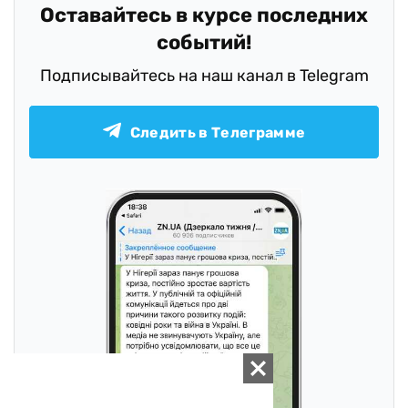
Оставайтесь в курсе последних
событий!
Подписывайтесь на наш канал в Telegram
Следить в Телеграмме