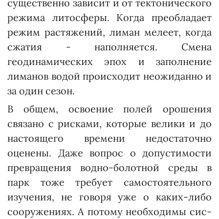
существенно зависит и от тектонического
режима литосферы. Когда преобладает
режим растяжений, лиман мелеет, когда
сжатия - наполняется. Смена
геодинамических эпох и заполнение
лиманов водой происходит неожиданно и
за один сезон.
В общем, освоение полей орошения
связано с рисками, которые велики и до
настоящего времени недостаточно
оценены. Даже вопрос о допустимости
превращения водно-болотной среды в
парк тоже требует самостоятельного
изучения, не говоря уже о каких-либо
сооружениях. А потому необходимы сис­