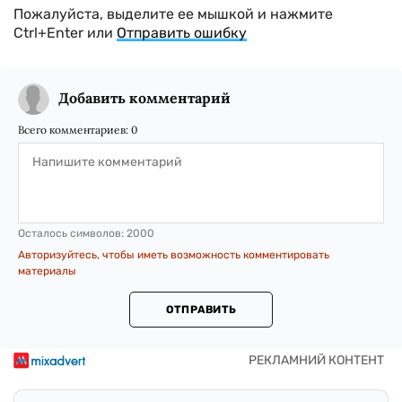
Пожалуйста, выделите ее мышкой и нажмите
Ctrl+Enter или
Отправить ошибку
Добавить комментарий
Всего комментариев:
0
Осталось символов:
2000
Авторизуйтесь, чтобы иметь возможность комментировать
материалы
ОТПРАВИТЬ