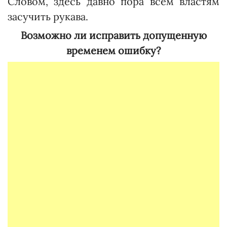
Словом, здесь давно пора всем властям
засучить рукава.
Возможно ли исправить допущенную
временем ошибку?