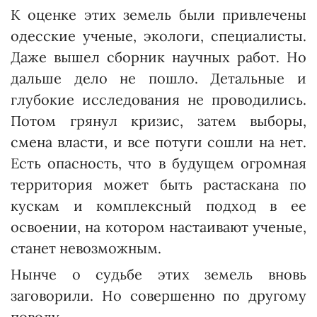
К оценке этих земель были привлечены
одесские ученые, экологи, специалисты.
Даже вышел сборник научных работ. Но
дальше дело не пошло. Детальные и
глубокие исследования не проводились.
Потом грянул кризис, затем выборы,
смена власти, и все потуги сошли на нет.
Есть опасность, что в будущем огромная
территория может быть растаскана по
кускам и комплексный подход в ее
освоении, на котором настаивают ученые,
станет невозможным.
Нынче о судьбе этих земель вновь
заговорили. Но совершенно по другому
поводу.