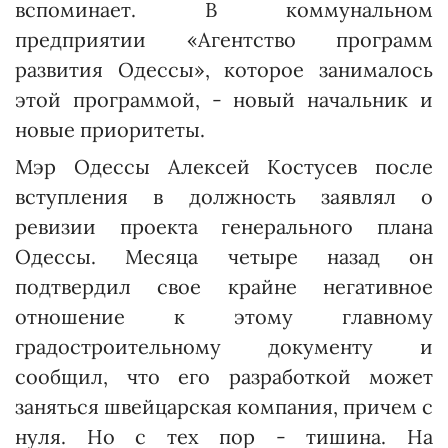
вспоминает. В коммунальном
предприятии «Агентство программ
развития Одессы», которое занималось
этой программой, - новый начальник и
новые приоритеты.
Мэр Одессы Алексей Костусев после
вступления в должность заявлял о
ревизии проекта генерального плана
Одессы. Месяца четыре назад он
подтвердил свое крайне негативное
отношение к этому главному
градостроительному документу и
сообщил, что его разработкой может
заняться швейцарская компания, причем с
нуля. Но с тех пор - тишина. На