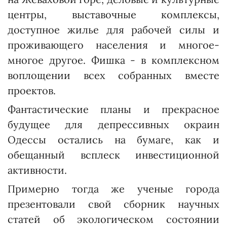
центры, выставочные комплексы,
доступное жилье для рабочей силы и
проживающего населения и многое-
многое другое. Фишка - в комплексном
воплощении всех соб­ранных вместе
проектов.
Фантастические планы и прекрасное
будущее для депрессивных окраин
Одессы остались на бумаге, как и
обещанный всплеск инвестиционной
активности.
Примерно тогда же ученые города
презентовали свой сборник научных
статей об экологическом состоянии