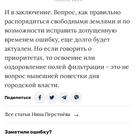
И в заключение. Вопрос, как правильно
распорядиться свободными землями и по
возможности исправить допущенную
временем ошибку, еще долго будет
актуален. Но если говорить о
приоритетах, то освоение или
оздоровление полей фильтрации - это не
вопрос нынешней повестки дня
городской власти.
Поделиться
Все статьи Нина Перстнёва
Заметили ошибку?