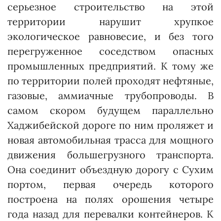
серьезное строительство на этой
территории нарушит хрупкое
экологическое равновесие, и без того
перегруженное соседством опасных
промышленных предприятий. К тому же
по территории полей проходят нефтяные,
газовые, аммиачные трубопроводы. В
самом скором будущем параллельно
Хаджибейской дороге по ним проляжет и
новая автомобильная трасса для мощного
движения большегрузного транспорта.
Она соединит объездную дорогу с Сухим
портом, первая очередь которого
построена на полях орошения четыре
года назад для перевалки контейнеров. К