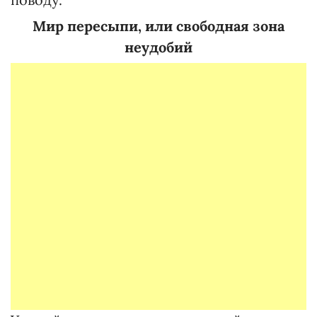
Мир пересыпи, или свободная зона
неудобий