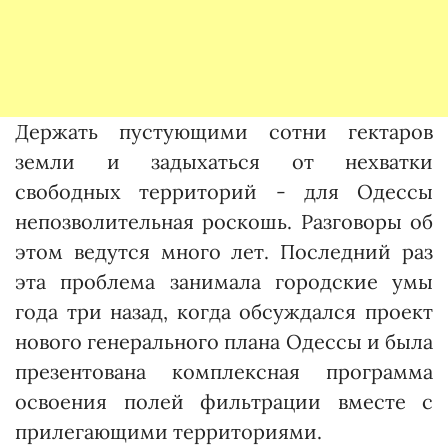
Держать пустующими сотни гектаров
земли и задыхаться от нехватки
свободных территорий - для Одессы
непозволительная роскошь. Разговоры об
этом ведутся много лет. Последний раз
эта проблема занимала городские умы
года три назад, когда обсуждался проект
нового генерального плана Одессы и была
презентована комплексная программа
освоения полей фильтрации вместе с
прилегающими территориями.