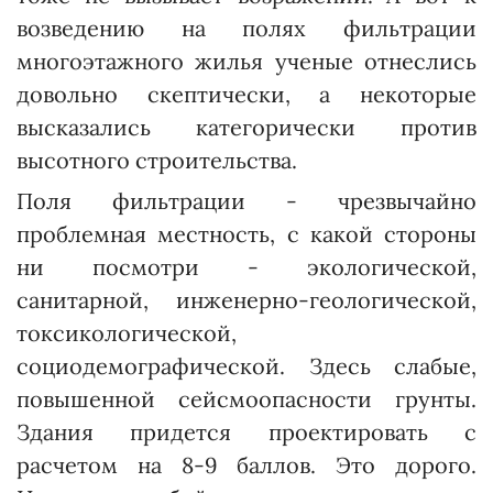
возведению на полях фильтрации
многоэтажного жилья ученые отнеслись
довольно скептически, а некоторые
высказались категорически против
высотного строительства.
Поля фильтрации - чрезвычайно
проблемная местность, с какой стороны
ни посмотри - экологической,
санитарной, инженерно-геологической,
токсикологической,
социодемографической. Здесь слабые,
повышенной сейсмоопасности грунты.
Здания придется проектировать с
расчетом на 8-9 баллов. Это дорого.