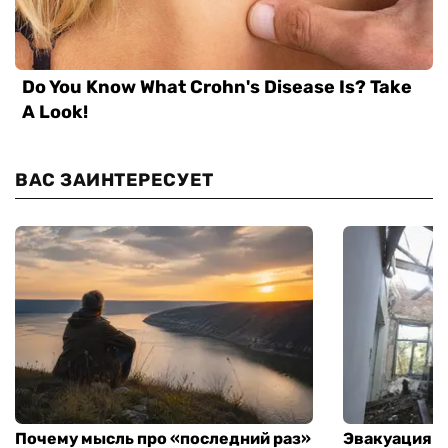
ВАС ЗАИНТЕРЕСУЕТ
Почему мысль про «последний раз»
Эвакуация м