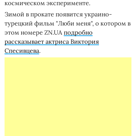
космическом эксперименте.
Зимой в прокате появится украино-
турецкий фильм "Люби меня", о котором в
этом номере ZN.UA
подробно
рассказывает актриса Виктория
Спесивцева
.