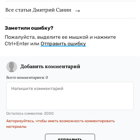
Все статьи Дмитрий Санин
Заметили ошибку?
Пожалуйста, выделите ее мышкой и нажмите
Ctrl+Enter или
Отправить ошибку
Добавить комментарий
Всего комментариев:
0
Осталось символов:
2000
Авторизуйтесь, чтобы иметь возможность комментировать
материалы