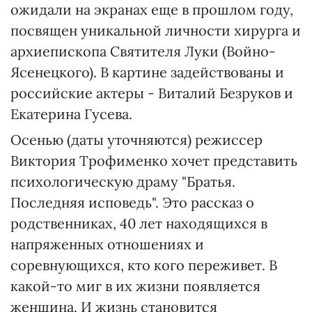
ожидали на экранах еще в прошлом году,
посвящен уникальной личности хирурга и
архиепископа Святителя Луки (Войно-
Ясенецкого). В картине задействованы и
российские актеры - Виталий Безруков и
Екатерина Гусева.
Осенью (даты уточняются) режиссер
Виктория Трофименко хочет представить
психологическую драму "Братья.
Последняя исповедь". Это рассказ о
родственниках, 40 лет находящихся в
напряженных отношениях и
соревнующихся, кто кого переживет. В
какой-то миг в их жизни появляется
женщина. И жизнь становится