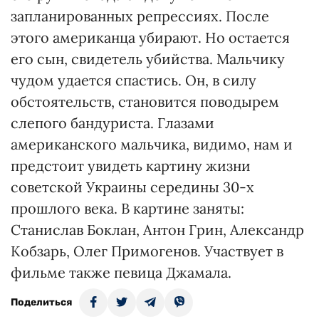
запланированных репрессиях. После
этого американца убирают. Но остается
его сын, свидетель убийства. Мальчику
чудом удается спастись. Он, в силу
обстоятельств, становится поводырем
слепого бандуриста. Глазами
американского мальчика, видимо, нам и
предстоит увидеть картину жизни
советской Украины середины 30-х
прошлого века. В картине заняты:
Станислав Боклан, Антон Грин, Александр
Кобзарь, Олег Примогенов. Участвует в
фильме также певица Джамала.
Поделиться