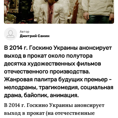
Автор
Дмитрий Санин
В 2014 г. Госкино Украины анонсирует
выход в прокат около полутора
десятка художественных фильмов
отечественного производства.
Жанровая палитра будущих премьер -
мелодрамы, трагикомедия, социальная
драма, байопик, анимация.
В 2014 г. Госкино Украины анонсирует
выход в прокат (на отечественные