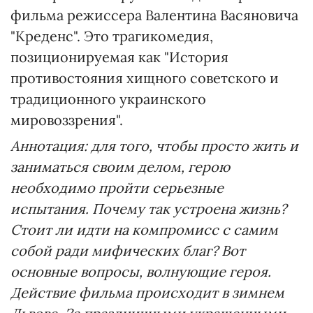
фильма режиссера Валентина Васяновича
"Креденс". Это трагикомедия,
позиционируемая как "История
противостояния хищного советского и
традиционного украинского
мировоззрения".
Аннотация:
для того, чтобы просто жить и
заниматься своим делом, герою
необходимо пройти серьезные
испытания. Почему так устроена жизнь?
Стоит ли идти на компромисс с самим
собой ради мифических благ? Вот
основные вопросы, волнующие героя.
Действие фильма происходит в зимнем