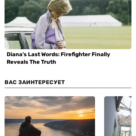
ВАС ЗАИНТЕРЕСУЕТ