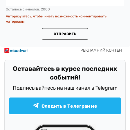
Осталось символов:
2000
Авторизуйтесь, чтобы иметь возможность комментировать
материалы
ОТПРАВИТЬ
Оставайтесь в курсе последних
событий!
Подписывайтесь на наш канал в Telegram
Следить в Телеграмме