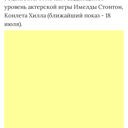
уровень актерской игры Имелды Стонтон,
Конлета Хилла (ближайший показ - 18
июля).