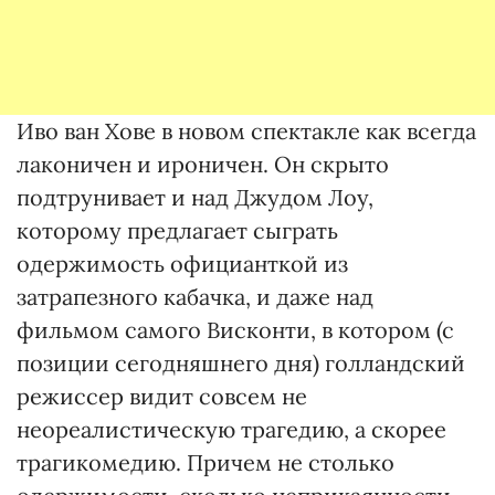
Иво ван Хове в новом спектакле как всегда
лаконичен и ироничен. Он скрыто
подтрунивает и над Джудом Лоу,
которому предлагает сыграть
одержимость официанткой из
затрапезного кабачка, и даже над
фильмом самого Висконти, в котором (с
позиции сегодняшнего дня) голландский
режиссер видит совсем не
неореалистическую трагедию, а скорее
трагикомедию. Причем не столько