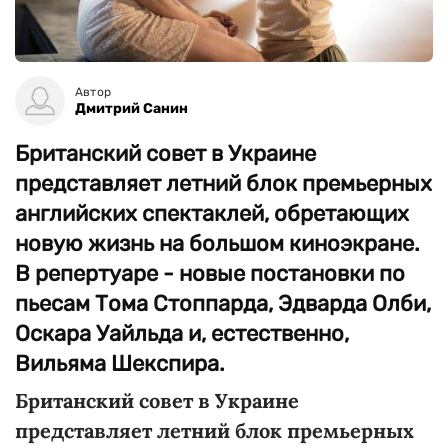
Автор
Дмитрий Санин
Британский совет в Украине
представляет летний блок премьерных
английских спектаклей, обретающих
новую жизнь на большом киноэкране.
В репертуаре - новые постановки по
пьесам Тома Стоппарда, Эдварда Олби,
Оскара Уайльда и, естественно,
Вильяма Шекспира.
Британский совет в Украине
представляет летний блок премьерных