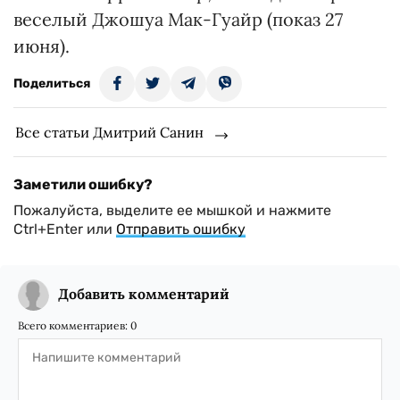
веселый Джошуа Мак-Гуайр (показ 27
июня).
Поделиться
Все статьи Дмитрий Санин
Заметили ошибку?
Пожалуйста, выделите ее мышкой и нажмите
Ctrl+Enter или
Отправить ошибку
Добавить комментарий
Всего комментариев:
0