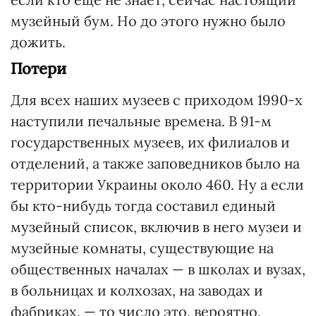
музейный бум. Но до этого нужно было
дожить.
Потери
Для всех наших музеев с приходом 1990-х
наступили печальные времена. В 91-м
государственных музеев, их филиалов и
отделений, а также заповедников было на
территории Украины около 460. Ну а если
бы кто-нибудь тогда составил единый
музейный список, включив в него музеи и
музейные комнаты, существующие на
общественных началах — в школах и вузах,
в больницах и колхозах, на заводах и
фабриках, — то число это, вероятно,