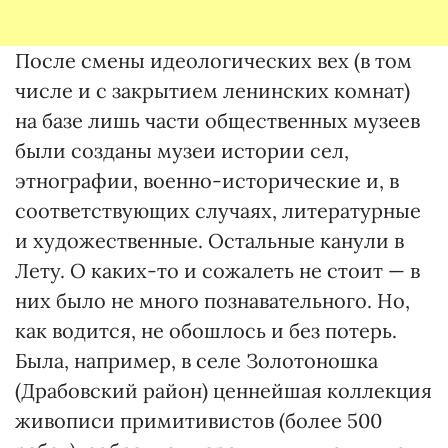
После смены идеологических вех (в том
числе и с закрытием ленинских комнат)
на базе лишь части общественных музеев
были созданы музеи истории сел,
этнографии, военно-исторические и, в
соответствующих случаях, литературные
и художественные. Остальные канули в
Лету. О каких-то и сожалеть не стоит — в
них было не много познавательного. Но,
как водится, не обошлось и без потерь.
Была, например, в селе Золотоношка
(Драбовский район) ценнейшая коллекция
живописи примитивистов (более 500