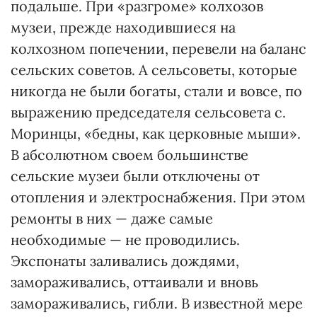
подальше. При «разгроме» колхозов
музеи, прежде находившиеся на
колхозном попечении, перевели на баланс
сельских советов. А сельсоветы, которые
никогда не были богаты, стали и вовсе, по
выражению председателя сельсовета с.
Моринцы, «бедны, как церковные мыши».
В абсолютном своем большинстве
сельские музеи были отключены от
отопления и электроснабжения. При этом
ремонты в них — даже самые
необходимые — не проводились.
Экспонаты заливались дождями,
замораживались, оттаивали и вновь
замораживались, гибли. В известной мере