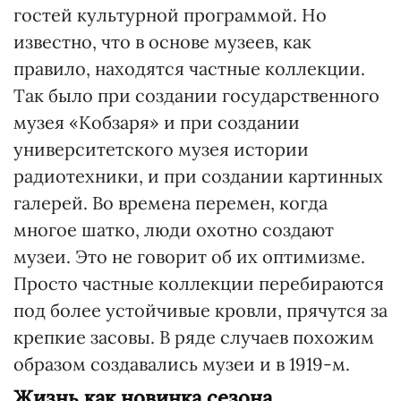
гостей культурной программой. Но
известно, что в основе музеев, как
правило, находятся частные коллекции.
Так было при создании государственного
музея «Кобзаря» и при создании
университетского музея истории
радиотехники, и при создании картинных
галерей. Во времена перемен, когда
многое шатко, люди охотно создают
музеи. Это не говорит об их оптимизме.
Просто частные коллекции перебираются
под более устойчивые кровли, прячутся за
крепкие засовы. В ряде случаев похожим
образом создавались музеи и в 1919-м.
Жизнь как новинка сезона