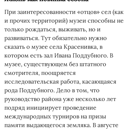
При заинтересованности «отцов» сел (как
и прочих территорий) музеи способны не
только рождаться, выживать, но и
развиваться. Тут обязательно нужно
сказать о музее села Красенивка, в
котором есть зал Ивана Поддубного. В
музее, существующем без штатного
смотрителя, поощряется
исследовательская работа, касающаяся
рода Поддубного. Дело в том, что
руководство района уже несколько лет
подряд инициирует проведение
международных турниров на призы
памяти выдающегося земляка. В августе