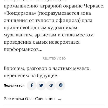
промышленно-аграрной окраине Черкасс.
«Зондерзона» (подразумевается зона
очищения от тупости официоза) дала
приют свободным художникам,
музыкантам, артистам и стала местом
проведения самых невероятных
перформансов…
RELATED VIDEO
Впрочем, разговор о частных музеях
перенесем на будущее.
Поделиться
Все статьи Олег Слепынин