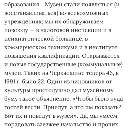
образования... Музеи стали появляться (и
восстанавливаться) во всевозможных
учреждениях; мы их обнаруживаем
повсюду — в налоговой инспекции и в
психиатрической больнице, в
коммерческом техникуме и в институте
повышения квалификации. Открываются
и новые государственные (коммунальные)
музеи. Таких на Черкасщине теперь 46, в
1991 г. было 22. Один из чиновников от
культуры простодушно дал музейному
буму такое объяснение: «Чтобы было куда
гостей вести. Приедут, а что им показать?
Вот их и поведут в музей». Да, мы умеем
порадовать заезжее начальство и прочих