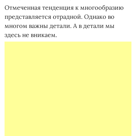
Отмеченная тенденция к многообразию
представляется отрадной. Однако во
многом важны детали. А в детали мы
здесь не вникаем.