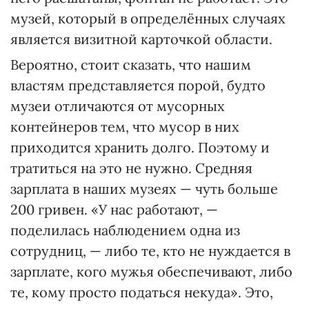
музей, который в определённых случаях
является визитной карточкой области.
Вероятно, стоит сказать, что нашим
властям представляется порой, будто
музеи отличаются от мусорных
контейнеров тем, что мусор в них
приходится хранить долго. Поэтому и
тратиться на это не нужно. Средняя
зарплата в наших музеях — чуть больше
200 гривен. «У нас работают, —
поделилась наблюдением одна из
сотрудниц, — либо те, кто не нуждается в
зарплате, кого мужья обеспечивают, либо
те, кому просто податься некуда». Это,