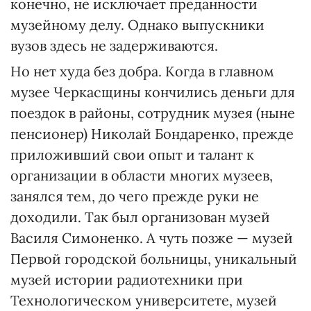
конечно, не исключает преданности
музейному делу. Однако выпускники
вузов здесь не задерживаются.
Но нет худа без добра. Когда в главном
музее Черкасщины кончились деньги для
поездок в районы, сотрудник музея (ныне
пенсионер) Николай Бондаренко, прежде
приложивший свои опыт и талант к
организации в области многих музеев,
занялся тем, до чего прежде руки не
доходили. Так был организован музей
Василя Симоненко. А чуть позже — музей
Первой городской больницы, уникальный
музей истории радиотехники при
Технологическом университете, музей