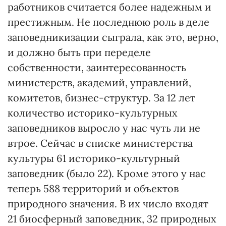
работников считается более надежным и
престижным. Не последнюю роль в деле
заповедникизации сыграла, как это, верно,
и должно быть при переделе
собственности, заинтересованность
министерств, академий, управлений,
комитетов, бизнес-структур. За 12 лет
количество историко-культурных
заповедников выросло у нас чуть ли не
втрое. Сейчас в списке министерства
культуры 61 историко-культурный
заповедник (было 22). Кроме этого у нас
теперь 588 территорий и объектов
природного значения. В их число входят
21 биосферный заповедник, 32 природных