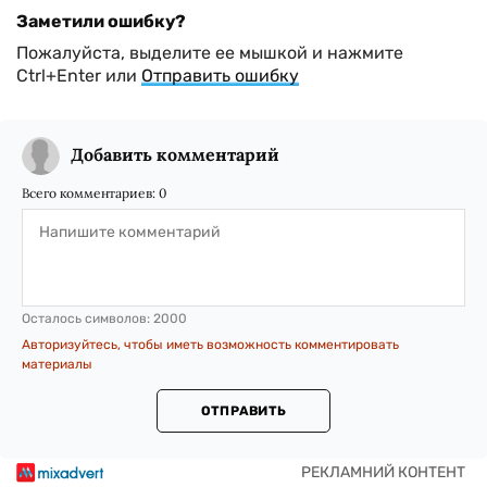
Заметили ошибку?
Пожалуйста, выделите ее мышкой и нажмите
Ctrl+Enter или
Отправить ошибку
Добавить комментарий
Всего комментариев:
0
Осталось символов:
2000
Авторизуйтесь, чтобы иметь возможность комментировать
материалы
ОТПРАВИТЬ