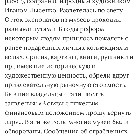
работ), собранная народным художником
Иваном Лысенко. Разлетелась по свету.
Отток экспонатов из музеев проходил
разными путями. В годы реформ
некоторым людям пришлось пожалеть о
ранее подаренных личных коллекциях и
вещах: ордена, картины, книги, рушники и
пр., имевшие историческую и
художественную ценность, обрели вдруг
привлекательную рыночную стоимость.
Бывшие владельцы стали писать
заявления: «В связи с тяжелым
финансовым положением прошу вернуть
дар»... В эти же годы многие музеи были
обворованы. Сообщения об ограблениях