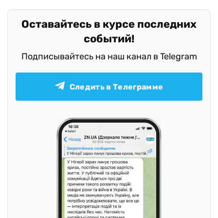
Оставайтесь в курсе последних
событий!
Подписывайтесь на наш канал в Telegram
Следить в Телеграмме