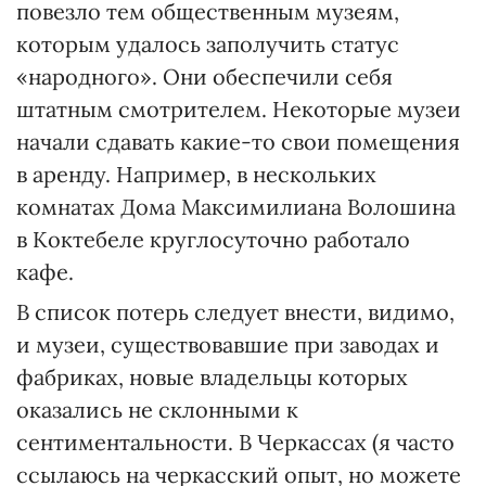
повезло тем общественным музеям,
которым удалось заполучить статус
«народного». Они обеспечили себя
штатным смотрителем. Некоторые музеи
начали сдавать какие-то свои помещения
в аренду. Например, в нескольких
комнатах Дома Максимилиана Волошина
в Коктебеле круглосуточно работало
кафе.
В список потерь следует внести, видимо,
и музеи, существовавшие при заводах и
фабриках, новые владельцы которых
оказались не склонными к
сентиментальности. В Черкассах (я часто
ссылаюсь на черкасский опыт, но можете