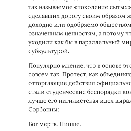
так называемое «поколение сытых»
сделавших дорогу своим образом ж
доходно или одобряемо обществом 
означенным ценностям, а потому чт
уходили как бы в параллельный ми
субкультурой.
Популярно мнение, что в основе эт
совсем так. Протест, как объединяю
отторгающие действия официально
стали студенческие беспорядки кон
лучше его нигилистская идея выра
Сорбонны:
Бог мертв. Ницше.