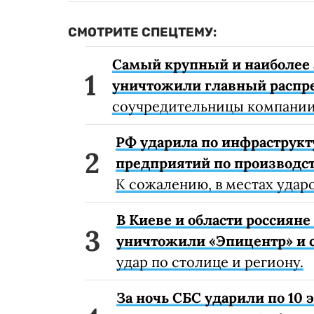
СМОТРИТЕ СПЕЦТЕМУ:
Самый крупный и наиболее 
уничтожили главный распр
соучредительницы компании
РФ ударила по инфраструкт
предприятий по производст
К сожалению, в местах удар
В Киеве и области россиян
уничтожили «Эпицентр» и с
удар по столице и региону.
За ночь СБС ударили по 10