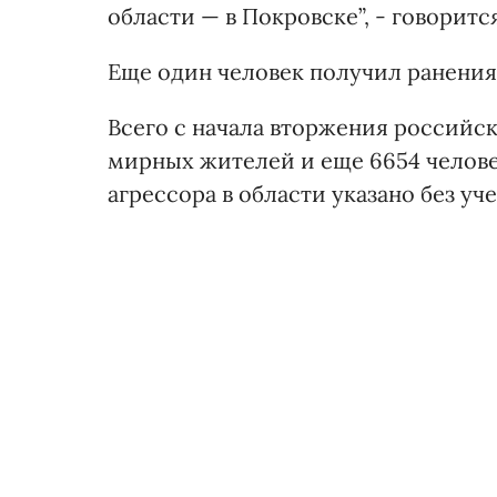
области — в Покровске”, - говоритс
Еще один человек получил ранения
Всего с начала вторжения российск
мирных жителей и еще 6654 челове
агрессора в области указано без уч