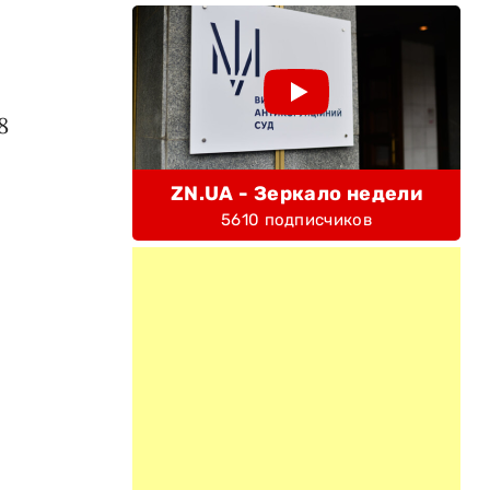
8
ZN.UA - Зеркало недели
5610 подписчиков