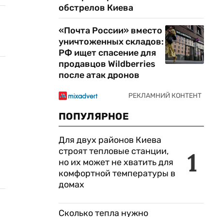
обстрелов Киева
«Почта России» вместо
уничтоженных складов:
РФ ищет спасение для
продавцов Wildberries
после атак дронов
ПОПУЛЯРНОЕ
Для двух районов Киева
строят тепловые станции,
1
но их может не хватить для
комфортной температуры в
домах
Сколько тепла нужно