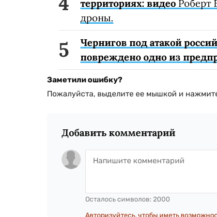
территориях: видео
Роберт 
дроны.
Чернигов под атакой россий
повреждено одно из предп
Заметили ошибку?
Пожалуйста, выделите ее мышкой и нажмите
Добавить комментарий
Осталось символов:
2000
Авторизуйтесь, чтобы иметь возможно