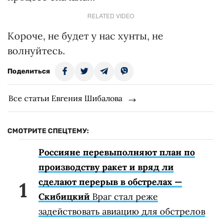
RELATED VIDEO
Короче, не будет у нас хунты, не
волнуйтесь.
Поделиться
Все статьи Евгения Шибалова
СМОТРИТЕ СПЕЦТЕМУ:
Россияне перевыполняют план по
производству ракет и вряд ли
сделают перерыв в обстрелах —
Скибицкий
Враг стал реже
задействовать авиацию для обстрелов