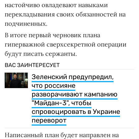
настойчиво овладевают навыками
перекладывания своих обязанностей на
подчиненных.
В итоге первый черновик плана
гиперважной сверхсекретной операции
будут писать сержанты.
ВАС ЗАИНТЕРЕСУЕТ
Зеленский предупредил,
что россияне
разворачивают кампанию
"Майдан-3", чтобы
спровоцировать в Украине
переворот
Написанный план будет направлен на