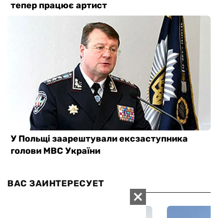
ВАС ЗАИНТЕРЕСУЕТ