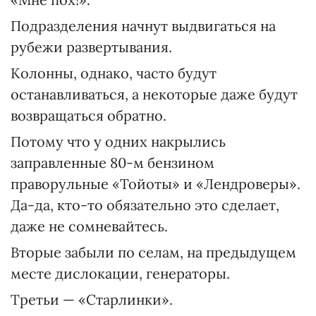
Подразделения начнут выдвигаться на
рубежи развертывания.
Колонны, однако, часто будут
останавливаться, а некоторые даже будут
возвращаться обратно.
Потому что у одних накрылись
заправленные 80-м бензином
праворульные «Тойоты» и «Лендроверы».
Да-да, кто-то обязательно это сделает,
даже не сомневайтесь.
Вторые забыли по селам, на предыдущем
месте дислокации, генераторы.
Третьи — «Старлинки».