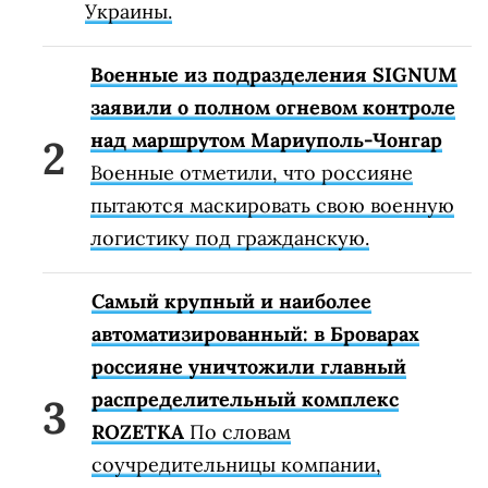
Украины.
Военные из подразделения SIGNUM
заявили о полном огневом контроле
над маршрутом Мариуполь-Чонгар
Военные отметили, что россияне
пытаются маскировать свою военную
логистику под гражданскую.
Самый крупный и наиболее
автоматизированный: в Броварах
россияне уничтожили главный
распределительный комплекс
ROZETKA
По словам
соучредительницы компании,