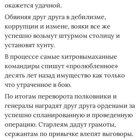
окажется удачной.
Обвиняя друг друга в дебилизме,
коррупции и измене, вояки все же
успешно возьмут штурмом столицу и
установят хунту.
В процессе самые хитровымаханные
командиры спишут «пролюбленное»
десять лет назад имущество как только
что утраченное в бою.
По итогам переворота полковники и
генералы наградят друг друга орденами за
успешно спланированную и проведенную
операцию. Старлеям дадут грамоты,
сержантам по привычке влепят выговоры.