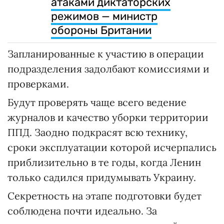
атаками диктаторских
режимов — министр
обороны Британии
Запланированные к участию в операции
подразделения задолбают комиссиями и
проверками.
Будут проверять чаще всего ведение
журналов и качество уборки территории
ППД. Заодно подкрасят всю технику,
сроки эксплуатации которой исчерпались
приблизительно в те годы, когда Ленин
только садился придумывать Украину.
Секретность на этапе подготовки будет
соблюдена почти идеально. За