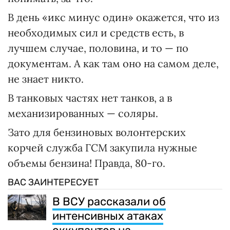
В день «икс минус один» окажется, что из
необходимых сил и средств есть, в
лучшем случае, половина, и то — по
документам. А как там оно на самом деле,
не знает никто.
В танковых частях нет танков, а в
механизированных — соляры.
Зато для бензиновых волонтерских
корчей служба ГСМ закупила нужные
объемы бензина! Правда, 80-го.
ВАС ЗАИНТЕРЕСУЕТ
В ВСУ рассказали об
интенсивных атаках