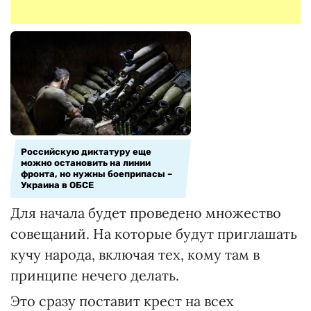
Российскую диктатуру еще
можно остановить на линии
фронта, но нужны боеприпасы –
Украина в ОБСЕ
Для начала будет проведено множество
совещаний. На которые будут приглашать
кучу народа, включая тех, кому там в
принципе нечего делать.
Это сразу поставит крест на всех