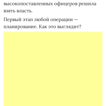
высокопоставленных офицеров решила
взять власть.
Первый этап любой операции —
планирование. Как это выглядит?