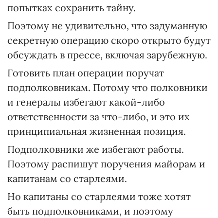
попытках сохранить тайну.
Поэтому не удивительно, что задуманную
секретную операцию скоро открыто будут
обсуждать в прессе, включая зарубежную.
Готовить план операции поручат
подполковникам. Потому что полковники
и генералы избегают какой-либо
ответственности за что-либо, и это их
принципиальная жизненная позиция.
Подполковники же избегают работы.
Поэтому распишут поручения майорам и
капитанам со старлеями.
Но капитаны со старлеями тоже хотят
быть подполковниками, и поэтому