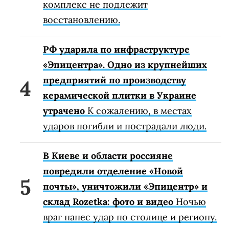
комплекс не подлежит
восстановлению.
РФ ударила по инфраструктуре
«Эпицентра». Одно из крупнейших
предприятий по производству
керамической плитки в Украине
утрачено
К сожалению, в местах
ударов погибли и пострадали люди.
В Киеве и области россияне
повредили отделение «Новой
почты», уничтожили «Эпицентр» и
склад Rozetka: фото и видео
Ночью
враг нанес удар по столице и региону.