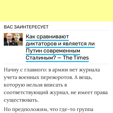
ВАС ЗАИНТЕРЕСУЕТ
Как сравнивают
диктаторов и является ли
Путин современным
Сталиным? — The Times
Начну с главного: в армии нет журнала
учета военных переворотов. А вещь,
которую нельзя вписать в
соответствующий журнал, не имеет права
существовать.
Но предположим, что где-то группа