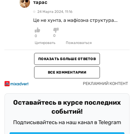
тарас
24 Марта 2024, 11:16
Це не хунта, а мафіозна структура...
0
0
Цитировать
Пожаловаться
ПОКАЗАТЬ БОЛЬШЕ ОТВЕТОВ
ВСЕ КОММЕНТАРИИ
Оставайтесь в курсе последних
событий!
Подписывайтесь на наш канал в Telegram