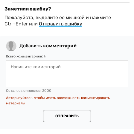
Заметили ошибку?
Пожалуйста, выделите ее мышкой и нажмите
Ctrl+Enter или
Отправить ошибку
Добавить комментарий
Всего комментариев:
4
Осталось символов:
2000
Авторизуйтесь, чтобы иметь возможность комментировать
материалы
ОТПРАВИТЬ