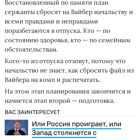
Восстановленный по памяти план
сержанты сбросят на Вайбер начальству и
всеми правдами и неправдами
поразбегаются в отпуска. Кто — по
состоянию здоровья, кто — по семейным
обстоятельствам.
Кого-то из отпуска отзовут, потому что
начальство не знает, как сбросить файл из
Вайбера на комп и распечатать.
На этом этап планирования закончится и
начнется этап второй — подготовка.
ВАС ЗАИНТЕРЕСУЕТ
Или Россия проиграет, или
Запад столкнется с