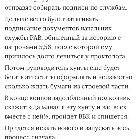
отправят собирать подписи по службам.
Дольше всего будет затягивать
подписание документов начальник
службы РАВ, обиженный за историю с
патронами 5,56, после которой ему
пришлось долго лечиться у проктолога.
Потом руководитель хунты еще будет
бегать аттестаты оформлять и неизвестно
сколько ждать бумаги из строевой части.
В конце концов задолбленный полковник
скажет: «Да манал я эту хунту и вас всех
вместе с ней!», пройдет ВВК и спишется.
Придется искать нового и запускать весь
процесс сначала…