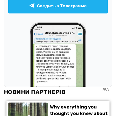
Следить в Телеграмме