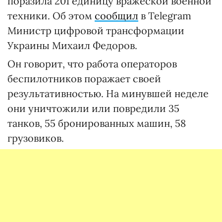
поразила 201 единицу вражеской военной
техники. Об этом
сообщил
в Telegram
Министр цифровой трансформации
Украины Михаил Федоров.
Он говорит, что работа операторов
беспилотников поражает своей
результативностью. На минувшей неделе
они уничтожили или повредили 35
танков, 55 бронированных машин, 58
грузовиков.