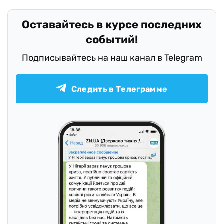
Оставайтесь в курсе последних
событий!
Подписывайтесь на наш канал в Telegram
Следить в Телеграмме