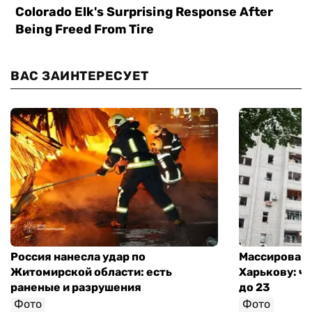
ВАС ЗАИНТЕРЕСУЕТ
Россия нанесла удар по
Массированн
Житомирской области: есть
Харькову: ч
раненые и разрушения
до 23
Фото
Фото