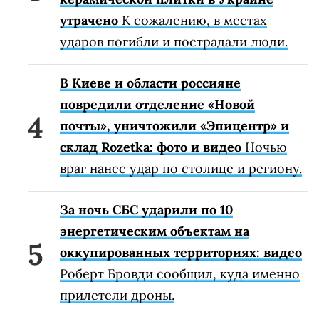
утрачено
К сожалению, в местах
ударов погибли и пострадали люди.
В Киеве и области россияне
повредили отделение «Новой
почты», уничтожили «Эпицентр» и
склад Rozetka: фото и видео
Ночью
враг нанес удар по столице и региону.
За ночь СБС ударили по 10
энергетическим объектам на
оккупированных территориях: видео
Роберт Бровди сообщил, куда именно
прилетели дроны.