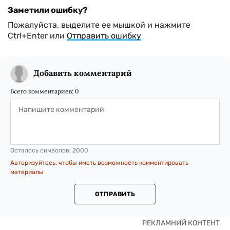
Заметили ошибку?
Пожалуйста, выделите ее мышкой и нажмите
Ctrl+Enter или
Отправить ошибку
Добавить комментарий
Всего комментариев:
0
Осталось символов:
2000
Авторизуйтесь, чтобы иметь возможность комментировать
материалы
ОТПРАВИТЬ