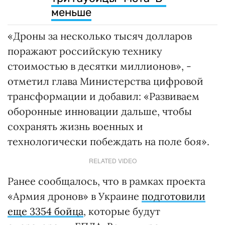
меньше
«Дроны за несколько тысяч долларов
поражают российскую технику
стоимостью в десятки миллионов», -
отметил глава Министерства цифровой
трансформации и добавил: «Развиваем
оборонные инновации дальше, чтобы
сохранять жизнь военных и
технологически побеждать на поле боя».
RELATED VIDEO
Ранее сообщалось, что в рамках проекта
«Армия дронов» в Украине
подготовили
еще 3354 бойца
, которые будут