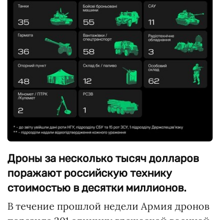
Дроны за несколько тысяч долларов
поражают российскую технику
стоимостью в десятки миллионов.
В течение прошлой недели Армия дронов