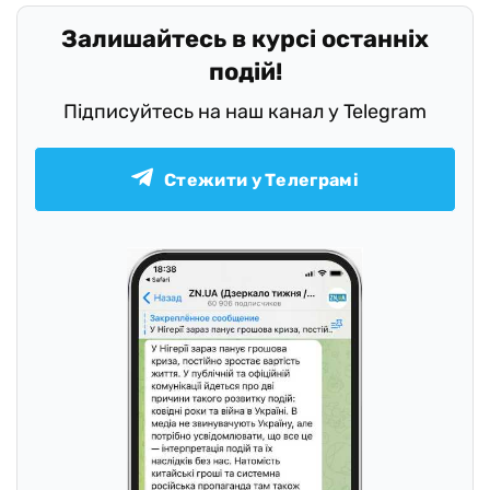
Залишайтесь в курсі останніх
подій!
Підписуйтесь на наш канал у Telegram
Стежити у Телеграмі