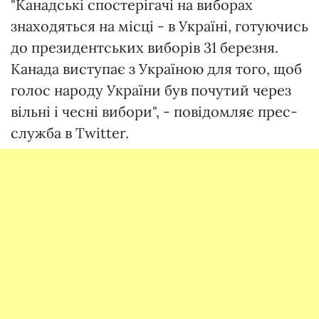
"Канадські спостерігачі на виборах
знаходяться на місці - в Україні, готуючись
до президентських виборів 31 березня.
Канада виступає з Україною для того, щоб
голос народу України був почутий через
вільні і чесні вибори", - повідомляє прес-
служба в Twitter.