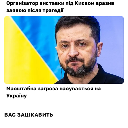
ВАС ЗАЦІКАВИТЬ