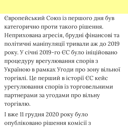
Європейський Союз із першого дня був
категорично проти такого рішення.
Неприхована агресія, брудні фінансові та
політичні маніпуляції тривали аж до 2019
року. У січні 2019-го ЄС було ініційовано
процедуру врегулювання спорів з
Україною в рамках Угоди про зону вільної
торгівлі. Це перший в історії ЄС кейс
урегулювання спорів із торговельними
партнерами за угодами про вільну
торгівлю.
І вже 11 грудня 2020 року було
опубліковано рішення комісії з