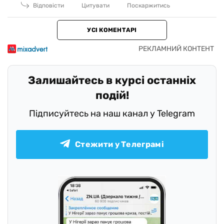
Відповісти
Цитувати
Поскаржитись
УСІ КОМЕНТАРІ
Залишайтесь в курсі останніх
подій!
Підписуйтесь на наш канал у Telegram
Стежити у Телеграмі