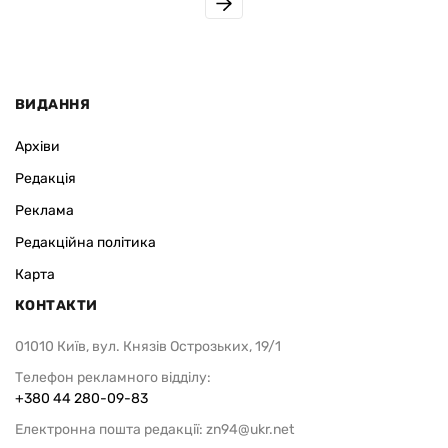
ВИДАННЯ
Архіви
Редакція
Реклама
Редакційна політика
Карта
КОНТАКТИ
01010 Київ, вул. Князів Острозьких, 19/1
Телефон рекламного відділу:
+380 44 280-09-83
Електронна пошта редакції:
zn94@ukr.net