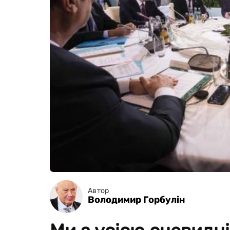
Автор
Володимир Горбулін