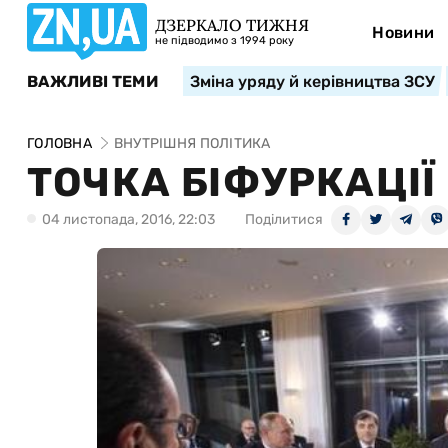
ДЗЕРКАЛО ТИЖНЯ
Новини
не підводимо з 1994 року
ВАЖЛИВІ ТЕМИ
Зміна уряду й керівництва ЗСУ
ГОЛОВНА
ВНУТРІШНЯ ПОЛІТИКА
ТОЧКА БІФУРКАЦІЇ
04 листопада, 2016, 22:03
Поділитися