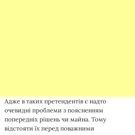
Адже в таких претендентів є надто
очевидні проблеми з поясненням
попередніх рішень чи майна. Тому
відстояти їх перед поважними