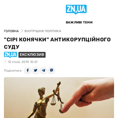
ВАЖЛИВІ ТЕМИ
ГОЛОВНА
ВНУТРІШНЯ ПОЛІТИКА
"СІРІ КОНЯЧКИ" АНТИКОРУПЦІЙНОГО
СУДУ
ЕКСКЛЮЗИВ
12 сiчня, 2019, 10:31
Поділитися