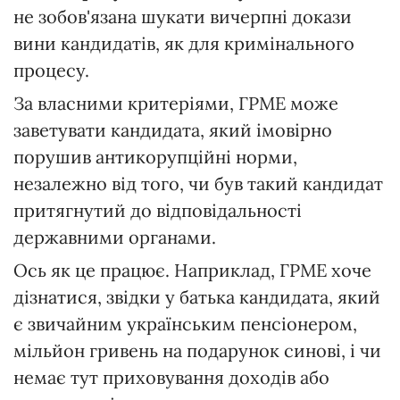
не зобов'язана шукати вичерпні докази
вини кандидатів, як для кримінального
процесу.
За власними критеріями, ГРМЕ може
заветувати кандидата, який імовірно
порушив антикорупційні норми,
незалежно від того, чи був такий кандидат
притягнутий до відповідальності
державними органами.
Ось як це працює. Наприклад, ГРМЕ хоче
дізнатися, звідки у батька кандидата, який
є звичайним українським пенсіонером,
мільйон гривень на подарунок синові, і чи
немає тут приховування доходів або