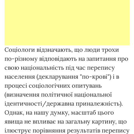
Соціологи відзначають, що люди трохи
по-різному відповідають на запитання про
свою національність під час перепису
населення (декларування "по-крові") і в
процесі соціологічних опитувань
(визначення політичної національної
ідентичності/державна приналежність).
Однак, на нашу думку, масштаб цього
явища не впливає на загальну картину, що
ілюструє порівняння результатів перепису