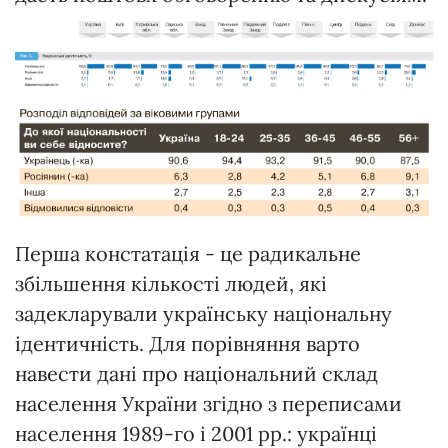
Перша констатація - це радикальне
збільшення кількості людей, які
задекларували українську національну
ідентичність. Для порівняння варто
навести дані про національний склад
населення України згідно з переписами
населення 1989-го і 2001 рр.: українці