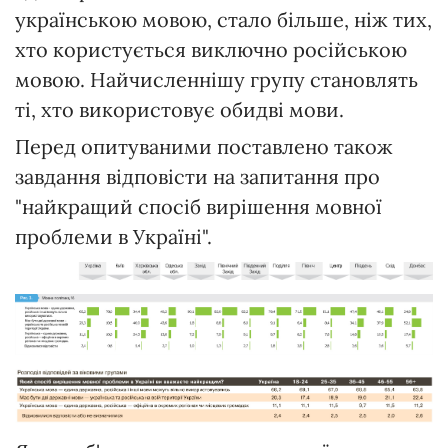
українською мовою, стало більше, ніж тих,
хто користується виключно російською
мовою. Найчисленнішу групу становлять
ті, хто використовує обидві мови.
Перед опитуваними поставлено також
завдання відповісти на запитання про
"найкращий спосіб вирішення мовної
проблеми в Україні".