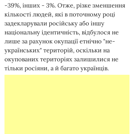
-39%, інших - 3%. Отже, різке зменшення
кількості людей, які в поточному році
задекларували російську або іншу
національну ідентичність, відбулося не
лише за рахунок окупації етнічно "не-
українських" територій, оскільки на
окупованих територіях залишилися не
тільки росіяни, а й багато українців.