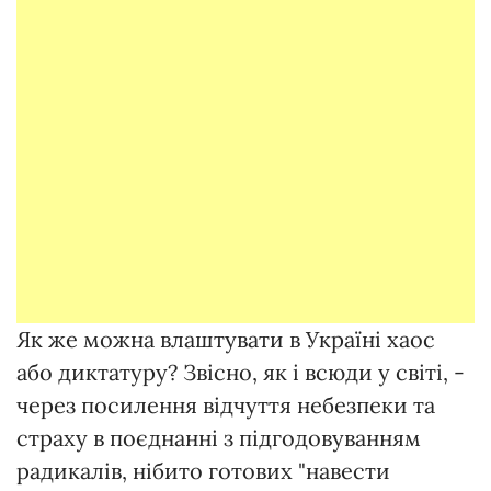
Як же можна влаштувати в Україні хаос
або диктатуру? Звісно, як і всюди у світі, -
через посилення відчуття небезпеки та
страху в поєднанні з підгодовуванням
радикалів, нібито готових "навести