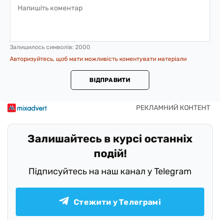
Залишилось символів:
2000
Авторизуйтесь, щоб мати можливість коментувати матеріали
ВІДПРАВИТИ
Залишайтесь в курсі останніх
подій!
Підписуйтесь на наш канал у Telegram
Стежити у Телеграмі