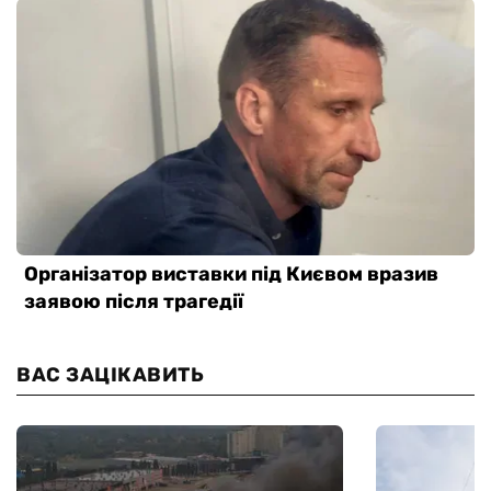
ВАС ЗАЦІКАВИТЬ