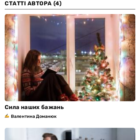
СТАТТІ АВТОРА
(4)
Сила наших бажань
Валентина Доманюк