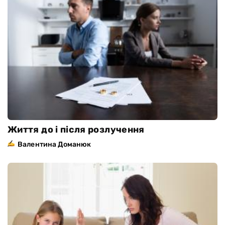
Життя до і після розлучення
Валентина Доманюк