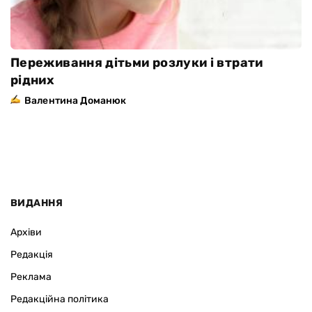
Переживання дітьми розлуки і втрати
рідних
Валентина Доманюк
ВИДАННЯ
Архіви
Редакція
Реклама
Редакційна політика