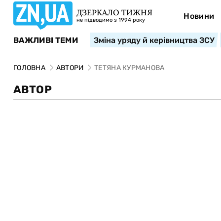
ДЗЕРКАЛО ТИЖНЯ
Новини
не підводимо з 1994 року
ВАЖЛИВІ ТЕМИ
Зміна уряду й керівництва ЗСУ
ГОЛОВНА
АВТОРИ
ТЕТЯНА КУРМАНОВА
АВТОР