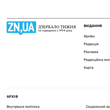
ВИДАННЯ
ДЗЕРКАЛО ТИЖНЯ
не підводимо з 1994 року
Архіви
Редакція
Реклама
Редакційна пол
Карта
АРХІВ
Внутрішня політика
Соціальний з