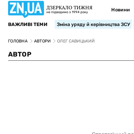
ДЗЕРКАЛО ТИЖНЯ
Новини
не підводимо з 1994 року
ВАЖЛИВІ ТЕМИ
Зміна уряду й керівництва ЗСУ
ГОЛОВНА
АВТОРИ
ОЛЕГ САВИЦЬКИЙ
АВТОР