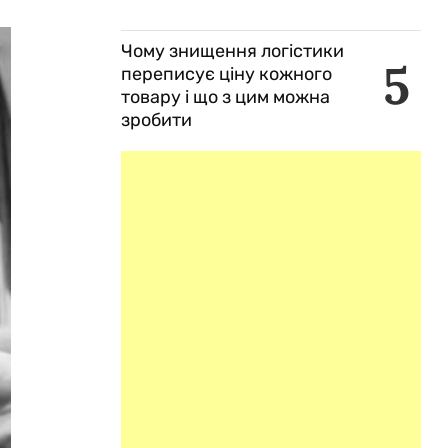
Чому знищення логістики
5
переписує ціну кожного
товару і що з цим можна
зробити