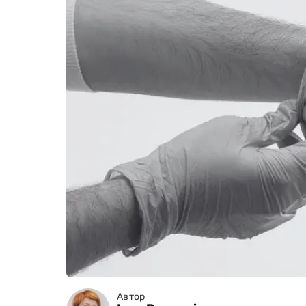
Автор