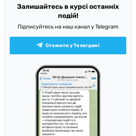
Залишайтесь в курсі останніх
подій!
Підписуйтесь на наш канал у Telegram
Стежити у Телеграмі