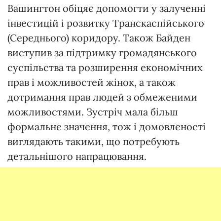
Вашингтон обіцяє допомогти у залученні
інвестицій і розвитку Транскаспійського
(Середнього) коридору. Також Байден
виступив за підтримку громадянського
суспільства та розширення економічних
прав і можливостей жінок, а також
дотримання прав людей з обмеженими
можливостями. Зустріч мала більш
формальне значення, тож і домовленості
виглядають такими, що потребують
детальнішого напрацювання.