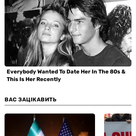
ВАС ЗАЦІКАВИТЬ