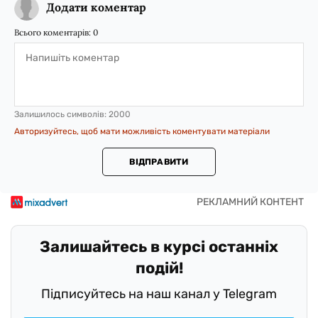
Додати коментар
Всього коментарів:
0
Залишилось символів:
2000
Авторизуйтесь, щоб мати можливість коментувати матеріали
ВІДПРАВИТИ
Залишайтесь в курсі останніх
подій!
Підписуйтесь на наш канал у Telegram