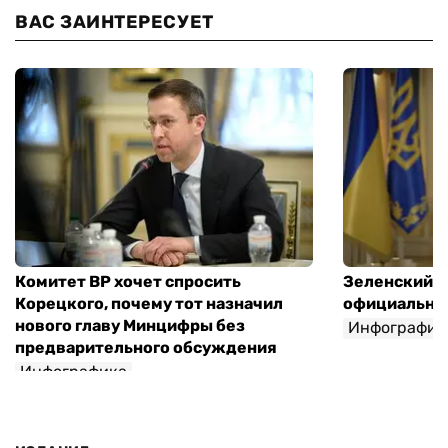
ВАС ЗАИНТЕРЕСУЕТ
Комитет ВР хочет спросить
Зеленский п
Корецкого, почему тот назначил
официальны
нового главу Минцифры без
Инфографик
предварительного обсуждения
Инфографика