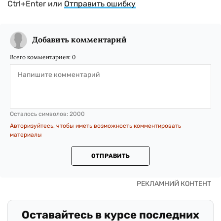
Ctrl+Enter или
Отправить ошибку
Добавить комментарий
Всего комментариев:
0
Осталось символов:
2000
Авторизуйтесь, чтобы иметь возможность комментировать
материалы
ОТПРАВИТЬ
Оставайтесь в курсе последних