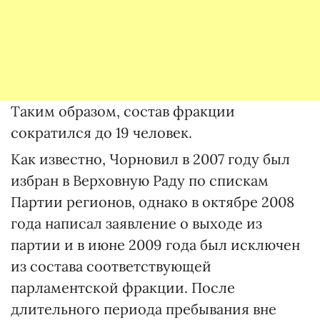
Таким образом, состав фракции
сократился до 19 человек.
Как известно, Чорновил в 2007 году был
избран в Верховную Раду по спискам
Партии регионов, однако в октябре 2008
года написал заявление о выходе из
партии и в июне 2009 года был исключен
из состава соответствующей
парламентской фракции. После
длительного периода пребывания вне