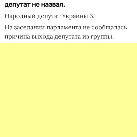
депутат не назвал.
Народный депутат Украины 3.
На заседании парламента не сообщалась
причина выхода депутата из группы.