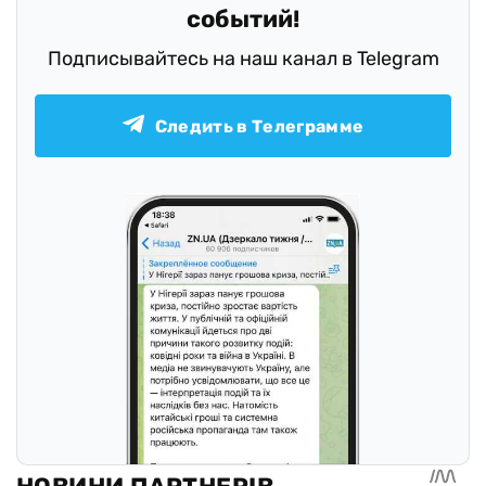
событий!
Подписывайтесь на наш канал в Telegram
Следить в Телеграмме