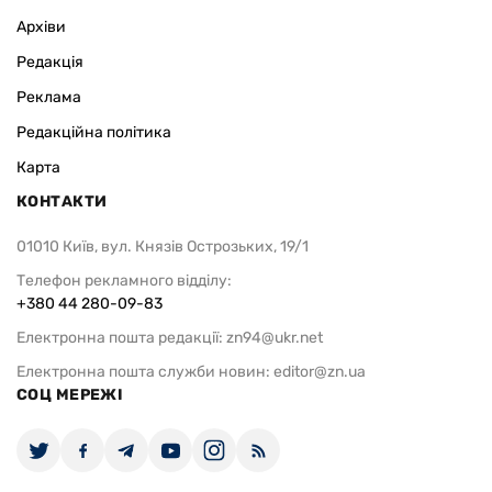
Архіви
Редакція
Реклама
Редакційна політика
Карта
КОНТАКТИ
01010 Київ, вул. Князів Острозьких, 19/1
Телефон рекламного відділу:
+380 44 280-09-83
Електронна пошта редакції:
zn94@ukr.net
Електронна пошта служби новин:
editor@zn.ua
СОЦ МЕРЕЖІ