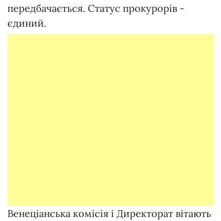
передбачається. Статус прокурорів -
єдиний.
Венеціанська комісія і Директорат вітають