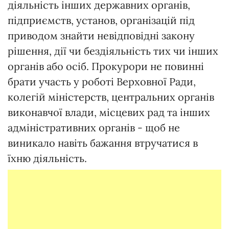
діяльність інших державних органів,
підприємств, установ, організацій під
приводом знайти невідповідні закону
рішення, дії чи бездіяльність тих чи інших
органів або осіб. Прокурори не повинні
брати участь у роботі Верховної Ради,
колегій міністерств, центральних органів
виконавчої влади, місцевих рад та інших
адміністративних органів - щоб не
виникало навіть бажання втручатися в
їхню діяльність.