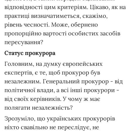
відповідності цим критеріям. Цікаво, як на
практиці визначатиметься, скажімо,
рівень чесності. Може, обернено
пропорційно вартості особистих засобів
пересування?
Статус прокурора
Головним, на думку європейських
експертів, є те, щоб прокурор був
незалежним. Генеральний прокурор - від
політичної влади, а всі інші прокурори -
від своїх керівників. У чому ж має
полягати незалежність?
Зрозуміло, що українських прокурорів
ніхто свавільно не переслідує, не