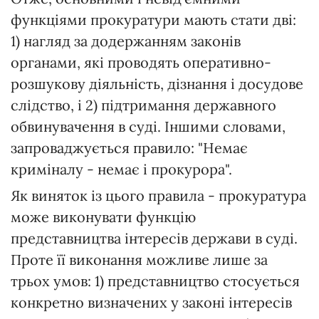
функціями прокуратури мають стати дві:
1) нагляд за додержанням законів
органами, які проводять оперативно-
розшукову діяльність, дізнання і досудове
слідство, і 2) підтримання державного
обвинувачення в суді. Іншими словами,
запроваджується правило: "Немає
криміналу - немає і прокурора".
Як виняток із цього правила - прокуратура
може виконувати функцію
представництва інтересів держави в суді.
Проте її виконання можливе лише за
трьох умов: 1) представництво стосується
конкретно визначених у законі інтересів