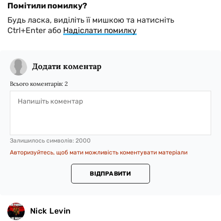
Помітили помилку?
Будь ласка, виділіть її мишкою та натисніть
Ctrl+Enter або
Надіслати помилку
Додати коментар
Всього коментарів:
2
Залишилось символів:
2000
Авторизуйтесь, щоб мати можливість коментувати матеріали
ВІДПРАВИТИ
Nick Levin