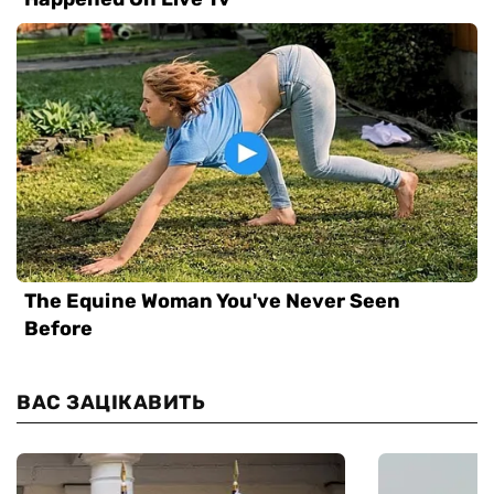
ВАС ЗАЦІКАВИТЬ