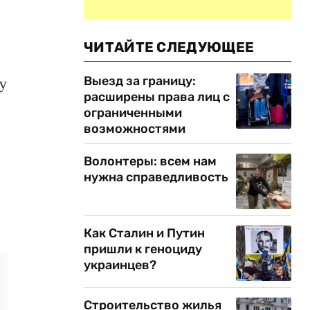
ЧИТАЙТЕ СЛЕДУЮЩЕЕ
Выезд за границу:
у
расширены права лиц с
ограниченными
возможностями
Волонтеры: всем нам
нужна справедливость
Как Сталин и Путин
пришли к геноциду
украинцев?
Строительство жилья