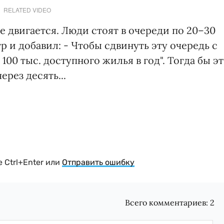
RELATED VIDEO
е двигается. Люди стоят в очереди по 20–30
р и добавил: - Чтобы сдвинуть эту очередь с
100 тыс. доступного жилья в год". Тогда бы эт
рез десять...
 Ctrl+Enter или
Отправить ошибку
Всего комментариев:
2