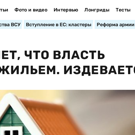
тьи
Фото и видео
Интервью
Лонгриды
Тесты
ства ВСУ
Вступление в ЕС: кластеры
Реформа армии
ЕТ, ЧТО ВЛАСТЬ
 ЖИЛЬЕМ. ИЗДЕВАЕТ