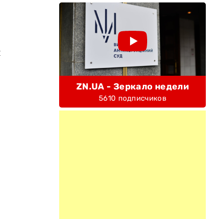
я
ZN.UA - Зеркало недели
5610 подписчиков