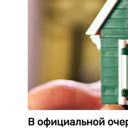
В официальной оче