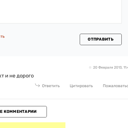
сть
ОТПРАВИТЬ
20 Февраля 2013, 11:
т и не дорого
Ответить
Цитировать
Пожаловать
Е КОММЕНТАРИИ