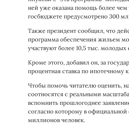
ней уже оказана помощь более чем т
госбюджете предусмотрено 300 млн 
Также президент сообщил, что дей
программа обеспечения жильем моло
участвуют более 10,5 тыс. молодых 
Кроме этого, добавил он, за госуд
процентная ставка по ипотечному к
Чтобы помочь читателю оценить, 
соотносятся с реальными масштаб
вспомнить прошлогоднее заявлени
согласно которому в официальной 
миллионов человек.