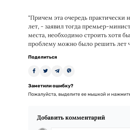
"Причем эта очередь практически н
лет, - заявил тогда премьер-минист
места, необходимо строить хотя бы 
проблему можно было решить лет че
Поделиться
Заметили ошибку?
Пожалуйста, выделите ее мышкой и нажмите
Добавить комментарий