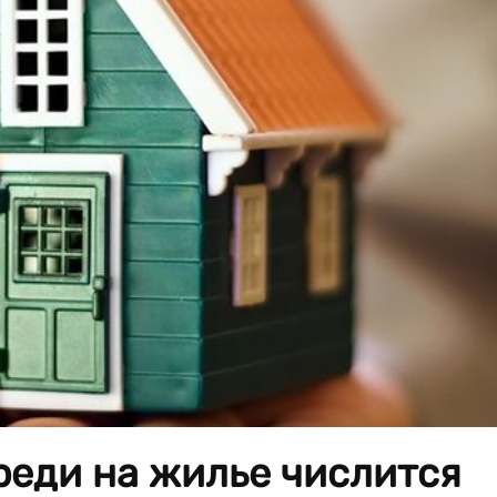
реди на жилье числится