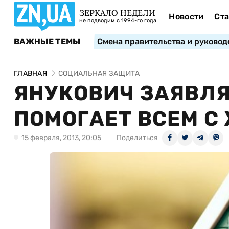
ЗЕРКАЛО НЕДЕЛИ
Новости
Ста
не подводим с 1994-го года
ВАЖНЫЕ ТЕМЫ
Смена правительства и руковод
ГЛАВНАЯ
СОЦИАЛЬНАЯ ЗАЩИТА
ЯНУКОВИЧ ЗАЯВЛЯ
ПОМОГАЕТ ВСЕМ С
15 февраля, 2013, 20:05
Поделиться