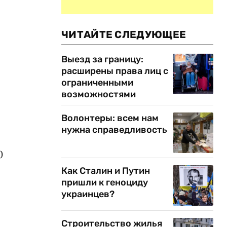
ЧИТАЙТЕ СЛЕДУЮЩЕЕ
Выезд за границу:
расширены права лиц с
ограниченными
возможностями
Волонтеры: всем нам
нужна справедливость
0
Как Сталин и Путин
пришли к геноциду
украинцев?
Строительство жилья