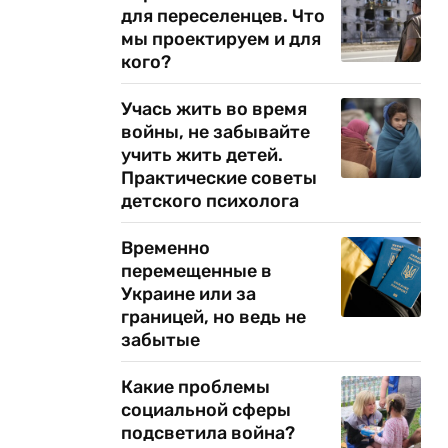
для переселенцев. Что
мы проектируем и для
кого?
Учась жить во время
войны, не забывайте
учить жить детей.
Практические советы
детского психолога
.
Временно
перемещенные в
Украине или за
границей, но ведь не
забытые
Какие проблемы
социальной сферы
подсветила война?