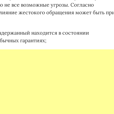
 не все возможные угрозы. Согласно
влияние жестокого обращения может быть пр
задержанный находится в состоянии
обычных гарантиях;