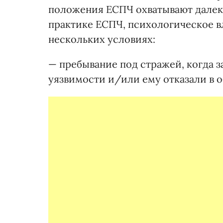
положения ЕСПЧ охватывают далеко
практике ЕСПЧ, психологическое 
нескольких условиях:
— пребывание под стражей, когда 
уязвимости и/или ему отказали в 