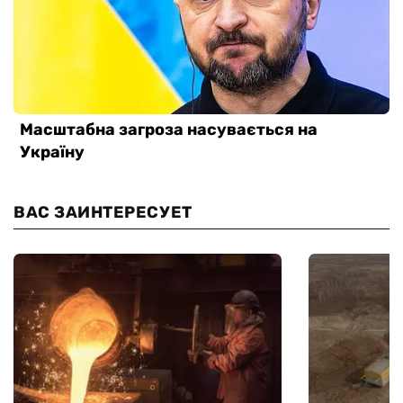
ВАС ЗАИНТЕРЕСУЕТ