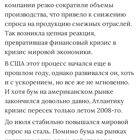
компании резко сократили объемы
производства, что привело к снижению
спроса на продукцию смежных отраслей.
Так возникла цепная реакция,
превратившая финансовый кризис в
кризис мировой экономики.
В США этот процесс начался еще в
прошлом году, однако развивался он, хоть
и с ускорением, но все же не мгновенно.
И хотя бум на американском рынке
закончился довольно давно, Атлантику
кризис пересек только летом 2008-го.
До июля стабильно повышался мировой
спрос на сталь. Помимо бума на рынках