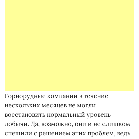
Горнорудные компании в течение
нескольких месяцев не могли
восстановить нормальный уровень
добычи. Да, возможно, они и не слишком
спешили с решением этих проблем, ведь