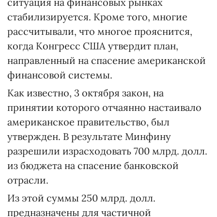
ситуация на финансовых рынках
стабилизируется. Кроме того, многие
рассчитывали, что многое прояснится,
когда Конгресс США утвердит план,
направленный на спасение американской
финансовой системы.
Как известно, 3 октября закон, на
принятии которого отчаянно настаивало
американское правительство, был
утвержден. В результате Минфину
разрешили израсходовать 700 млрд. долл.
из бюджета на спасение банковской
отрасли.
Из этой суммы 250 млрд. долл.
предназначены для частичной