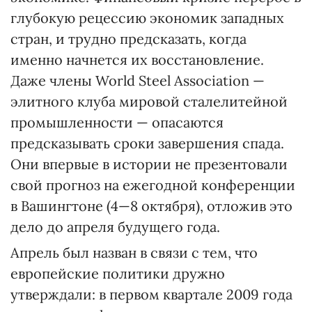
глубокую рецессию экономик западных
стран, и трудно предсказать, когда
именно начнется их восстановление.
Даже члены World Steel Association —
элитного клуба мировой сталелитейной
промышленности — опасаются
предсказывать сроки завершения спада.
Они впервые в истории не презентовали
свой прогноз на ежегодной конференции
в Вашингтоне (4—8 октября), отложив это
дело до апреля будущего года.
Апрель был назван в связи с тем, что
европейские политики дружно
утверждали: в первом квартале 2009 года