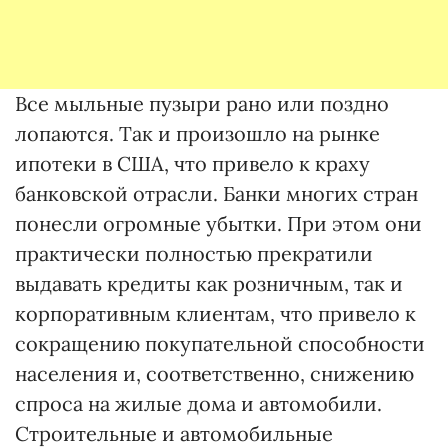
Все мыльные пузыри рано или поздно
лопаются. Так и произошло на рынке
ипотеки в США, что привело к краху
банковской отрасли. Банки многих стран
понесли огромные убытки. При этом они
практически полностью прекратили
выдавать кредиты как розничным, так и
корпоративным клиентам, что привело к
сокращению покупательной способности
населения и, соответственно, снижению
спроса на жилые дома и автомобили.
Строительные и автомобильные