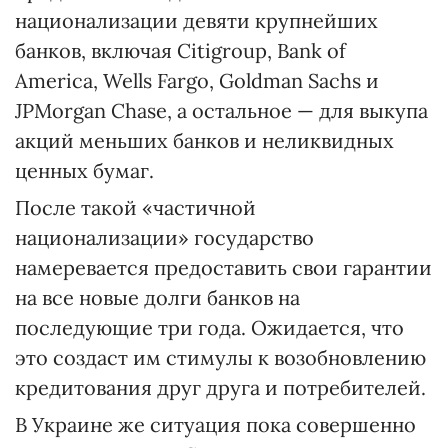
национализации девяти крупнейших
банков, включая Citigroup, Bank of
America, Wells Fargo, Goldman Sachs и
JPMorgan Chase, а остальное — для выкупа
акций меньших банков и неликвидных
ценных бумаг.
После такой «частичной
национализации» государство
намеревается предоставить свои гарантии
на все новые долги банков на
последующие три года. Ожидается, что
это создаст им стимулы к возобновлению
кредитования друг друга и потребителей.
В Украине же ситуация пока совершенно