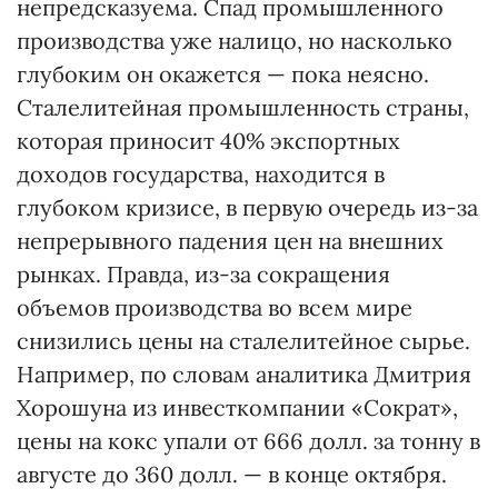
непредсказуема. Спад промышленного
производства уже налицо, но насколько
глубоким он окажется — пока неясно.
Сталелитейная промышленность страны,
которая приносит 40% экспортных
доходов государства, находится в
глубоком кризисе, в первую очередь из-за
непрерывного падения цен на внешних
рынках. Правда, из-за сокращения
объемов производства во всем мире
снизились цены на сталелитейное сырье.
Например, по словам аналитика Дмитрия
Хорошуна из инвесткомпании «Сократ»,
цены на кокс упали от 666 долл. за тонну в
августе до 360 долл. — в конце октября.