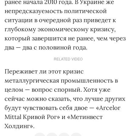
ранее начала 2010 года. В Украине же
непредсказуемость политической
ситуации в очередной раз приведет к
глубокому экономическому кризису,
который завершится не ранее, чем через
два — два с половиной года.
RELATED VIDEO
Переживет ли этот кризис
металлургическая промышленность в
целом — вопрос спорный. Хотя уже
сейчас можно сказать, что лучше других
будут чувствовать себя двое — «Arcelor
Mittal Кривой Рог» и «Метинвест
Холдинг».