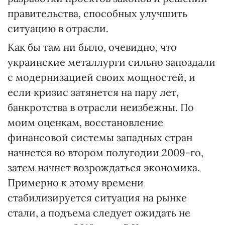
правительства, способных улучшить
ситуацию в отрасли.
Как бы там ни было, очевидно, что
украинские металлурги сильно запоздали
с модернизацией своих мощностей, и
если кризис затянется на пару лет,
банкротства в отрасли неизбежны. По
моим оценкам, восстановление
финансовой системы западных стран
начнется во втором полугодии 2009-го,
затем начнет возрождаться экономика.
Примерно к этому времени
стабилизируется ситуация на рынке
стали, а подъема следует ожидать не