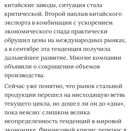
китайские заводы, ситуация стала
критической. Второй наплыв китайского
экспорта в комбинации с ускорением
экономического спада практически
обрушил цены на международных рынках,
а в сентябре эта тенденция получила
дальнейшее развитие. Многие компании
объявили о сокращении объемов
производства.
Сейчас уже понятно, что рынок стальной
продукции перешел на нисходящую ветвь
текущего цикла, но дошел ли он до «дна»,
пока неясно: слишком велика
неопределенность тенденций в мировой
экономике. Финансовый кризис перерос в