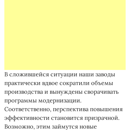
В сложившейся ситуации наши заводы
практически вдвое сократили объемы
производства и вынуждены сворачивать
программы модернизации.
Соответственно, перспектива повышения
эффективности становится призрачной.
Возможно, этим займутся новые