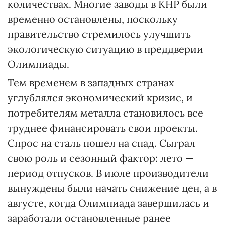
количествах. Многие заводы в КНР были
временно остановлены, поскольку
правительство стремилось улучшить
экологическую ситуацию в преддверии
Олимпиады.
Тем временем в западных странах
углублялся экономический кризис, и
потребителям металла становилось все
труднее финансировать свои проекты.
Спрос на сталь пошел на спад. Сыграл
свою роль и сезонный фактор: лето —
период отпусков. В июле производители
вынуждены были начать снижение цен, а в
августе, когда Олимпиада завершилась и
заработали остановленные ранее