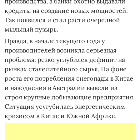
производства, а банки охотно выдавали
кредиты на создание новых мощностей.
Так появился и стал расти очередной
мыльный пузырь.
Правда, в начале текущего года у
производителей возникла серьезная
проблема: резко углубился дефицит на
рынках сталелитейного сырья. На фоне
роста его потребления снегопады в Китае
и наводнения в Австралии вывели из
строя крупные добывающие предприятия.
Ситуация усугубилась энергетическим
кризисом в Китае и Южной Африке.