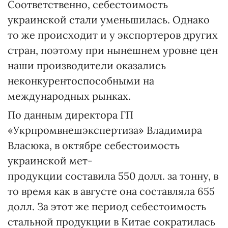
Соответственно, себестоимость
украинской стали уменьшилась. Однако
то же происходит и у экспортеров других
стран, поэтому при нынешнем уровне цен
наши производители оказались
неконкурентоспособными на
международных рынках.
По данным директора ГП
«Укрпромвнешэкспертиза» Владимира
Власюка, в октябре себестоимость
украинской мет-
продукции составила 550 долл. за тонну, в
то время как в августе она составляла 655
долл. За этот же период себестоимость
стальной продукции в Китае сократилась