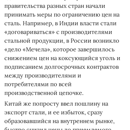
правительства разных стран начали
принимать меры по ограничению цен на
сталь. Например, в Индии власти стали
«договариваться» с производителями
стальной продукции, в России возникло
«дело «Мечела», которое завершилось
снижением цен на коксующийся уголь и
подписанием долгосрочных контрактов
между производителями и
потребителями по всей
производственной цепочке.
Китай же попросту ввел пошлину на
экспорт стали, и ее избыток, сразу
образовавшийся на внутреннем рынке,
быстро снизил цены до приемлемого