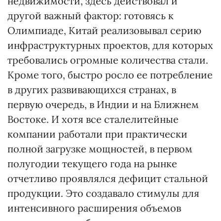
недвижимости, здесь действовал и
другой важный фактор: готовясь к
Олимпиаде, Китай реализовывал серию
инфраструктурных проектов, для которых
требовались огромные количества стали.
Кроме того, быстро росло ее потребление
в других развивающихся странах, в
первую очередь, в Индии и на Ближнем
Востоке. И хотя все сталелитейные
компании работали при практически
полной загрузке мощностей, в первом
полугодии текущего года на рынке
отчетливо проявлялся дефицит стальной
продукции. Это создавало стимулы для
интенсивного расширения объемов