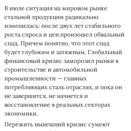
В июле ситуация на мировом рынке
стальной продукции радикально
изменилась: после двух лет стабильного
роста спроса и цен произошел обвальный
спад. Причем понятно, что этот спад
будет глубоким и затяжным. Глобальный
финансовый кризис заморозил рынки в
строительстве и автомобильной
промышленности — главных
потребляющих сталь отраслях, и пока он
не завершится, не начнется и
восстановление в реальных секторах
экономики.
Пережить нынешний кризис сумеют