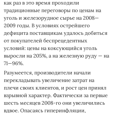
как раз в это время проходили
традиционные переговоры по ценам на
уголь и железорудное сырье на 2008—
2009 годы. В условиях острейшего
дефицита поставщикам удалось добиться
от покупателей беспрецедентных
условий: цены на коксующийся уголь
выросли на 205%, а на железную руду — на
71—96%.
Разумеется, производители начали
перекладывать увеличение затрат на
плечи своих клиентов, и рост цен принял
взрывной характер. Фактически за первые
шесть месяцев 2008-го они увеличились
вдвое. Опасаясь гиперинфляции,