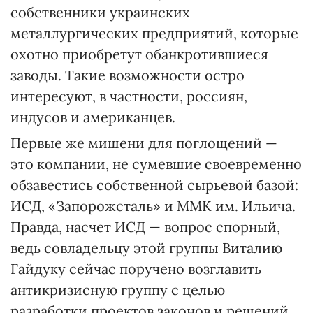
собственники украинских
металлургических предприятий, которые
охотно приобретут обанкротившиеся
заводы. Такие возможности остро
интересуют, в частности, россиян,
индусов и американцев.
Первые же мишени для поглощений —
это компании, не сумевшие своевременно
обзавестись собственной сырьевой базой:
ИСД, «Запорожсталь» и ММК им. Ильича.
Правда, насчет ИСД — вопрос спорный,
ведь совладельцу этой группы Виталию
Гайдуку сейчас поручено возглавить
антикризисную группу с целью
разработки проектов законов и решений