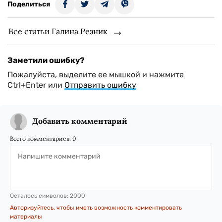
Поделиться
Все статьи Галина Резник
Заметили ошибку?
Пожалуйста, выделите ее мышкой и нажмите
Ctrl+Enter или
Отправить ошибку
Добавить комментарий
Всего комментариев:
0
Осталось символов:
2000
Авторизуйтесь, чтобы иметь возможность комментировать
материалы