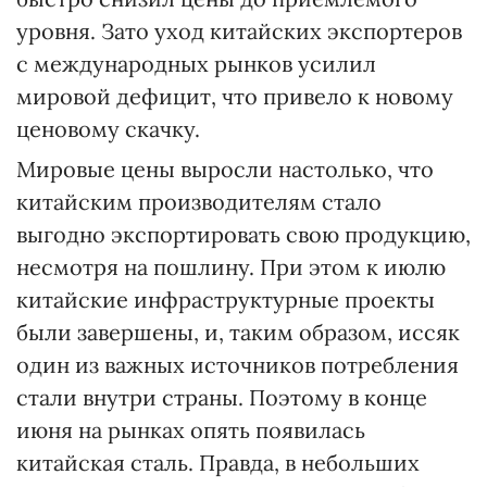
уровня. Зато уход китайских экспортеров
с международных рынков усилил
мировой дефицит, что привело к новому
ценовому скачку.
Мировые цены выросли настолько, что
китайским производителям стало
выгодно экспортировать свою продукцию,
несмотря на пошлину. При этом к июлю
китайские инфраструктурные проекты
были завершены, и, таким образом, иссяк
один из важных источников потребления
стали внутри страны. Поэтому в конце
июня на рынках опять появилась
китайская сталь. Правда, в небольших