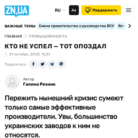
RU
Аа
Поддержать
Смена правительства и руководства ВСУ
Вступление
ВАЖНЫЕ ТЕМЫ
ГЛАВНАЯ
ПРОМЫШЛЕННОСТЬ
КТО НЕ УСПЕЛ — ТОТ ОПОЗДАЛ
31 октября, 2008, 16:31
Поделиться
Автор
Галина Резник
Пережить нынешний кризис сумеют
только самые эффективные
производители. Увы, большинство
украинских заводов к ним не
относятся.