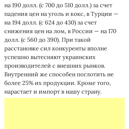
на 190 долл. (с 700 до 510 долл.) за счет
падения цен на уголь и кокс, в Турции —
на 194 долл. (с 624 до 430) за счет
снижения цен на лом, в России — на 170
долл. (с 560 до 390). При такой
расстановке сил конкуренты вполне
успешно вытесняют украинских
производителей с внешних рынков.
Внутренний же способен поглотить не
более 25% их продукции. Кроме того,
нарастает и импорт в нашу страну.