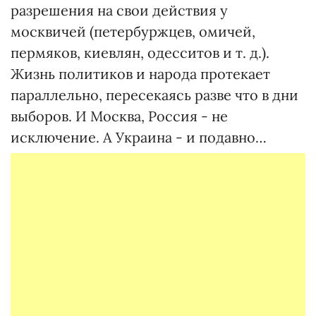
разрешения на свои действия у
москвичей (петербуржцев, омичей,
пермяков, киевлян, одесситов и т. д.).
Жизнь политиков и народа протекает
параллельно, пересекаясь разве что в дни
выборов. И Москва, Россия - не
исключение. А Украина - и подавно…