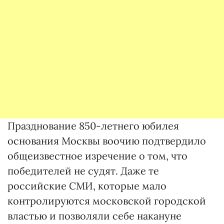
Празднование 850-летнего юбилея
основания Москвы воочию подтвердило
общеизвестное изречение о том, что
победителей не судят. Даже те
российские СМИ, которые мало
контролируются московской городской
властью и позволяли себе накануне