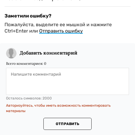
Заметили ошибку?
Пожалуйста, выделите ее мышкой и нажмите
Ctrl+Enter или
Отправить ошибку
Добавить комментарий
Всего комментариев:
0
Осталось символов:
2000
Авторизуйтесь, чтобы иметь возможность комментировать
материалы
ОТПРАВИТЬ