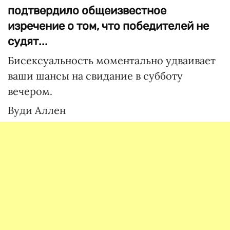
подтвердило общеизвестное
изречение о том, что победителей не
судят...
Бисексуальность моментально удваивает
ваши шансы на свидание в субботу
вечером.
Вуди Аллен