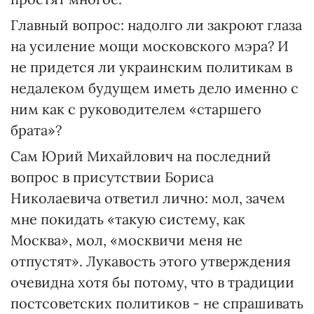
Главный вопрос: надолго ли закроют глаза
на усиление мощи московского мэра? И
не придется ли украинским политикам в
недалеком будущем иметь дело именно с
ним как с руководителем «старшего
брата»?
Сам Юрий Михайлович на последний
вопрос в присутствии Бориса
Николаевича ответил лично: мол, зачем
мне покидать «такую систему, как
Москва», мол, «москвичи меня не
отпустят». Лукавость этого утверждения
очевидна хотя бы потому, что в традиции
постсоветских политиков - не спрашивать