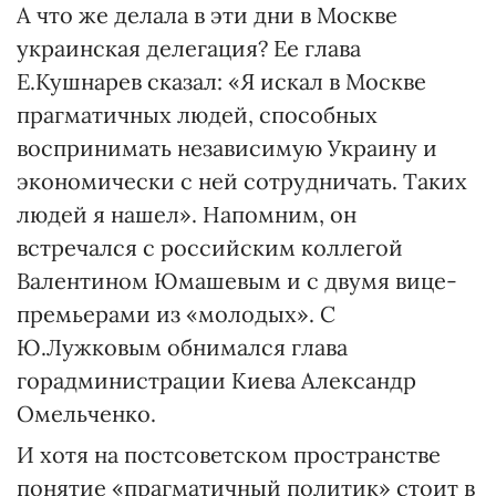
А что же делала в эти дни в Москве
украинская делегация? Ее глава
Е.Кушнарев сказал: «Я искал в Москве
прагматичных людей, способных
воспринимать независимую Украину и
экономически с ней сотрудничать. Таких
людей я нашел». Напомним, он
встречался с российским коллегой
Валентином Юмашевым и с двумя вице-
премьерами из «молодых». С
Ю.Лужковым обнимался глава
горадминистрации Киева Александр
Омельченко.
И хотя на постсоветском пространстве
понятие «прагматичный политик» стоит в