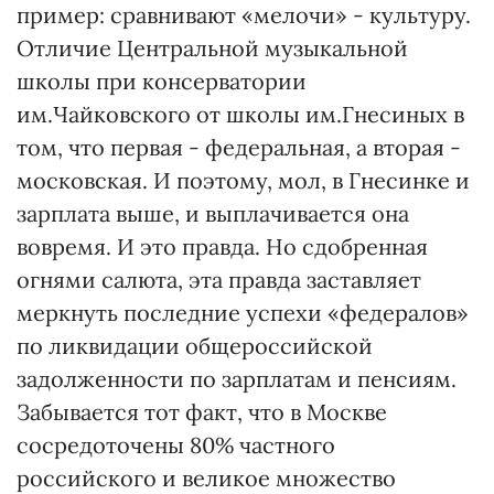
пример: сравнивают «мелочи» - культуру.
Отличие Центральной музыкальной
школы при консерватории
им.Чайковского от школы им.Гнесиных в
том, что первая - федеральная, а вторая -
московская. И поэтому, мол, в Гнесинке и
зарплата выше, и выплачивается она
вовремя. И это правда. Но сдобренная
огнями салюта, эта правда заставляет
меркнуть последние успехи «федералов»
по ликвидации общероссийской
задолженности по зарплатам и пенсиям.
Забывается тот факт, что в Москве
сосредоточены 80% частного
российского и великое множество