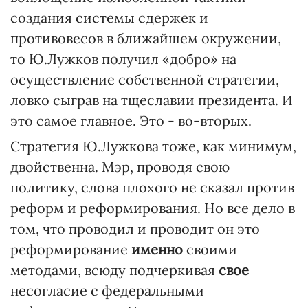
создания системы сдержек и
противовесов в ближайшем окружении,
то Ю.Лужков получил «добро» на
осуществление собственной стратегии,
ловко сыграв на тщеславии президента. И
это самое главное. Это - во-вторых.
Стратегия Ю.Лужкова тоже, как минимум,
двойственна. Мэр, проводя свою
политику, слова плохого не сказал против
реформ и реформирования. Но все дело в
том, что проводил и проводит он это
реформирование
именно
своими
методами, всюду подчеркивая
свое
несогласие с федеральными