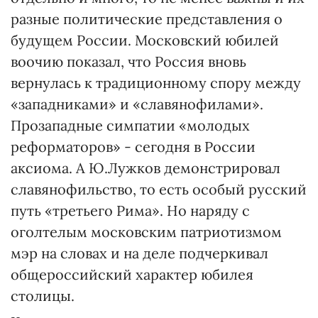
разные политические представления о
будущем России. Московский юбилей
воочию показал, что Россия вновь
вернулась к традиционному спору между
«западниками» и «славянофилами».
Прозападные симпатии «молодых
реформаторов» - сегодня в России
аксиома. А Ю.Лужков демонстрировал
славянофильство, то есть особый русский
путь «третьего Рима». Но наряду с
оголтелым московским патриотизмом
мэр на словах и на деле подчеркивал
общероссийский характер юбилея
столицы.