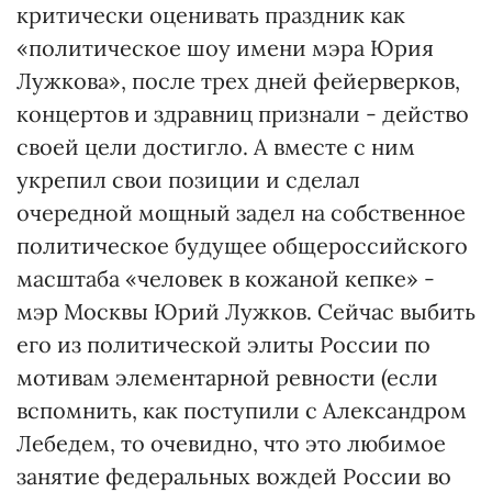
критически оценивать праздник как
«политическое шоу имени мэра Юрия
Лужкова», после трех дней фейерверков,
концертов и здравниц признали - действо
своей цели достигло. А вместе с ним
укрепил свои позиции и сделал
очередной мощный задел на собственное
политическое будущее общероссийского
масштаба «человек в кожаной кепке» -
мэр Москвы Юрий Лужков. Сейчас выбить
его из политической элиты России по
мотивам элементарной ревности (если
вспомнить, как поступили с Александром
Лебедем, то очевидно, что это любимое
занятие федеральных вождей России во