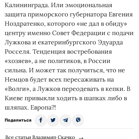
Калининграда. Или эмоциональная
защита приморского губернатора Евгения
Ноздратенко, которого «не дал в обиду»
центру именно Совет Федерации с подачи
Лужкова и екатеринбургского Эдуарда
Росселя. Тенденция востребования
«хозяев», а не политиков, в России
сильна. И может так получиться, что не
Немцов будет всех пересаживать на
«Волги», а Лужков переодевать в кепки. В
Киеве привыкли ходить в шапках либо в
шляпах. Европа?!
Поделиться
Все статьи Владимир Скачко