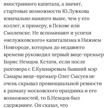
иностранного капитала, а значит,
стартовые возможности Ю.Лужкова
изначально намного выше, чем у его
коллег, к примеру, в Пскове или
Смоленске. Не вспоминают и успехи
«нелужковского» капитализма в Нижнем
Новгороде, которым до недавнего
времени руководил первый вице-премьер
Борис Немцов. Кстати, если после
разговора с Е.Кушнаревым бывший мэр
Самары вице-премьер Олег Сысуев не
очень скрывал провинциальной ревности
к размаху московского праздника и его
возможностей, то Б.Немцов был
сдержаннее. Он сказал, что