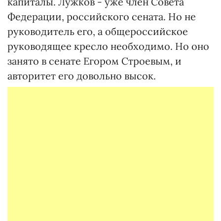
капиталы. Лужков - уже член Совета
Федерации, российского сената. Но не
руководитель его, а общероссийское
руководящее кресло необходимо. Но оно
занято в сенате Егором Строевым, и
авторитет его довольно высок.