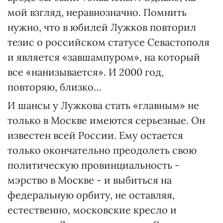
мой взгляд, неравнозначно. Помнить
нужно, что в юбилей Лужков повторил
тезис о российском статусе Севастополя
и является «завшампуром», на который
все «нанизывается». И 2000 год,
повторяю, близко…
И шансы у Лужкова стать «главным» не
только в Москве имеются серьезные. Он
известен всей России. Ему остается
только окончательно преодолеть свою
политическую провинциальность -
мэрство в Москве - и выбиться на
федеральную орбиту, не оставляя,
естественно, московские кресло и