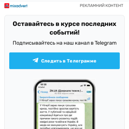
Оставайтесь в курсе последних
событий!
Подписывайтесь на наш канал в Telegram
Следить в Телеграмме