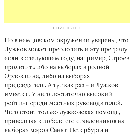
RELATED VIDEO
Но в немцовском окружении уверены, что
Лужков может преодолеть и эту преграду,
если в следующем году, например, Строев
пролетит либо на выборах в родной
Орловщине, либо на выборах
председателя. А тут как раз - и Лужков
имеется. У него достаточно высокий
рейтинг среди местных руководителей.
Чего стоит только лужковская помощь,
приведшая к победе его ставленников на
выборах мэров Санкт-Петербурга и