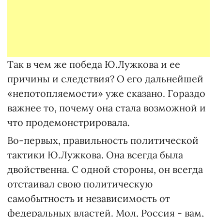
Так в чем же победа Ю.Лужкова и ее
причины и следствия? О его дальнейшей
«непотопляемости» уже сказано. Гораздо
важнее то, почему она стала возможной и
что продемонстрировала.
Во-первых, правильность политической
тактики Ю.Лужкова. Она всегда была
двойственна. С одной стороны, он всегда
отстаивал свою политическую
самобытность и независимость от
федеральных властей. Мол, Россия - вам,